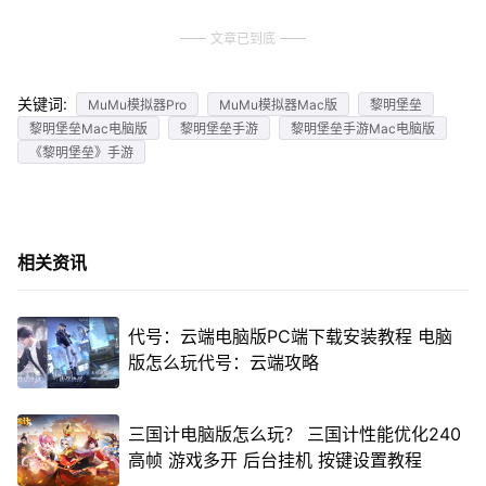
文章已到底
关键词:
MuMu模拟器Pro
MuMu模拟器Mac版
黎明堡垒
黎明堡垒Mac电脑版
黎明堡垒手游
黎明堡垒手游Mac电脑版
《黎明堡垒》手游
相关资讯
代号：云端电脑版PC端下载安装教程 电脑
版怎么玩代号：云端攻略
三国计电脑版怎么玩？ 三国计性能优化240
高帧 游戏多开 后台挂机 按键设置教程