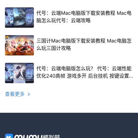
代号：云端Mac电脑版下载安装教程 Mac电
脑怎么玩代号：云端攻略
三国计Mac电脑版下载安装教程 Mac电脑怎
么玩三国计攻略
代号：云端电脑版怎么玩？ 代号：云端性能
优化240高帧 游戏多开 后台挂机 按键设置
教程
查看更多