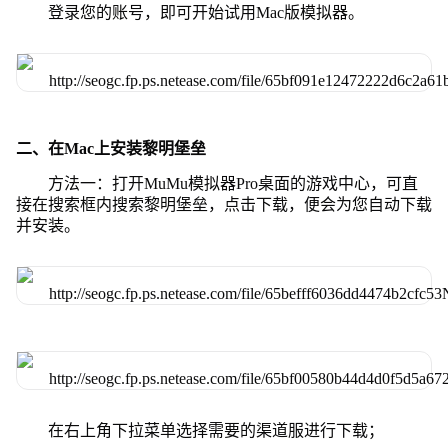
登录您的账号，即可开始试用Mac版模拟器。
二、在Mac上安装黎明堡垒
方法一：打开MuMu模拟器Pro桌面的游戏中心，可直
接在搜索框内搜索黎明堡垒，点击下载，便会为您自动下载
并安装。
在右上角下拉菜单选择需要的渠道服进行下载；