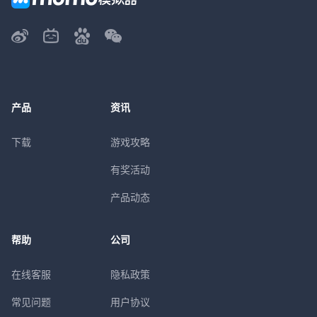
产品
资讯
下载
游戏攻略
有奖活动
产品动态
帮助
公司
在线客服
隐私政策
常见问题
用户协议