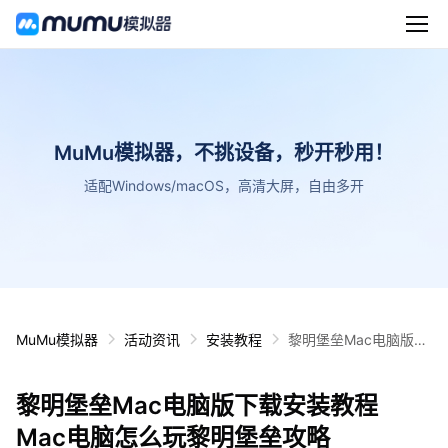
MuMu模拟器，不挑设备，秒开秒用！
适配Windows/macOS，高清大屏，自由多开
MuMu模拟器
活动资讯
安装教程
黎明堡垒Mac电脑版下
载安装教程 Mac电脑怎
么玩黎明堡垒攻略
黎明堡垒Mac电脑版下载安装教程
Mac电脑怎么玩黎明堡垒攻略