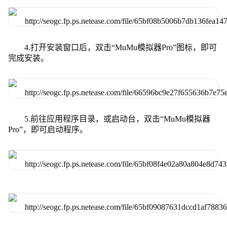
4.打开安装窗口后，双击“MuMu模拟器Pro”图标，即可
完成安装。
5.前往应用程序目录，或启动台，双击“MuMu模拟器
Pro”，即可启动程序。