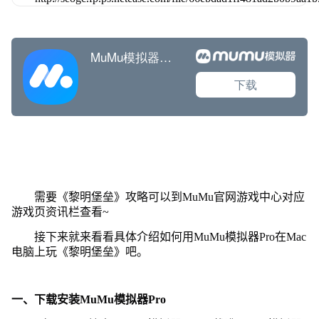
需要《黎明堡垒》攻略可以到MuMu官网游戏中心对应
游戏页资讯栏查看~
接下来就来看看具体介绍如何用MuMu模拟器Pro在Mac
电脑上玩《黎明堡垒》吧。
一、下载安装MuMu模拟器Pro