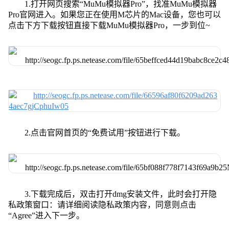
1.打开网页搜索“MuMu模拟器Pro”，找准MuMu模拟器
Pro官网进入。如果您正在使用M芯片的Mac设备，您也可以
点击下方下载按钮直接下载MuMu模拟器Pro，一步到位~
2.点击官网首页的“免费试用”按钮进行下载。
3.下载完成后，双击打开dmg安装文件，此时会打开隐
私政策窗口：请详细阅读隐私政策内容，同意则点击
“Agree”进入下一步。