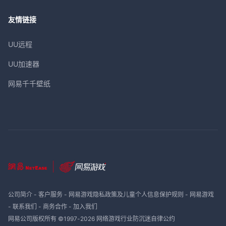
友情链接
UU远程
UU加速器
网易千千壁纸
公司简介
-
客户服务
-
网易游戏隐私政策及儿童个人信息保护规则
-
网易游戏
-
联系我们
-
商务合作
-
加入我们
网易公司版权所有 ©1997-
2026
网络游戏行业防沉迷自律公约