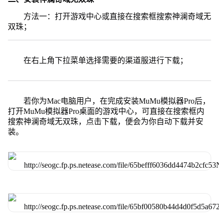
方法一：打开游戏中心或直接在搜索框搜索神澜奇域无
双珠；
在右上角下拉菜单选择需要的渠道服进行下载；
若你为Mac电脑用户，在完成安装MuMu模拟器Pro后，
打开MuMu模拟器Pro桌面的游戏中心，可直接在搜索框内
搜索神澜奇域无双珠，点击下载，便会为你自动下载并安
装。