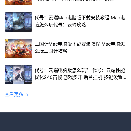
代号：云端Mac电脑版下载安装教程 Mac电
脑怎么玩代号：云端攻略
三国计Mac电脑版下载安装教程 Mac电脑怎
么玩三国计攻略
代号：云端电脑版怎么玩？ 代号：云端性能
优化240高帧 游戏多开 后台挂机 按键设置
教程
查看更多