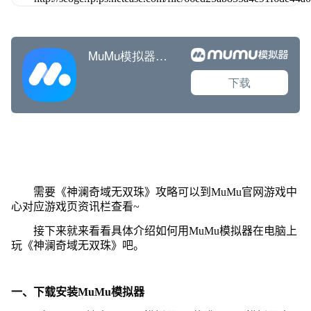
需要《神澜奇域无双珠》攻略可以到MuMu官网游戏中
心对应游戏页资讯栏查看~
接下来就来看看具体介绍如何用MuMu模拟器在电脑上
玩《神澜奇域无双珠》吧。
一、下载安装MuMu模拟器