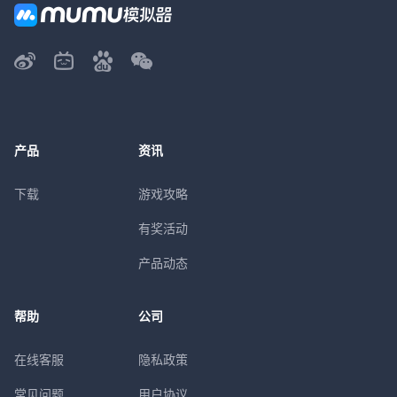
产品
资讯
下载
游戏攻略
有奖活动
产品动态
帮助
公司
在线客服
隐私政策
常见问题
用户协议