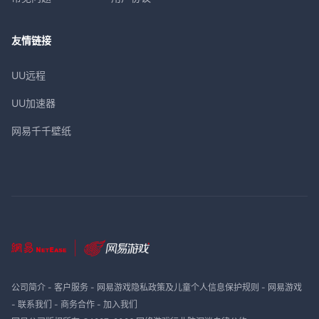
友情链接
UU远程
UU加速器
网易千千壁纸
公司简介
-
客户服务
-
网易游戏隐私政策及儿童个人信息保护规则
-
网易游戏
-
联系我们
-
商务合作
-
加入我们