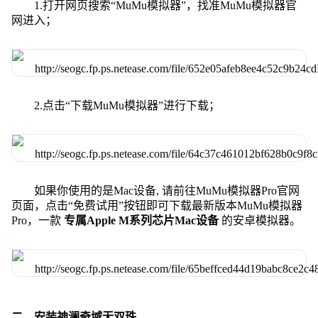
1.打开网页搜索“MuMu模拟器”，找准MuMu模拟器官
网进入；
2.点击“下载MuMu模拟器”进行下载；
如果你使用的是Mac设备, 请前往MuMu模拟器Pro官网
页面，点击“免费试用”按钮即可下载最新版本MuMu模拟器
Pro，一款
专属Apple M系列芯片Mac设备
的安卓模拟器。
二、安装神澜奇域无双珠