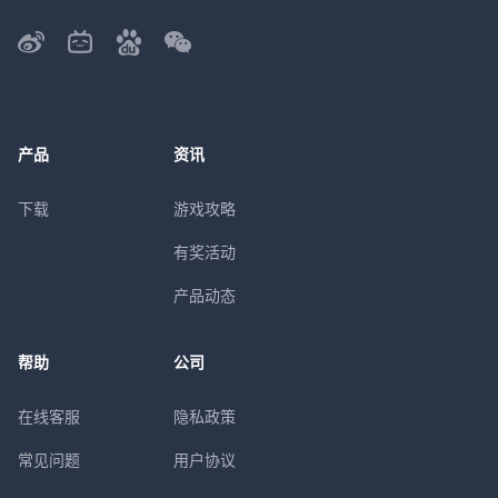
产品
资讯
下载
游戏攻略
有奖活动
产品动态
帮助
公司
在线客服
隐私政策
常见问题
用户协议