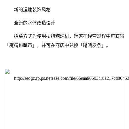
新的运输装饰风格
全新的水体改造设计
招募方式为使用扭扭糖球机，玩家在经营过程中可获得
「魔精跳跳币」，并可在商店中兑换「嗡鸣发条」。