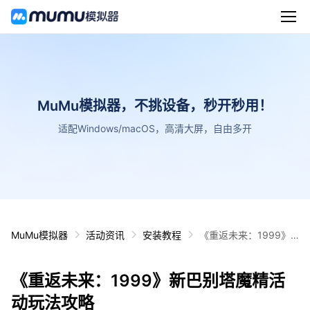
MuMu模拟器，不挑设备，秒开秒用！
适配Windows/macOS，高清大屏，自由多开
MuMu模拟器
活动资讯
安装教程
《重返未来：1999》
新巴别塔魔精活动玩法
攻略
《重返未来：1999》新巴别塔魔精活
动玩法攻略