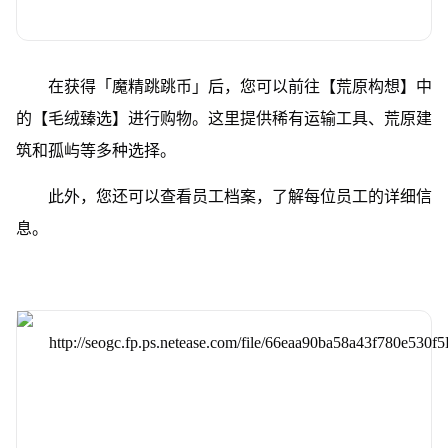
在获得「魔精跳跳币」后，您可以前往【荒原构想】中
的【毛绒臻选】进行购物。这里提供稀有运输工具、荒原建
筑和孤屿等多种选择。
此外，您还可以查看员工档案，了解每位员工的详细信
息。