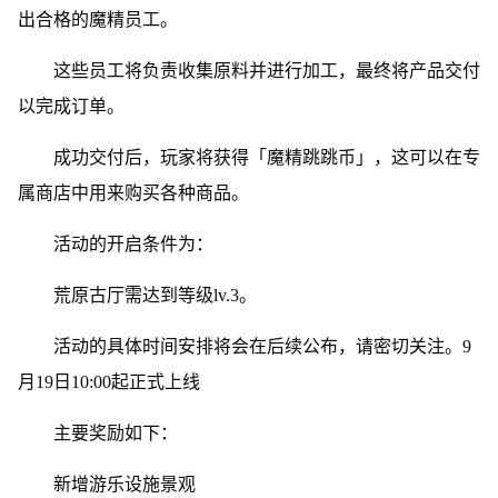
出合格的魔精员工。
这些员工将负责收集原料并进行加工，最终将产品交付
以完成订单。
成功交付后，玩家将获得「魔精跳跳币」，这可以在专
属商店中用来购买各种商品。
活动的开启条件为：
荒原古厅需达到等级lv.3。
活动的具体时间安排将会在后续公布，请密切关注。9
月19日10:00起正式上线
主要奖励如下：
新增游乐设施景观