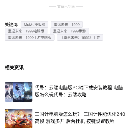
文章已到底
关键词:
MuMu模拟器
重返未来：1999
重返未来：1999电脑版
重返未来：1999手游
重返未来：1999手游电脑版
《重返未来：1999》手游
相关资讯
代号：云端电脑版PC端下载安装教程 电脑
版怎么玩代号：云端攻略
三国计电脑版怎么玩？ 三国计性能优化240
高帧 游戏多开 后台挂机 按键设置教程