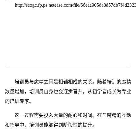
培训员与魔精之间是相辅相成的关系。随着培训的魔精
数量增加，培训员自身也会逐步晋升，从初学者成长为专业
的培训专家。
这一过程需要投入大量的耐心和时间。在与魔精的互动
和指导中，培训员能够得到阶段性的提升。