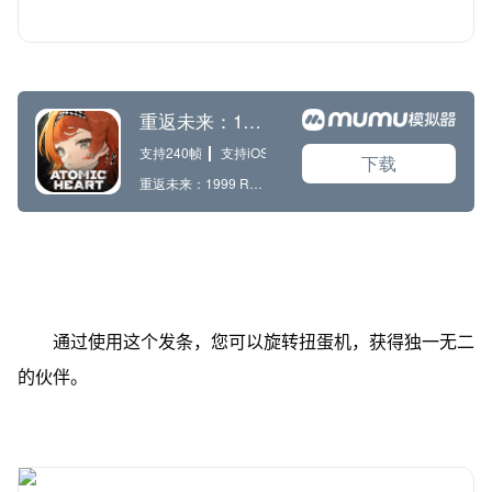
通过使用这个发条，您可以旋转扭蛋机，获得独一无二
的伙伴。