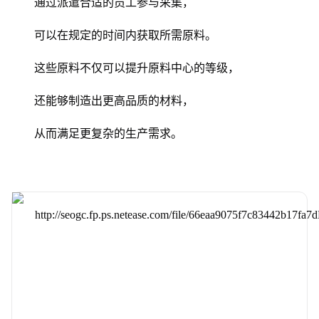
通过派遣合适的员工参与采集，
可以在规定的时间内获取所需原料。
这些原料不仅可以提升原料中心的等级，
还能够制造出更高品质的材料，
从而满足更复杂的生产需求。