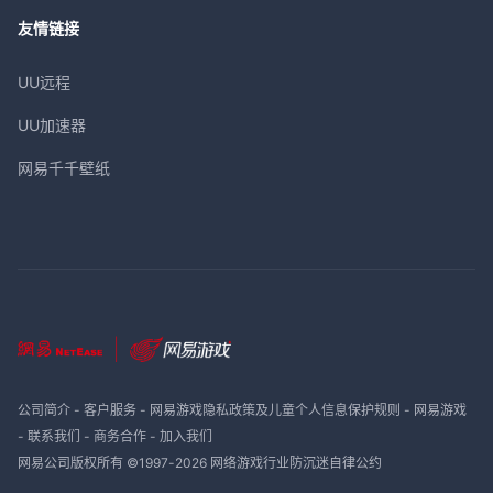
友情链接
UU远程
UU加速器
网易千千壁纸
公司简介
-
客户服务
-
网易游戏隐私政策及儿童个人信息保护规则
-
网易游戏
-
联系我们
-
商务合作
-
加入我们
网易公司版权所有 ©1997-
2026
网络游戏行业防沉迷自律公约