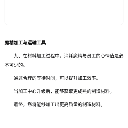
魔精加工与运输工具
九、在材料加工过程中，消耗魔精与员工的心情值是必
不可少的。
通过合理的等待时间，可以提升加工效率。
当加工中心升级后，能够获取更成熟的制造材料。
最终，您将能够加工出更高质量的制造材料。