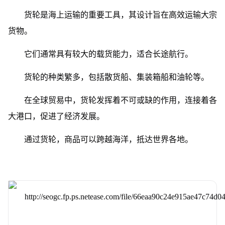
货轮是海上运输的重要工具，其设计旨在高效运输大宗
货物。
它们通常具有较大的载货能力，适合长途航行。
货轮的种类繁多，包括散货船、集装箱船和油轮等。
在全球贸易中，货轮发挥着不可或缺的作用，连接着各
大港口，促进了经济发展。
通过货轮，商品可以跨越海洋，抵达世界各地。