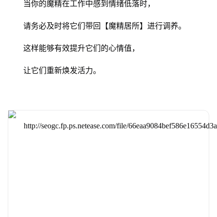
当你的魔精在工作中感到情绪低落时，
请务必及时将它们带回【魔精居所】进行调养。
这样能够有效提升它们的心情值，
让它们重新焕发活力。