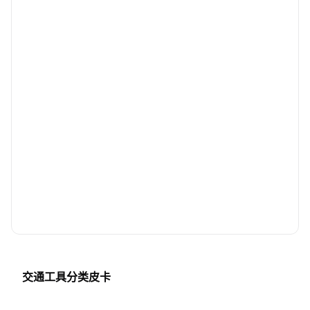
交通工具分类皮卡