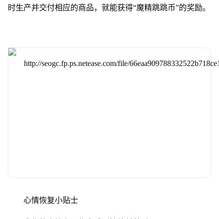
时生产并交付相应的商品，就能获得“魔精跳跳币”的奖励。
心情恢复小贴士