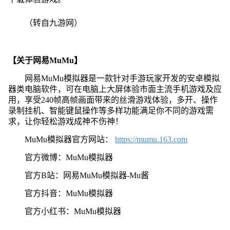
（转自九游网）
【关于网易MuMu】
网易MuMu模拟器是一款针对手游玩家开发的安卓模拟
器类电脑软件，可在电脑上大屏体验市面主流手机游戏及应
用，享受240帧高帧画面带来的丝滑游戏体验，多开、操作
录制挂机、智能键鼠操作等多样功能满足你不同的游戏需
求，让你轻松游戏成神不伤神！
MuMu模拟器官方网站：
https://mumu.163.com
官方微博：MuMu模拟器
官方B站：网易MuMu模拟器-Mu酱
官方抖音：MuMu模拟器
官方小红书：MuMu模拟器