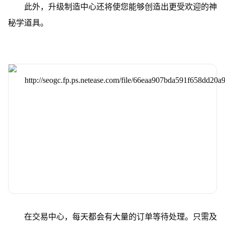
此外，升级制造中心还将使您能够创造出更受欢迎的神
秘学道具。
在交易中心，每天都会有大量的订单等待处理。只需及