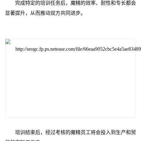
完成特定的培训任务后，魔精的效率、耐性和专长都会
显著提升，从而推动双方共同进步。
培训结束后，经过考核的魔精员工将会投入到生产和贸