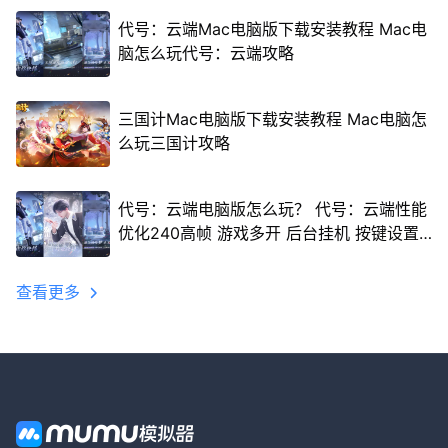
代号：云端Mac电脑版下载安装教程 Mac电
脑怎么玩代号：云端攻略
三国计Mac电脑版下载安装教程 Mac电脑怎
么玩三国计攻略
代号：云端电脑版怎么玩？ 代号：云端性能
优化240高帧 游戏多开 后台挂机 按键设置
教程
查看更多