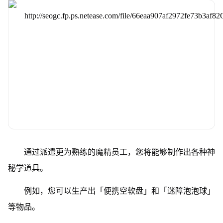
通过派遣更为熟练的魔精员工，您将能够制作出各种神
秘学道具。
例如，您可以生产出「便携空软盘」和「迷障泡泡球」
等物品。