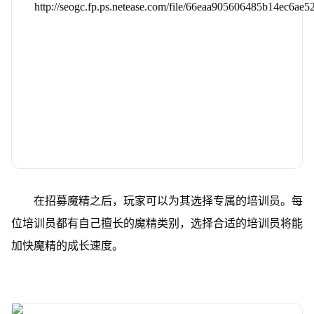
在招募魔精之后，玩家可以为其选择专属的培训员。每
位培训员都有自己擅长的魔精类别，选择合适的培训员将能
加快魔精的成长速度。