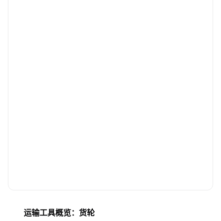
运输工具概览：货轮