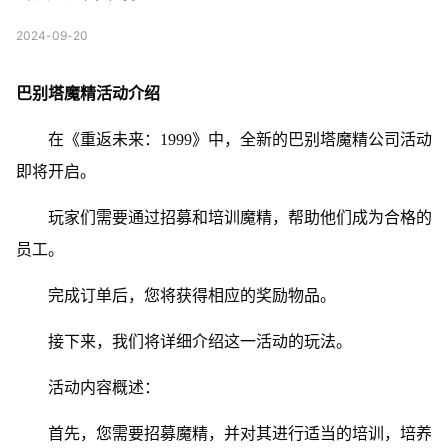
2024-09-20
巴别塔魔精活动介绍
在《重返未来：1999》中，全新的巴别塔魔精公司活动
即将开启。
玩家们需要通过招募和培训魔精，帮助他们成为合格的
员工。
完成订单后，您将获得相应的奖励物品。
接下来，我们将详细介绍这一活动的玩法。
活动内容概述：
首先，您需要招募魔精，并对其进行适当的培训，培养