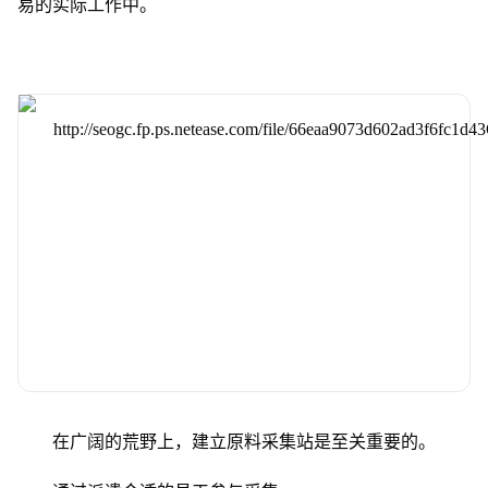
易的实际工作中。
在广阔的荒野上，建立原料采集站是至关重要的。