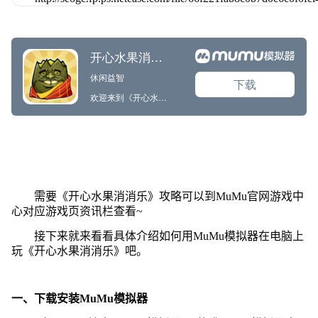
需要《开心水果消消乐》攻略可以到MuMu官网游戏中
心对应游戏页资讯栏查看~
接下来就来看看具体介绍如何用MuMu模拟器在电脑上
玩《开心水果消消乐》吧。
一、下载安装MuMu模拟器