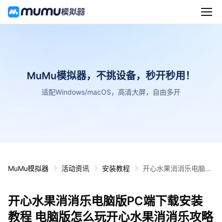
MuMu模拟器，不挑设备，秒开秒用！
适配Windows/macOS，高清大屏，自由多开
MuMu模拟器
活动资讯
安装教程
开心水果消消乐电脑版
PC端下载安装教程 电
脑版怎么玩开心水果消
开心水果消消乐电脑版PC端下载安装
消乐攻略
教程 电脑版怎么玩开心水果消消乐攻略