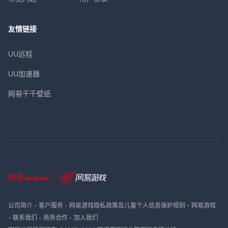
友情链接
UU远程
UU加速器
网易千千壁纸
公司简介
-
客户服务
-
网易游戏隐私政策及儿童个人信息保护规则
-
网易游戏
-
联系我们
-
商务合作
-
加入我们