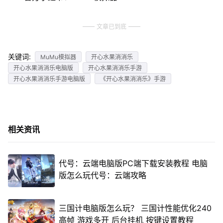
文章已到底
关键词:
MuMu模拟器
开心水果消消乐
开心水果消消乐电脑版
开心水果消消乐手游
开心水果消消乐手游电脑版
《开心水果消消乐》手游
相关资讯
代号：云端电脑版PC端下载安装教程 电脑
版怎么玩代号：云端攻略
三国计电脑版怎么玩？ 三国计性能优化240
高帧 游戏多开 后台挂机 按键设置教程