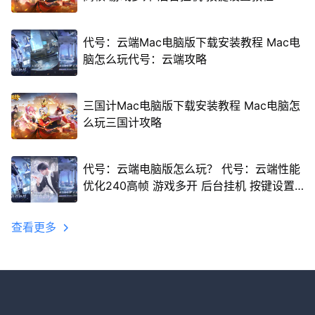
代号：云端Mac电脑版下载安装教程 Mac电
脑怎么玩代号：云端攻略
三国计Mac电脑版下载安装教程 Mac电脑怎
么玩三国计攻略
代号：云端电脑版怎么玩？ 代号：云端性能
优化240高帧 游戏多开 后台挂机 按键设置
教程
查看更多