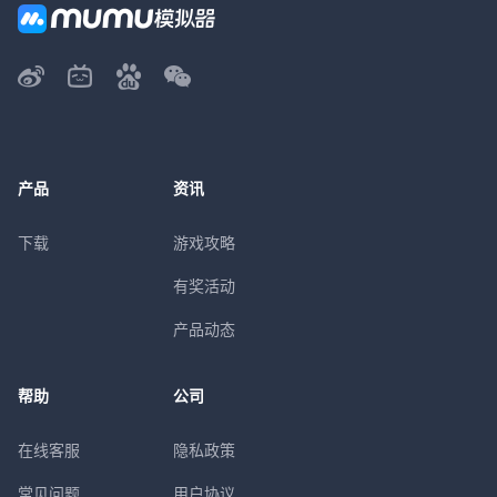
产品
资讯
下载
游戏攻略
有奖活动
产品动态
帮助
公司
在线客服
隐私政策
常见问题
用户协议