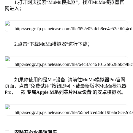
1.打开网页搜索“MuMu模拟器”，找准MuMu模拟器官
网进入；
2.点击“下载MuMu模拟器”进行下载；
如果你使用的是Mac设备, 请前往MuMu模拟器Pro官网
页面，点击“免费试用”按钮即可下载最新版本MuMu模拟器
Pro，一款
专属Apple M系列芯片Mac设备
的安卓模拟器。
二、安装开心水果消消乐