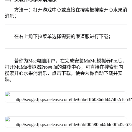
方法一：打开游戏中心或直接在搜索框搜索开心水果消
消乐；
在右上角下拉菜单选择需要的渠道服进行下载；
若你为Mac电脑用户，在完成安装MuMu模拟器Pro后，
打开MuMu模拟器Pro桌面的游戏中心，可直接在搜索框内
搜索开心水果消消乐，点击下载，便会为你自动下载并安
装。