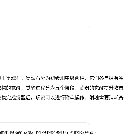
赖于集魂石。
集魂石分为初级和中级两种，
它们各自拥有独
衣物的觉醒，
觉醒过程分为五个阶段：
武器的觉醒提升攻击
衣物完成觉醒后，
玩家可以进行附魂操作。
附魂需要消耗奇