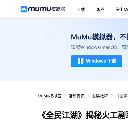
下载
游戏
掌上M
MuMu模拟器，
适配Windows/macOS
Windows 下载
MuMu模拟器
活动资讯
安装教程
《全民
《全民江湖》揭秘火工副