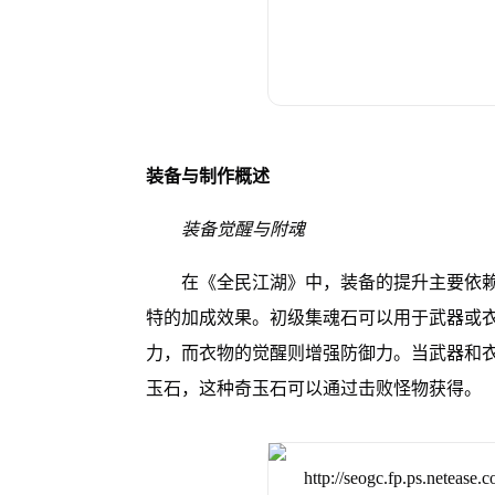
装备与制作概述
装备觉醒与附魂
在《全民江湖》中，装备的提升主要依
特的加成效果。
初级集魂石可以用于武器或
力，而衣物的觉醒则增强防御力。
当武器和
玉石，
这种奇玉石可以通过击败怪物获得。