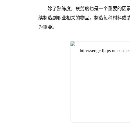
除了熟练度，疲劳度也是一个重要的因素
续制造副职业相关的物品。制造每种材料或
为重要。