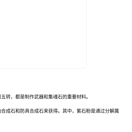
到五转，都是制作武器和集魂石的重要材料。
功合成石和防具合成石来获得。其中，紫石粉是通过分解属