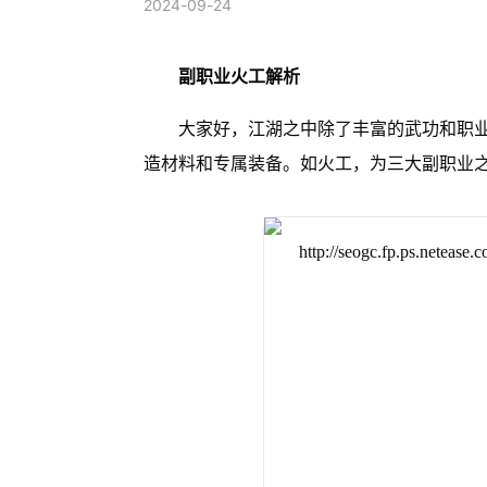
2024-09-24
副职业火工解析
大家好，江湖之中除了丰富的武功和职
造材料和专属装备。如火工，为三大副职业