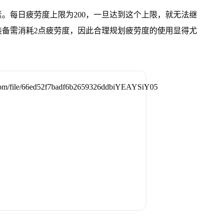
。每日疲劳度上限为200，一旦达到这个上限，就无法继
装备需消耗2点疲劳度，因此合理规划疲劳度的使用显得尤