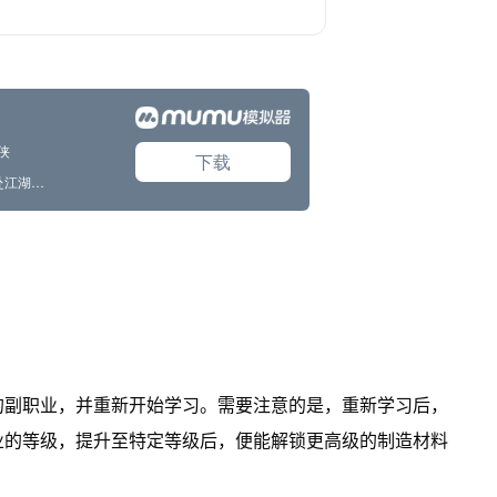
的副职业，并重新开始学习。需要注意的是，重新学习后，
业的等级，提升至特定等级后，便能解锁更高级的制造材料