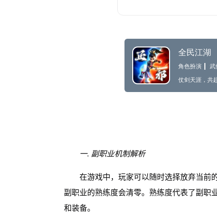
一. 副职业机制解析
在游戏中，玩家可以随时选择放弃当前
副职业的熟练度会清零。熟练度代表了副职
和装备。