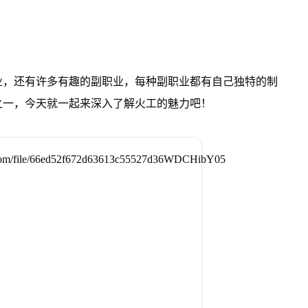
业，还有许多有趣的副职业，每种副职业都有自己独特的制
之一，今天就一起来深入了解火工的魅力吧！