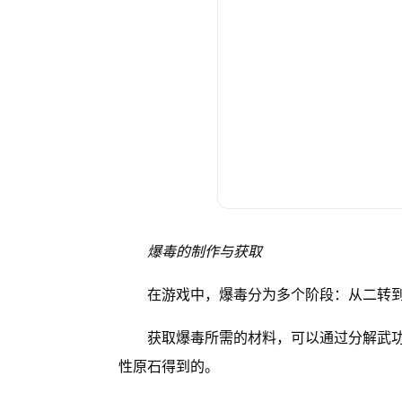
爆毒的制作与获取
在游戏中，爆毒分为多个阶段：从二转
获取爆毒所需的材料，可以通过分解武
性原石得到的。