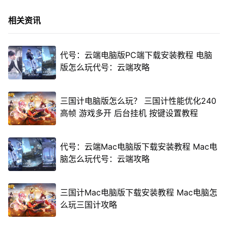
相关资讯
代号：云端电脑版PC端下载安装教程 电脑
版怎么玩代号：云端攻略
三国计电脑版怎么玩？ 三国计性能优化240
高帧 游戏多开 后台挂机 按键设置教程
代号：云端Mac电脑版下载安装教程 Mac电
脑怎么玩代号：云端攻略
三国计Mac电脑版下载安装教程 Mac电脑怎
么玩三国计攻略