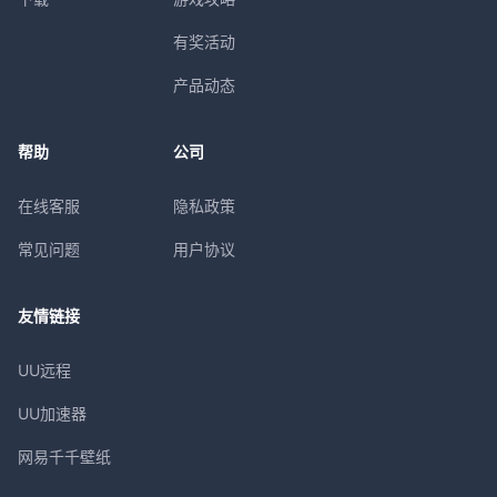
有奖活动
产品动态
帮助
公司
在线客服
隐私政策
常见问题
用户协议
友情链接
UU远程
UU加速器
网易千千壁纸