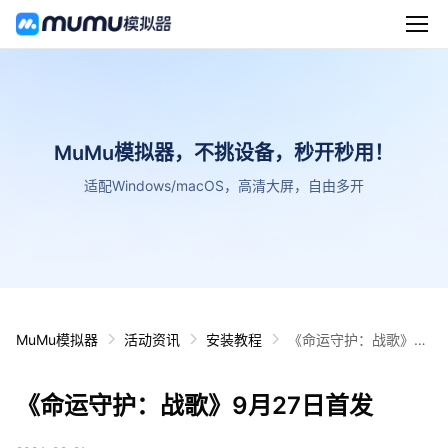
MuMu模拟器，不挑设备，秒开秒用！
适配Windows/macOS，高清大屏，自由多开
MuMu模拟器
活动资讯
安装教程
《命运守护：战歌》9
月27日首发
《命运守护：战歌》9月27日首发