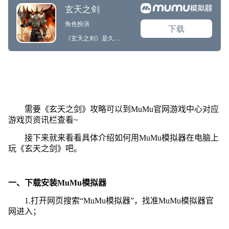
需要《玄天之剑》攻略可以到MuMu官网游戏中心对应
游戏页资讯栏查看~
接下来就来看看具体介绍如何用MuMu模拟器在电脑上
玩《玄天之剑》吧。
一、下载安装MuMu模拟器
1.打开网页搜索“MuMu模拟器”，找准MuMu模拟器官
网进入；