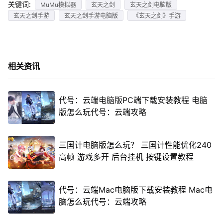
关键词:
MuMu模拟器
玄天之剑
玄天之剑电脑版
玄天之剑手游
玄天之剑手游电脑版
《玄天之剑》手游
相关资讯
代号：云端电脑版PC端下载安装教程 电脑
版怎么玩代号：云端攻略
三国计电脑版怎么玩？ 三国计性能优化240
高帧 游戏多开 后台挂机 按键设置教程
代号：云端Mac电脑版下载安装教程 Mac电
脑怎么玩代号：云端攻略