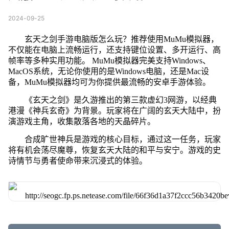
2024-09-25
玄天之剑手游电脑版怎么玩？推荐使用MuMu模拟器，
不仅能在电脑上流畅运行，还支持键位设置、多开运行、高
帧率等多种实用功能。 MuMu模拟器完美支持Windows、
MacOS系统，无论你使用的是Windows电脑，还是Mac设
备，MuMu模拟器均可为你提供最流畅的安卓手游体验。
《玄天之剑》是久游推出的第三款虚幻3网游，以经典
港漫《神兵玄奇》为背景。玩家将在广阔的玄天大陆中，扮
演游戏主角，收集散落各地的天晶碎片。
合成旷世神兵是游戏的核心目标，通过这一任务，玩家
将有机会荡尽魔尊，恢复玄天大陆的和平与安宁。游戏的史
诗情节与勇者使命带来沉浸式的体验。