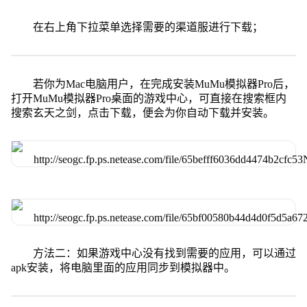
在右上角下拉菜单选择需要的渠道服进行下载；
若你为Mac电脑用户，在完成安装MuMu模拟器Pro后，
打开MuMu模拟器Pro桌面的游戏中心，可直接在搜索框内
搜索玄天之剑，点击下载，便会为你自动下载并安装。
方法二：如果游戏中心没有找到需要的应用，可以通过
apk安装，将电脑里面的应用同步到模拟器中。