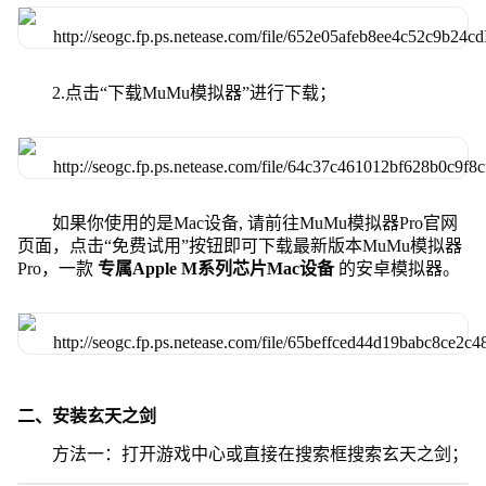
2.点击“下载MuMu模拟器”进行下载；
如果你使用的是Mac设备, 请前往MuMu模拟器Pro官网
页面，点击“免费试用”按钮即可下载最新版本MuMu模拟器
Pro，一款
专属Apple M系列芯片Mac设备
的安卓模拟器。
二、安装玄天之剑
方法一：打开游戏中心或直接在搜索框搜索玄天之剑；