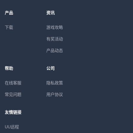
产品
资讯
下载
游戏攻略
有奖活动
产品动态
帮助
公司
在线客服
隐私政策
常见问题
用户协议
友情链接
UU远程