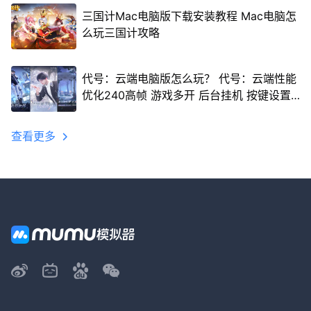
三国计Mac电脑版下载安装教程 Mac电脑怎
么玩三国计攻略
代号：云端电脑版怎么玩？ 代号：云端性能
优化240高帧 游戏多开 后台挂机 按键设置
教程
查看更多