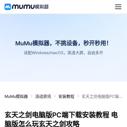
MuMu模拟器，不挑设备，秒开秒用！
适配Windows/macOS，高清大屏，自由多开
MuMu模拟器
活动资讯
安装教程
玄天之剑电脑版PC端
下载安装教程 电脑版怎
么玩玄天之剑攻略
玄天之剑电脑版PC端下载安装教程 电
脑版怎么玩玄天之剑攻略