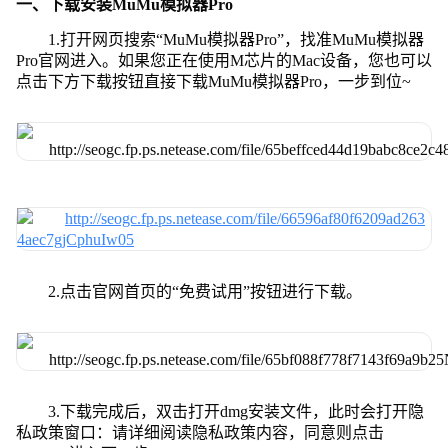
一、下载安装MuMu模拟器Pro
1.打开网页搜索“MuMu模拟器Pro”，找准MuMu模拟器
Pro官网进入。如果您正在使用M芯片的Mac设备，您也可以
点击下方下载按钮直接下载MuMu模拟器Pro，一步到位~
2.点击官网首页的“免费试用”按钮进行下载。
3.下载完成后，双击打开dmg安装文件，此时会打开隐
私政策窗口：请详细阅读隐私政策内容，同意则点击