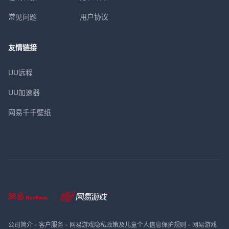
常见问题
用户协议
友情链接
UU远程
UU加速器
网易千千壁纸
公司简介
-
客户服务
-
网易游戏隐私政策及儿童个人信息保护规则
-
网易游戏