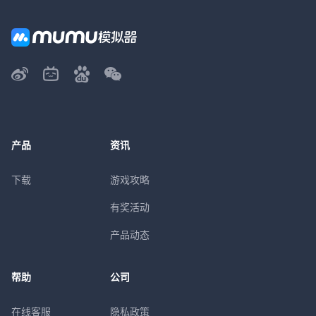
产品
资讯
下载
游戏攻略
有奖活动
产品动态
帮助
公司
在线客服
隐私政策