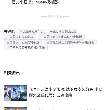
官方小红书：MuMu模拟器
文章已到底
关键词:
MuMu模拟器Pro
MuMu模拟器Mac版
三国蜀汉风云五虎将
三国蜀汉风云五虎将Mac电脑版
三国蜀汉风云五虎将手游
三国蜀汉风云五虎将手游Mac电脑版
《三国蜀汉风云五虎将》手游
相关资讯
代号：云端电脑版PC端下载安装教程 电脑
版怎么玩代号：云端攻略