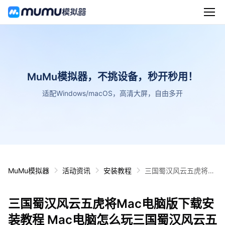
MuMu模拟器，不挑设备，秒开秒用！
适配Windows/macOS，高清大屏，自由多开
MuMu模拟器
活动资讯
安装教程
三国蜀汉风云五虎将M
ac电脑版下载安装教程
Mac电脑怎么玩三国蜀
三国蜀汉风云五虎将Mac电脑版下载安
汉风云五虎将攻略
装教程 Mac电脑怎么玩三国蜀汉风云五