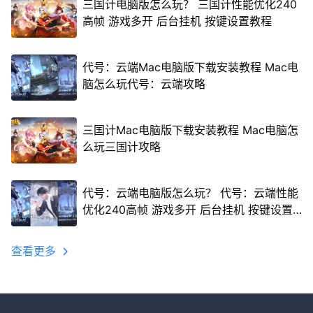
三国计电脑版怎么玩？ 三国计性能优化240
高帧 游戏多开 后台挂机 按键设置教程
代号：云端Mac电脑版下载安装教程 Mac电
脑怎么玩代号：云端攻略
三国计Mac电脑版下载安装教程 Mac电脑怎
么玩三国计攻略
代号：云端电脑版怎么玩？ 代号：云端性能
优化240高帧 游戏多开 后台挂机 按键设置
教程
查看更多