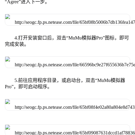
“Agree”进入下一步。
4.打开安装窗口后，双击“MuMu模拟器Pro”图标，即可
完成安装。
5.前往应用程序目录，或启动台，双击“MuMu模拟器
Pro”，即可启动程序。