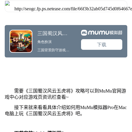
需要《三国蜀汉风云五虎将》攻略可以到MuMu官网游
戏中心对应游戏页资讯栏查看~
接下来就来看看具体介绍如何用MuMu模拟器Pro在Mac
电脑上玩《三国蜀汉风云五虎将》吧。