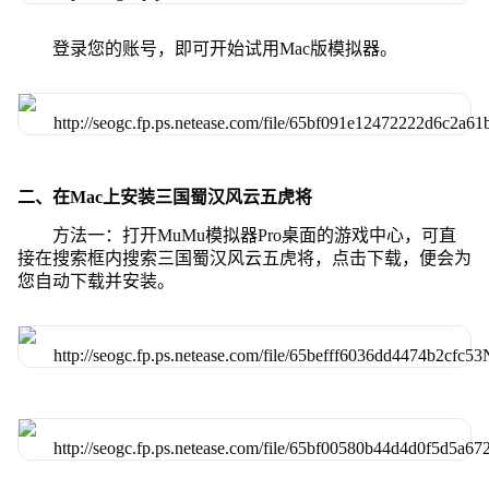
登录您的账号，即可开始试用Mac版模拟器。
二、在Mac上安装三国蜀汉风云五虎将
方法一：打开MuMu模拟器Pro桌面的游戏中心，可直
接在搜索框内搜索三国蜀汉风云五虎将，点击下载，便会为
您自动下载并安装。