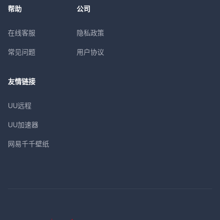
帮助
公司
在线客服
隐私政策
常见问题
用户协议
友情链接
UU远程
UU加速器
网易千千壁纸