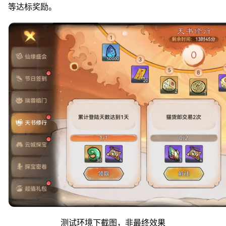
等达标奖励。
测试环境下截图，非最终效果