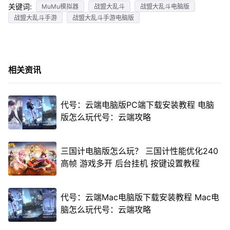
关键词:
MuMu模拟器
战盟大乱斗
战盟大乱斗电脑版
战盟大乱斗手游
战盟大乱斗手游电脑版
相关资讯
代号：云端电脑版PC端下载安装教程 电脑
版怎么玩代号：云端攻略
三国计电脑版怎么玩？ 三国计性能优化240
高帧 游戏多开 后台挂机 按键设置教程
代号：云端Mac电脑版下载安装教程 Mac电
脑怎么玩代号：云端攻略