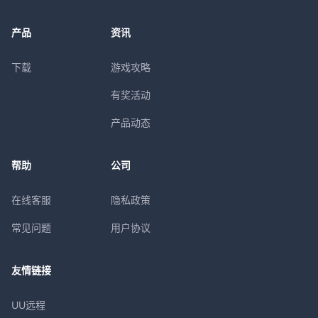
产品
资讯
下载
游戏攻略
有奖活动
产品动态
帮助
公司
在线客服
隐私政策
常见问题
用户协议
友情链接
UU远程