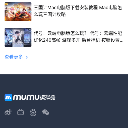
三国计Mac电脑版下载安装教程 Mac电脑怎
么玩三国计攻略
代号：云端电脑版怎么玩？ 代号：云端性能
优化240高帧 游戏多开 后台挂机 按键设置
教程
查看更多