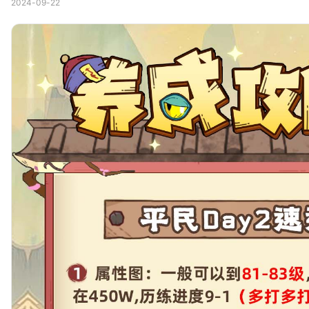
2024-09-22