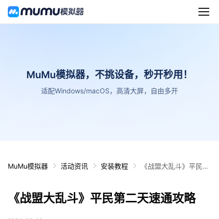
MuMu模拟器，不挑设备，秒开秒用！
适配Windows/macOS，高清大屏，自由多开
MuMu模拟器
活动资讯
安装教程
《战盟大乱斗》平民第
二天速通攻略
《战盟大乱斗》平民第二天速通攻略