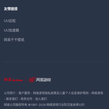
友情链接
UU远程
UU加速器
网易千千壁纸
公司简介
-
客户服务
-
网易游戏隐私政策及儿童个人信息保护规则
-
网易游戏
-
联系我们
-
商务合作
-
加入我们
网易公司版权所有 ©1997-
2026
网络游戏行业防沉迷自律公约