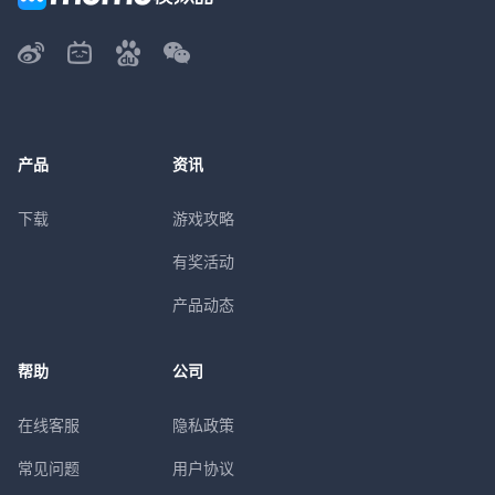
产品
资讯
下载
游戏攻略
有奖活动
产品动态
帮助
公司
在线客服
隐私政策
常见问题
用户协议