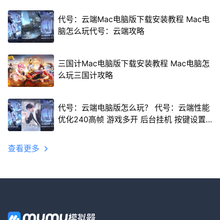
代号：云端Mac电脑版下载安装教程 Mac电
脑怎么玩代号：云端攻略
三国计Mac电脑版下载安装教程 Mac电脑怎
么玩三国计攻略
代号：云端电脑版怎么玩？ 代号：云端性能
优化240高帧 游戏多开 后台挂机 按键设置
教程
查看更多