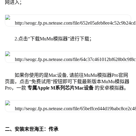
网进入；
2.点击“下载MuMu模拟器”进行下载；
如果你使用的是Mac设备, 请前往MuMu模拟器Pro官网
页面，点击“免费试用”按钮即可下载最新版本MuMu模拟器
Pro，一款
专属Apple M系列芯片Mac设备
的安卓模拟器。
二、安装末世海王：传承