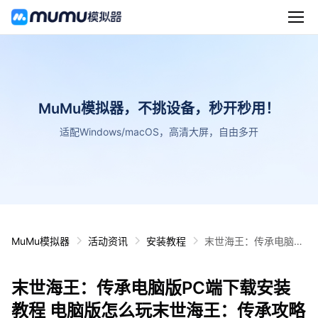
MuMu模拟器，不挑设备，秒开秒用！
适配Windows/macOS，高清大屏，自由多开
MuMu模拟器
活动资讯
安装教程
末世海王：传承电脑版
PC端下载安装教程 电
脑版怎么玩末世海王：
末世海王：传承电脑版PC端下载安装
传承攻略
教程 电脑版怎么玩末世海王：传承攻略