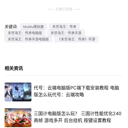
文章已到底
关键词:
MuMu模拟器
末世海王：传承
末世海王：传承电脑版
末世海王：传承手游
末世海王：传承手游电脑版
《末世海王：传承》手游
相关资讯
代号：云端电脑版PC端下载安装教程 电脑
版怎么玩代号：云端攻略
三国计电脑版怎么玩？ 三国计性能优化240
高帧 游戏多开 后台挂机 按键设置教程