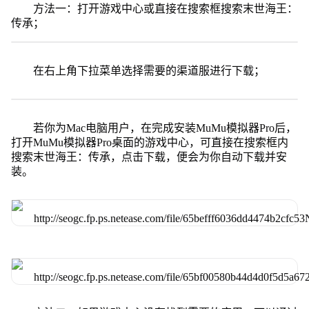
方法一：打开游戏中心或直接在搜索框搜索末世海王：
传承；
在右上角下拉菜单选择需要的渠道服进行下载；
若你为Mac电脑用户，在完成安装MuMu模拟器Pro后，
打开MuMu模拟器Pro桌面的游戏中心，可直接在搜索框内
搜索末世海王：传承，点击下载，便会为你自动下载并安
装。