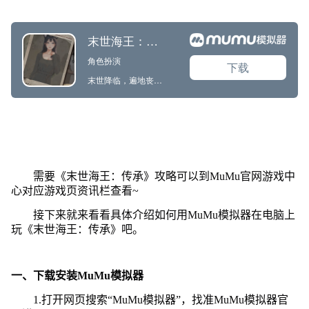
需要《末世海王：传承》攻略可以到MuMu官网游戏中
心对应游戏页资讯栏查看~
接下来就来看看具体介绍如何用MuMu模拟器在电脑上
玩《末世海王：传承》吧。
一、下载安装MuMu模拟器
1.打开网页搜索“MuMu模拟器”，找准MuMu模拟器官