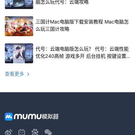
脑怎么玩代号：云端攻略
三国计Mac电脑版下载安装教程 Mac电脑怎
么玩三国计攻略
代号：云端电脑版怎么玩？ 代号：云端性能
优化240高帧 游戏多开 后台挂机 按键设置
教程
查看更多