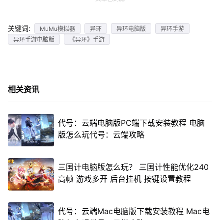
关键词:
MuMu模拟器
异环
异环电脑版
异环手游
异环手游电脑版
《异环》手游
相关资讯
代号：云端电脑版PC端下载安装教程 电脑
版怎么玩代号：云端攻略
三国计电脑版怎么玩？ 三国计性能优化240
高帧 游戏多开 后台挂机 按键设置教程
代号：云端Mac电脑版下载安装教程 Mac电