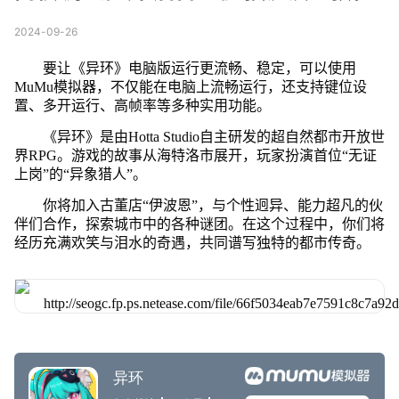
2024-09-26
要让《异环》电脑版运行更流畅、稳定，可以使用
MuMu模拟器，不仅能在电脑上流畅运行，还支持键位设
置、多开运行、高帧率等多种实用功能。
《异环》是由Hotta Studio自主研发的超自然都市开放世
界RPG。游戏的故事从海特洛市展开，玩家扮演首位“无证
上岗”的“异象猎人”。
你将加入古董店“伊波恩”，与个性迥异、能力超凡的伙
伴们合作，探索城市中的各种谜团。在这个过程中，你们将
经历充满欢笑与泪水的奇遇，共同谱写独特的都市传奇。