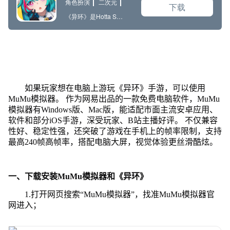
如果玩家想在电脑上游玩《异环》手游，可以使用
MuMu模拟器。 作为网易出品的一款免费电脑软件，MuMu
模拟器有Windows版、Mac版，能适配市面主流安卓应用、
软件和部分iOS手游，深受玩家、B站主播好评。 不仅兼容
性好、稳定性强，还突破了游戏在手机上的帧率限制，支持
最高240帧高帧率，搭配电脑大屏，视觉体验更丝滑酷炫。
一、下载安装MuMu模拟器和《异环》
1.打开网页搜索“MuMu模拟器”，找准MuMu模拟器官
网进入；