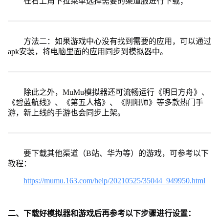
在右上角下拉菜单选择需要的渠道服进行下载；
方法二：如果游戏中心没有找到需要的应用，可以通过
apk安装，将电脑里面的应用同步到模拟器中。
除此之外，MuMu模拟器还可流畅运行《明日方舟》、
《碧蓝航线》、《第五人格》、《阴阳师》等多款热门手
游，新上线的手游也会同步上架。
要下载其他渠道（B站、华为等）的游戏，可参考以下
教程：
https://mumu.163.com/help/20210525/35044_949950.html
二、下载好模拟器和游戏后再参考以下步骤进行设置：