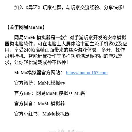
加入《异环》玩家社群，与玩家交流经验、分享快乐！
【关于网易MuMu】
网易MuMu模拟器是一款针对手游玩家开发的安卓模拟
器类电脑软件，可在电脑上大屏体验市面主流手机游戏及应
用，享受240帧高帧画面带来的丝滑游戏体验，多开、操作
录制挂机、智能键鼠操作等多样功能满足你不同的游戏需
求，让你轻松游戏成神不伤神！
MuMu模拟器官方网站：
https://mumu.163.com
官方微博：MuMu模拟器
官方B站：网易MuMu模拟器-Mu酱
官方抖音：MuMu模拟器
官方小红书：MuMu模拟器
文章已到底