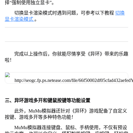
择“强制使用独立显卡”。
切换显卡渲染模式时遇到问题，可参考以下教程
切换
显卡渲染模式
。
完成以上操作后，你就能尽情享受《异环》带来的乐趣
啦！
三、异环游戏多开和键鼠按键等功能设置
此外，MuMu模拟器还针对《异环》游戏配备了自定义
按键、游戏多开等多种特色功能！
MuMu模拟器连接键盘、鼠标、手柄使用，不仅有预设