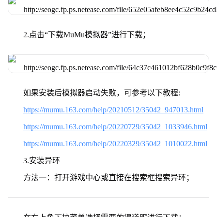
2.点击“下载MuMu模拟器”进行下载；
如果安装后模拟器启动失败，可参考以下教程:
https://mumu.163.com/help/20210512/35042_947013.html
https://mumu.163.com/help/20220729/35042_1033946.html
https://mumu.163.com/help/20220329/35042_1010022.html
3.安装异环
方法一：打开游戏中心或直接在搜索框搜索异环；