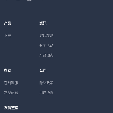
产品
资讯
下载
游戏攻略
有奖活动
产品动态
帮助
公司
在线客服
隐私政策
常见问题
用户协议
友情链接