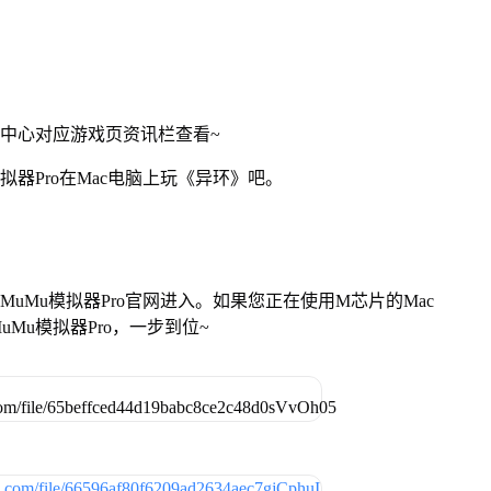
戏中心对应游戏页资讯栏查看~
拟器Pro在Mac电脑上玩《异环》吧。
找准MuMu模拟器Pro官网进入。如果您正在使用M芯片的Mac
Mu模拟器Pro，一步到位~