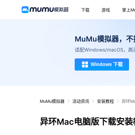
下载
游戏
掌上M
MuMu模拟器，
适配Windows/macOS
Windows 下载
MuMu模拟器
活动资讯
安装教程
异环M
异环Mac电脑版下载安装