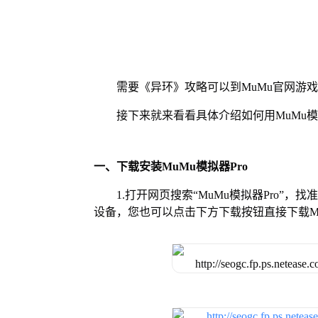
需要《异环》攻略可以到MuMu官网游
接下来就来看看具体介绍如何用MuMu模
一、下载安装MuMu模拟器Pro
1.打开网页搜索“MuMu模拟器Pro”，
设备，您也可以点击下方下载按钮直接下载Mu