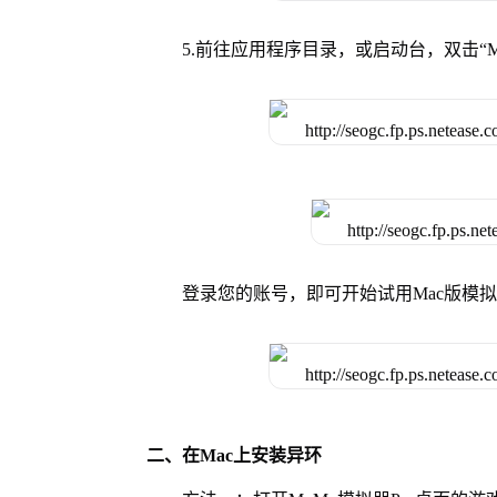
5.前往应用程序目录，或启动台，双击“M
登录您的账号，即可开始试用Mac版模
二、在Mac上安装异环