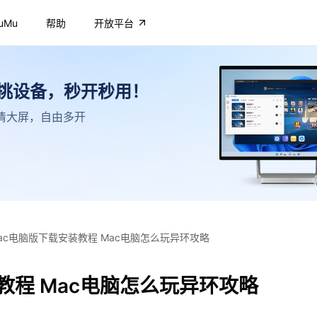
uMu
帮助
开放平台
不挑设备，秒开秒用！
，高清大屏，自由多开
ac电脑版下载安装教程 Mac电脑怎么玩异环攻略
教程 Mac电脑怎么玩异环攻略