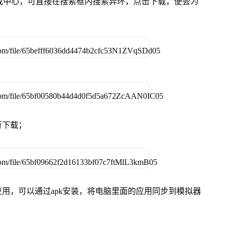
的游戏中心，可直接在搜索框内搜索异环，点击下载，便会为
行下载；
用，可以通过apk安装，将电脑里面的应用同步到模拟器