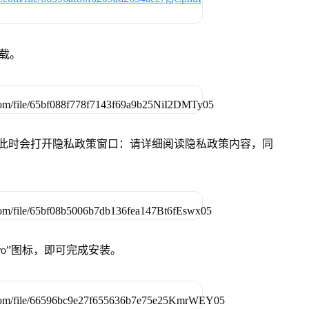
下载。
件，此时会打开隐私政策窗口：请详细阅读隐私政策内容，同
Pro”图标，即可完成安装。