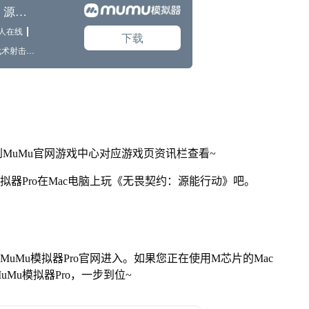
MuMu官网游戏中心对应游戏页资讯栏查看~
拟器Pro在Mac电脑上玩《无畏契约：源能行动》吧。
找准MuMu模拟器Pro官网进入。如果您正在使用M芯片的Mac
Mu模拟器Pro，一步到位~