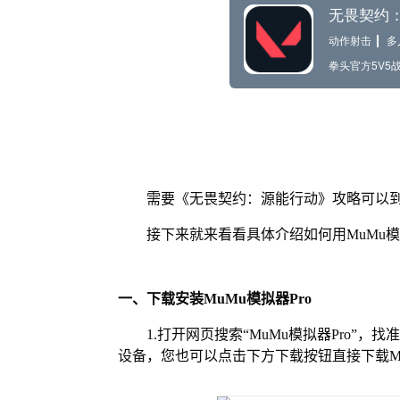
需要《无畏契约：源能行动》攻略可以到
接下来就来看看具体介绍如何用MuMu模
一、下载安装MuMu模拟器Pro
1.打开网页搜索“MuMu模拟器Pro”，
设备，您也可以点击下方下载按钮直接下载Mu