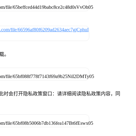
下载。
件，此时会打开隐私政策窗口：请详细阅读隐私政策内容，同