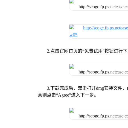
2.点击官网首页的“免费试用”按钮进行
3.下载完成后，双击打开dmg安装文
意则点击“Agree”进入下一步。