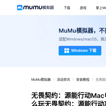
下载
游戏
掌上M
MuMu模拟器，
适配Windows/macOS
Windows 下载
MuMu模拟器
活动资讯
安装教程
无畏契
无畏契约：源能行动Mac
么玩无畏契约：源能行动