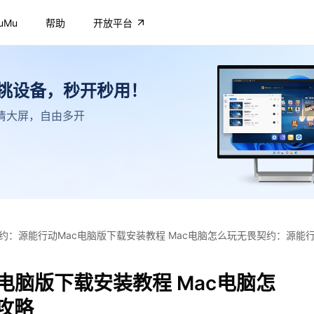
uMu
帮助
开放平台
不挑设备，秒开秒用！
，高清大屏，自由多开
约：源能行动Mac电脑版下载安装教程 Mac电脑怎么玩无畏契约：源能
电脑版下载安装教程 Mac电脑怎
攻略