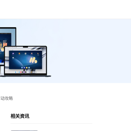
行动攻略
相关资讯