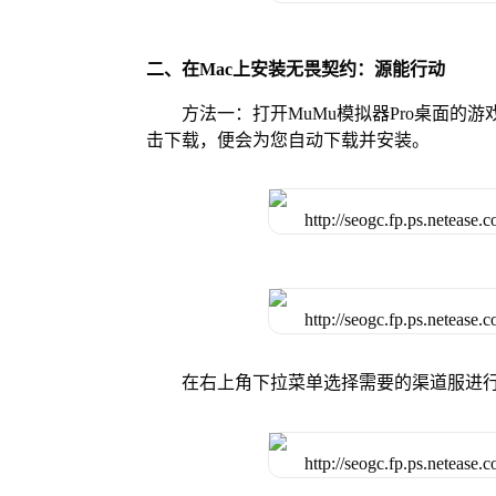
二、在Mac上安装无畏契约：源能行动
方法一：打开MuMu模拟器Pro桌面
击下载，便会为您自动下载并安装。
在右上角下拉菜单选择需要的渠道服进