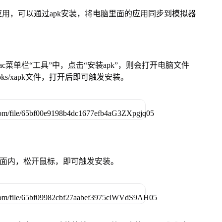
用，可以通过apk安装，将电脑里面的应用同步到模拟器
在Mac菜单栏“工具”中，点击“安装apk”，则会打开电脑文件
ks/xapk文件，打开后即可触发安装。
卓设备页面内，松开鼠标，即可触发安装。