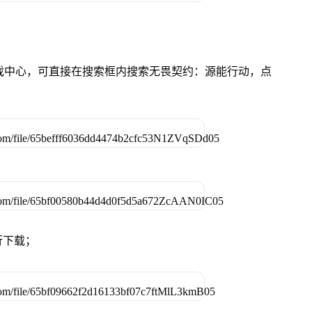
的游戏中心，可直接在搜索框内搜索无畏契约：源能行动，点
行下载；