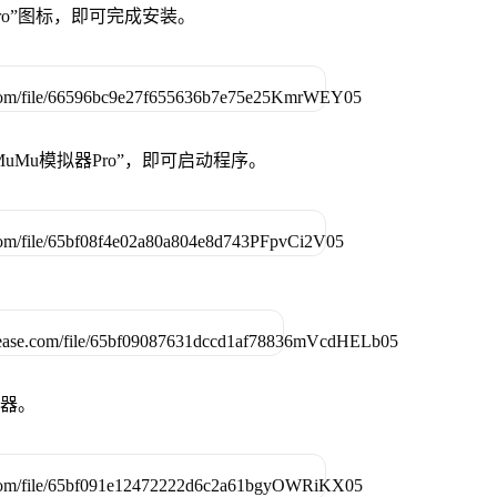
Pro”图标，即可完成安装。
uMu模拟器Pro”，即可启动程序。
拟器。