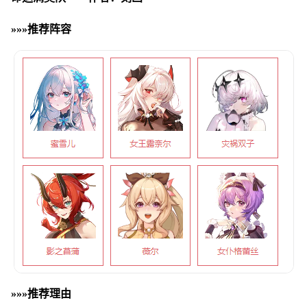
»»»推荐阵容
»»»推荐理由