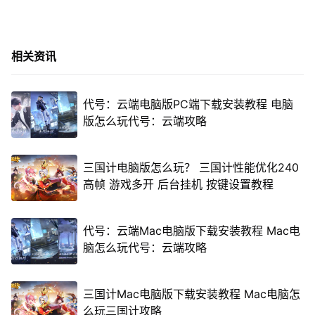
相关资讯
代号：云端电脑版PC端下载安装教程 电脑
版怎么玩代号：云端攻略
三国计电脑版怎么玩？ 三国计性能优化240
高帧 游戏多开 后台挂机 按键设置教程
代号：云端Mac电脑版下载安装教程 Mac电
脑怎么玩代号：云端攻略
三国计Mac电脑版下载安装教程 Mac电脑怎
么玩三国计攻略