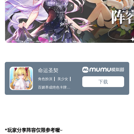
*玩家分享阵容仅限参考喔~