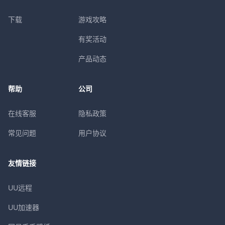
下载
游戏攻略
有奖活动
产品动态
帮助
公司
在线客服
隐私政策
常见问题
用户协议
友情链接
UU远程
UU加速器