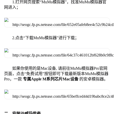
1.打开网页搜索“MuMu模拟器”，找准MuMu模拟器官
网进入；
2.点击“下载MuMu模拟器”进行下载；
如果你使用的是Mac设备, 请前往MuMu模拟器Pro官网
页面，点击“免费试用”按钮即可下载最新版本MuMu模拟器
Pro，一款
专属Apple M系列芯片Mac设备
的安卓模拟器。
二、安装沙威玛传奇