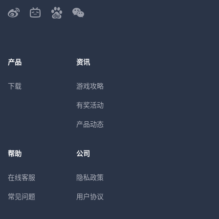
产品
资讯
下载
游戏攻略
有奖活动
产品动态
帮助
公司
在线客服
隐私政策
常见问题
用户协议