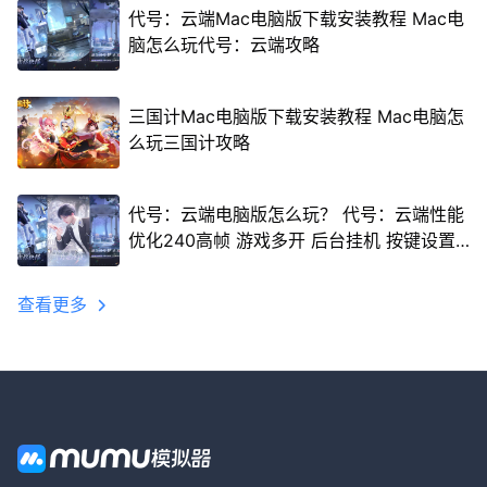
代号：云端Mac电脑版下载安装教程 Mac电
脑怎么玩代号：云端攻略
三国计Mac电脑版下载安装教程 Mac电脑怎
么玩三国计攻略
代号：云端电脑版怎么玩？ 代号：云端性能
优化240高帧 游戏多开 后台挂机 按键设置
教程
查看更多