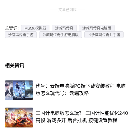
文章已到底
关键词:
MuMu模拟器
沙威玛传奇
沙威玛传奇电脑版
沙威玛传奇手游
沙威玛传奇手游电脑版
《沙威玛传奇》手游
相关资讯
代号：云端电脑版PC端下载安装教程 电脑
版怎么玩代号：云端攻略
三国计电脑版怎么玩？ 三国计性能优化240
高帧 游戏多开 后台挂机 按键设置教程