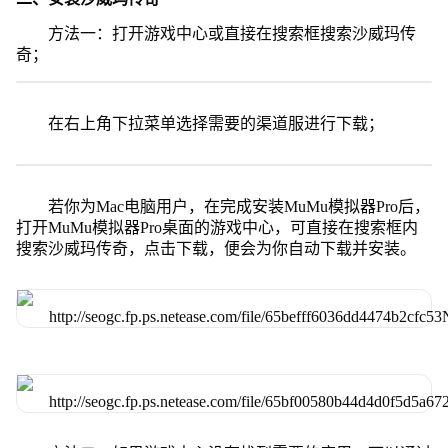
方法一：打开游戏中心或直接在搜索框搜索沙威玛传
奇；
在右上角下拉菜单选择需要的渠道服进行下载；
若你为Mac电脑用户，在完成安装MuMu模拟器Pro后，
打开MuMu模拟器Pro桌面的游戏中心，可直接在搜索框内
搜索沙威玛传奇，点击下载，便会为你自动下载并安装。