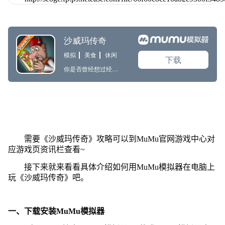
需要《沙威玛传奇》攻略可以到MuMu官网游戏中心对
应游戏页资讯栏查看~
接下来就来看看具体介绍如何用MuMu模拟器在电脑上
玩《沙威玛传奇》吧。
一、下载安装MuMu模拟器