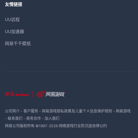
友情链接
UU远程
UU加速器
网易千千壁纸
公司简介
-
客户服务
-
网易游戏隐私政策及儿童个人信息保护规则
-
网易游戏
-
联系我们
-
商务合作
-
加入我们
网易公司版权所有 ©1997-
2026
网络游戏行业防沉迷自律公约