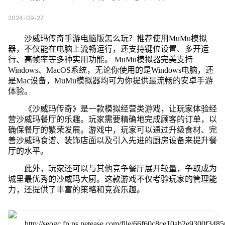
2024-09-27
沙威玛传奇手游电脑版怎么玩？推荐使用MuMu模拟
器，不仅能在电脑上流畅运行，还支持键位设置、多开运
行、高帧率等多种实用功能。 MuMu模拟器完美支持
Windows、MacOS系统，无论你使用的是Windows电脑，还
是Mac设备，MuMu模拟器均可为你提供最流畅的安卓手游
体验。
《沙威玛传奇》是一款模拟经营类游戏，让玩家体验经
营沙威玛餐厅的乐趣。玩家需要精确地完成顾客的订单，以
确保餐厅的繁荣发展。游戏中，玩家可以通过升级食材、完
善沙威玛食谱、装饰店面以及引入先进的厨房设备来提升餐
厅的水平。
此外，玩家还可以与其他竞争餐厅展开较量，争取成为
城里最优秀的沙威玛大厨。这款游戏不仅考验玩家的管理能
力，还提供了丰富的策略和竞赛乐趣。