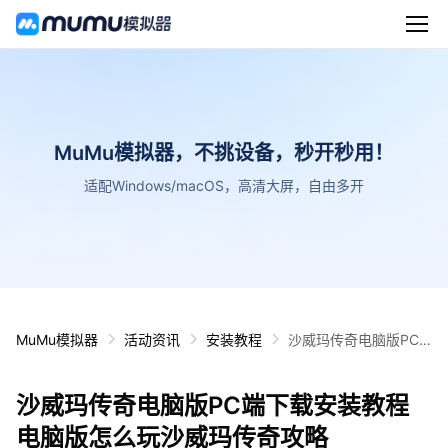
MuMu模拟器，不挑设备，秒开秒用！
适配Windows/macOS，高清大屏，自由多开
MuMu模拟器
活动资讯
安装教程
沙威玛传奇电脑版PC
端下载安装教程 电脑版
怎么玩沙威玛传奇攻略
沙威玛传奇电脑版PC端下载安装教程
电脑版怎么玩沙威玛传奇攻略