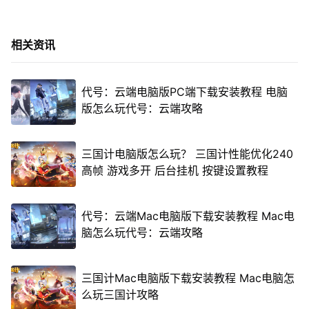
相关资讯
代号：云端电脑版PC端下载安装教程 电脑
版怎么玩代号：云端攻略
三国计电脑版怎么玩？ 三国计性能优化240
高帧 游戏多开 后台挂机 按键设置教程
代号：云端Mac电脑版下载安装教程 Mac电
脑怎么玩代号：云端攻略
三国计Mac电脑版下载安装教程 Mac电脑怎
么玩三国计攻略