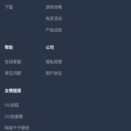
下载
游戏攻略
有奖活动
产品动态
帮助
公司
在线客服
隐私政策
常见问题
用户协议
友情链接
UU远程
UU加速器
网易千千壁纸