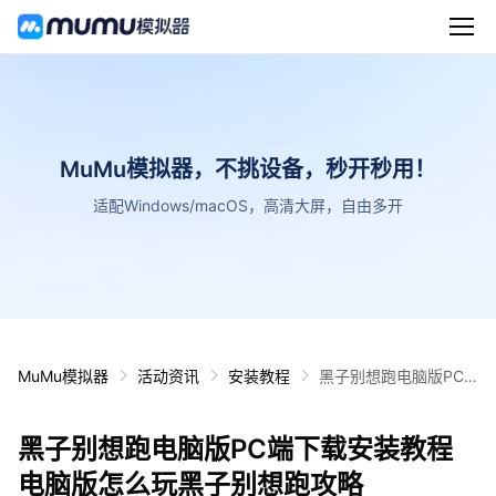
MuMu模拟器，不挑设备，秒开秒用！
适配Windows/macOS，高清大屏，自由多开
MuMu模拟器
活动资讯
安装教程
黑子别想跑电脑版PC
端下载安装教程 电脑版
怎么玩黑子别想跑攻略
黑子别想跑电脑版PC端下载安装教程
电脑版怎么玩黑子别想跑攻略