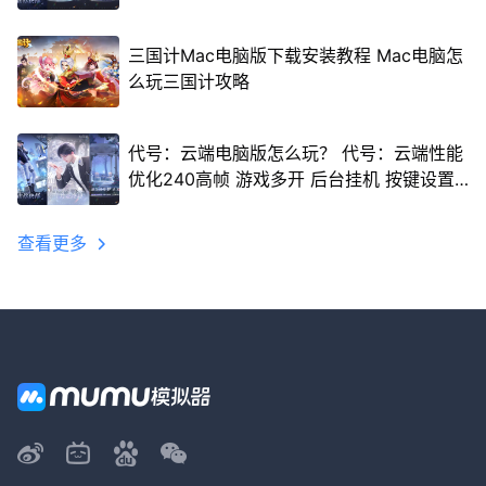
三国计Mac电脑版下载安装教程 Mac电脑怎
么玩三国计攻略
代号：云端电脑版怎么玩？ 代号：云端性能
优化240高帧 游戏多开 后台挂机 按键设置
教程
查看更多