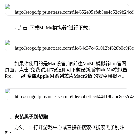
2.点击“下载MuMu模拟器”进行下载；
如果你使用的是Mac设备, 请前往MuMu模拟器Pro官网
页面，点击“免费试用”按钮即可下载最新版本MuMu模拟器
Pro，一款
专属Apple M系列芯片Mac设备
的安卓模拟器。
二、安装黑子别想跑
方法一：打开游戏中心或直接在搜索框搜索黑子别想
跑；