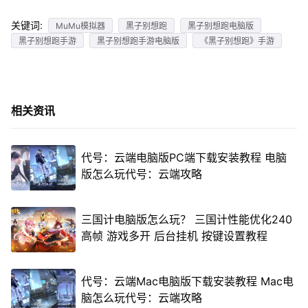
关键词:
MuMu模拟器
黑子别想跑
黑子别想跑电脑版
黑子别想跑手游
黑子别想跑手游电脑版
《黑子别想跑》手游
相关资讯
代号：云端电脑版PC端下载安装教程 电脑
版怎么玩代号：云端攻略
三国计电脑版怎么玩？ 三国计性能优化240
高帧 游戏多开 后台挂机 按键设置教程
代号：云端Mac电脑版下载安装教程 Mac电
脑怎么玩代号：云端攻略