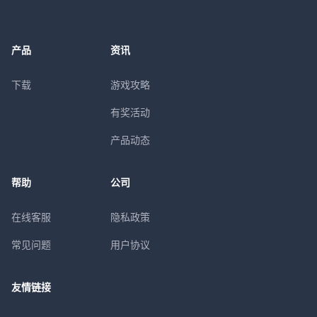
产品
资讯
下载
游戏攻略
有奖活动
产品动态
帮助
公司
在线客服
隐私政策
常见问题
用户协议
友情链接