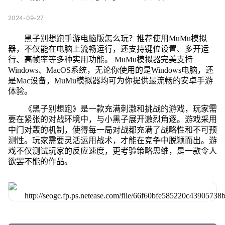
2024-09-27
黑子别想跑手游电脑版怎么玩？推荐使用MuMu模拟
器，不仅能在电脑上流畅运行，还支持键位设置、多开运
行、高帧率等多种实用功能。 MuMu模拟器完美支持
Windows、MacOS系统，无论你使用的是Windows电脑，还
是Mac设备，MuMu模拟器均可为你提供最流畅的安卓手游
体验。
《黑子别想跑》是一款充满刺激和挑战的游戏，玩家需
要在紧张的对战环境中，与小黑子展开激烈角逐。游戏采用
中门对轰的机制，使得每一局对战都充满了战略性和不可预
测性。玩家需要灵活运用战术，才能在竞争中脱颖而出。游
戏不仅测试玩家的反应速度，更考验策略思维，是一款令人
欲罢不能的作品。