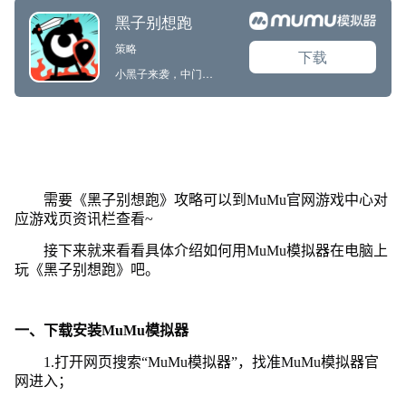
需要《黑子别想跑》攻略可以到MuMu官网游戏中心对
应游戏页资讯栏查看~
接下来就来看看具体介绍如何用MuMu模拟器在电脑上
玩《黑子别想跑》吧。
一、下载安装MuMu模拟器
1.打开网页搜索“MuMu模拟器”，找准MuMu模拟器官
网进入；