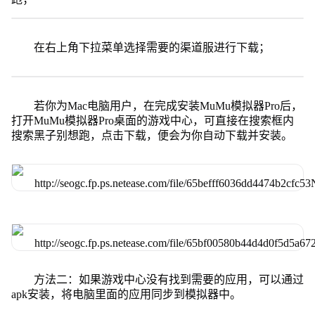
在右上角下拉菜单选择需要的渠道服进行下载；
若你为Mac电脑用户，在完成安装MuMu模拟器Pro后，
打开MuMu模拟器Pro桌面的游戏中心，可直接在搜索框内
搜索黑子别想跑，点击下载，便会为你自动下载并安装。
方法二：如果游戏中心没有找到需要的应用，可以通过
apk安装，将电脑里面的应用同步到模拟器中。