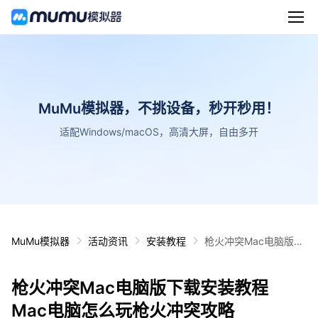
MuMu模拟器，不挑设备，秒开秒用！
适配Windows/macOS，高清大屏，自由多开
MuMu模拟器
活动资讯
安装教程
枪火冲突Mac电脑版下
载安装教程 Mac电脑怎
么玩枪火冲突攻略
枪火冲突Mac电脑版下载安装教程
Mac电脑怎么玩枪火冲突攻略