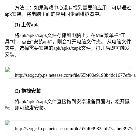
方法二：如果游戏中心没有找到需要的应用，可以通过
apk安装，将电脑里面的应用同步到模拟器中。
(1) 上传apk
将apk/apks/xapk文件存储到电脑上，在Mac菜单栏“工
具”中，点击“安装apk”，则会打开电脑文件夹。 从电脑文件
夹中，选择需要安装的apk/apks/xapk文件，打开后即可触发
安装。
(2) 拖拽安装
将apk/apks/xapk文件直接拖到安卓设备页面内，松开鼠
标，即可触发安装。