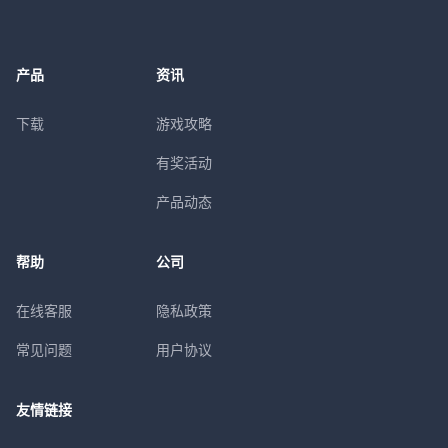
产品
资讯
下载
游戏攻略
有奖活动
产品动态
帮助
公司
在线客服
隐私政策
常见问题
用户协议
友情链接