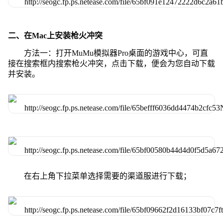
二、在Mac上安装枪火冲突
方法一：打开MuMu模拟器Pro桌面的游戏中心，可直
接在搜索框内搜索枪火冲突，点击下载，便会为您自动下载
并安装。
在右上角下拉菜单选择需要的渠道服进行下载；