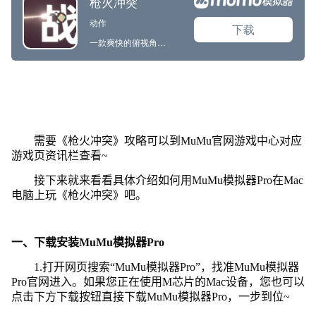
需要《枪火冲突》攻略可以到MuMu官网游戏中心对应
游戏页资讯栏查看~
接下来就来看看具体介绍如何用MuMu模拟器Pro在Mac
电脑上玩《枪火冲突》吧。
一、下载安装MuMu模拟器Pro
1.打开网页搜索“MuMu模拟器Pro”，找准MuMu模拟器
Pro官网进入。如果您正在使用M芯片的Mac设备，您也可以
点击下方下载按钮直接下载MuMu模拟器Pro，一步到位~