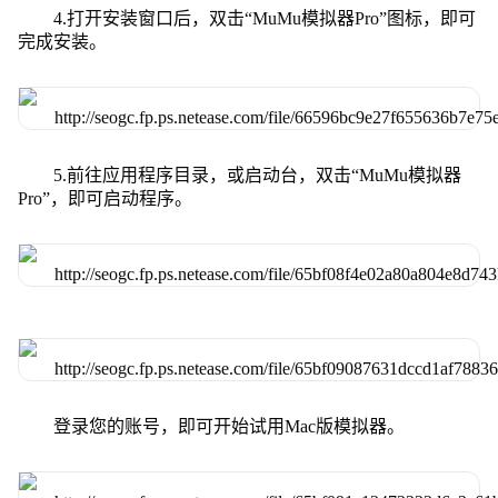
4.打开安装窗口后，双击“MuMu模拟器Pro”图标，即可
完成安装。
5.前往应用程序目录，或启动台，双击“MuMu模拟器
Pro”，即可启动程序。
登录您的账号，即可开始试用Mac版模拟器。