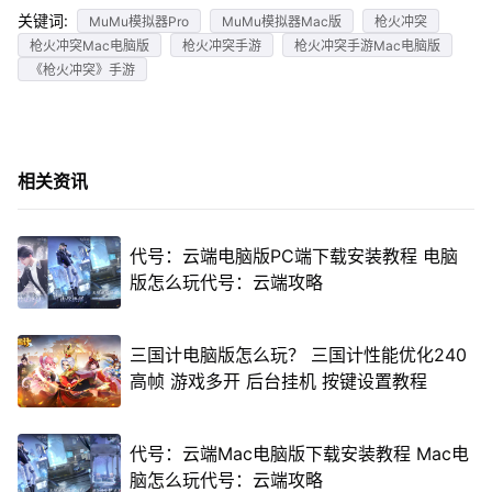
关键词:
MuMu模拟器Pro
MuMu模拟器Mac版
枪火冲突
枪火冲突Mac电脑版
枪火冲突手游
枪火冲突手游Mac电脑版
《枪火冲突》手游
相关资讯
代号：云端电脑版PC端下载安装教程 电脑
版怎么玩代号：云端攻略
三国计电脑版怎么玩？ 三国计性能优化240
高帧 游戏多开 后台挂机 按键设置教程
代号：云端Mac电脑版下载安装教程 Mac电
脑怎么玩代号：云端攻略