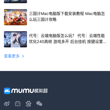
三国计Mac电脑版下载安装教程 Mac电脑怎
么玩三国计攻略
代号：云端电脑版怎么玩？ 代号：云端性能
优化240高帧 游戏多开 后台挂机 按键设置
教程
查看更多