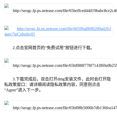
2.点击官网首页的“免费试用”按钮进行下载。
3.下载完成后，双击打开dmg安装文件，此时会打开隐
私政策窗口：请详细阅读隐私政策内容，同意则点击
“Agree”进入下一步。