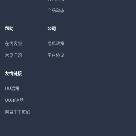
产品动态
帮助
公司
在线客服
隐私政策
常见问题
用户协议
友情链接
UU远程
UU加速器
网易千千壁纸