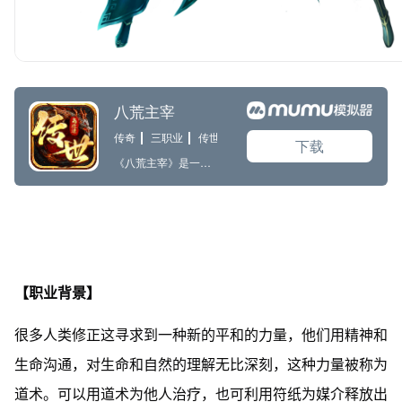
【职业背景】
很多人类修正这寻求到一种新的平和的力量，他们用精神和
生命沟通，对生命和自然的理解无比深刻，这种力量被称为
道术。可以用道术为他人治疗，也可利用符纸为媒介释放出