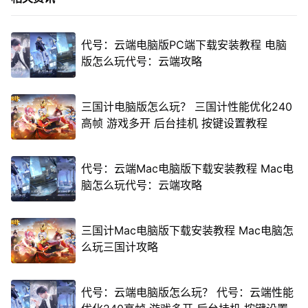
代号：云端电脑版PC端下载安装教程 电脑
版怎么玩代号：云端攻略
三国计电脑版怎么玩？ 三国计性能优化240
高帧 游戏多开 后台挂机 按键设置教程
代号：云端Mac电脑版下载安装教程 Mac电
脑怎么玩代号：云端攻略
三国计Mac电脑版下载安装教程 Mac电脑怎
么玩三国计攻略
代号：云端电脑版怎么玩？ 代号：云端性能