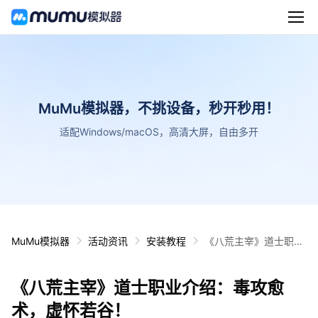
MuMu模拟器，不挑设备，秒开秒用！
适配Windows/macOS，高清大屏，自由多开
MuMu模拟器
活动资讯
安装教程
《八荒主宰》道士职业
介绍：毒攻愈术，虚怀
若谷！
《八荒主宰》道士职业介绍：毒攻愈
术，虚怀若谷！