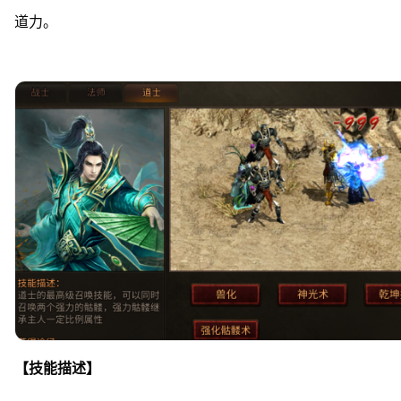
道力。
【技能描述】