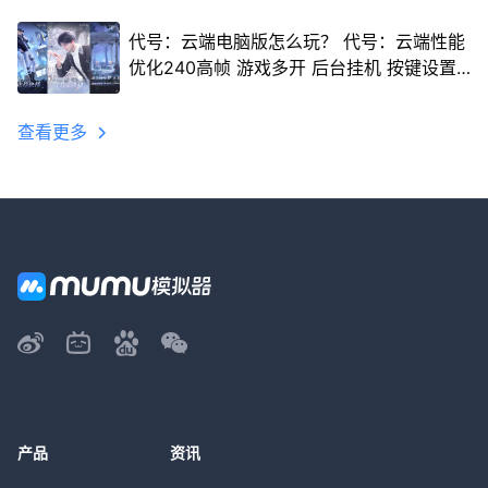
代号：云端电脑版怎么玩？ 代号：云端性能
优化240高帧 游戏多开 后台挂机 按键设置
教程
查看更多
产品
资讯