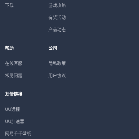
下载
游戏攻略
有奖活动
产品动态
帮助
公司
在线客服
隐私政策
常见问题
用户协议
友情链接
UU远程
UU加速器
网易千千壁纸