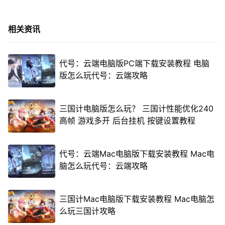
相关资讯
代号：云端电脑版PC端下载安装教程 电脑
版怎么玩代号：云端攻略
三国计电脑版怎么玩？ 三国计性能优化240
高帧 游戏多开 后台挂机 按键设置教程
代号：云端Mac电脑版下载安装教程 Mac电
脑怎么玩代号：云端攻略
三国计Mac电脑版下载安装教程 Mac电脑怎
么玩三国计攻略