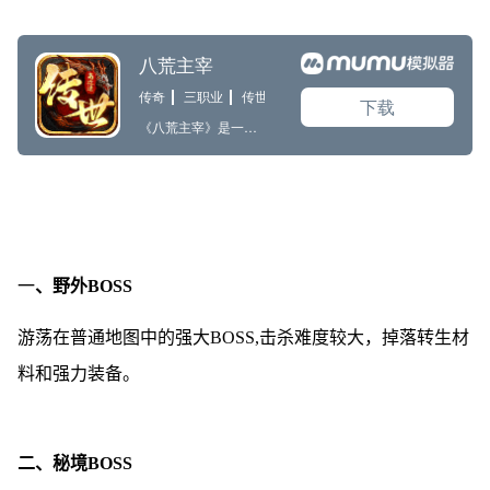
一
、野外BOSS
游荡在普通地图中的强大BOSS,击杀难度较大，掉落转生材
料和强力装备。
二、秘境BOSS