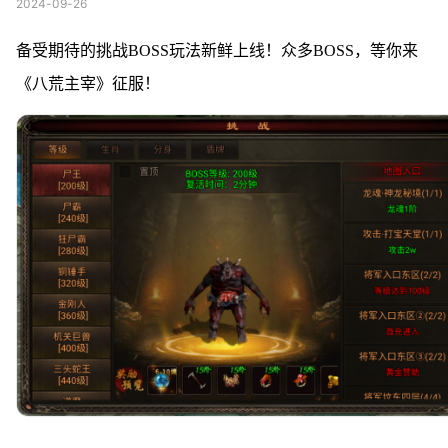
2024-09-26
备受期待的挑战BOSS玩法新鲜上线！众多BOSS，等你来
《八荒主宰》征服！