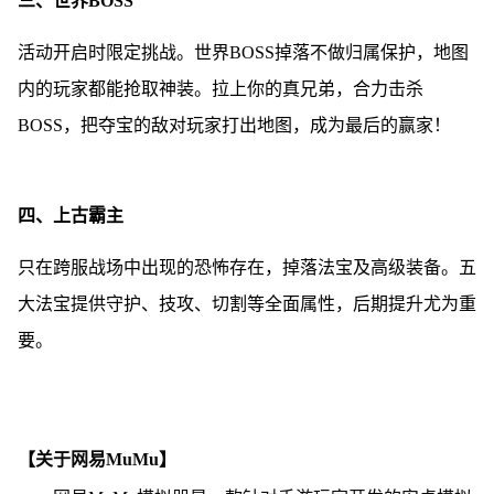
三、世界BOSS
活动开启时限定挑战。世界BOSS掉落不做归属保护，地图
内的玩家都能抢取神装。拉上你的真兄弟，合力击杀
BOSS，把夺宝的敌对玩家打出地图，成为最后的赢家！
四、上古霸主
只在跨服战场中出现的恐怖存在，掉落法宝及高级装备。五
大法宝提供守护、技攻、切割等全面属性，后期提升尤为重
要。
【关于网易MuMu】