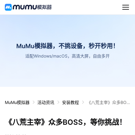
MuMu模拟器，不挑设备，秒开秒用！
适配Windows/macOS，高清大屏，自由多开
MuMu模拟器
活动资讯
安装教程
《八荒主宰》众多BOS
S，等你挑战！
《八荒主宰》众多BOSS，等你挑战！