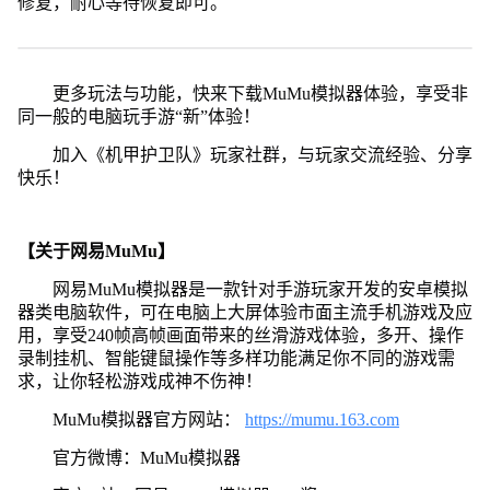
修复，耐心等待恢复即可。
更多玩法与功能，快来下载MuMu模拟器体验，享受非
同一般的电脑玩手游“新”体验！
加入《机甲护卫队》玩家社群，与玩家交流经验、分享
快乐！
【关于网易MuMu】
网易MuMu模拟器是一款针对手游玩家开发的安卓模拟
器类电脑软件，可在电脑上大屏体验市面主流手机游戏及应
用，享受240帧高帧画面带来的丝滑游戏体验，多开、操作
录制挂机、智能键鼠操作等多样功能满足你不同的游戏需
求，让你轻松游戏成神不伤神！
MuMu模拟器官方网站：
https://mumu.163.com
官方微博：MuMu模拟器