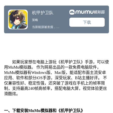
如果玩家想在电脑上游玩《机甲护卫队》手游，可以使
用MuMu模拟器。 作为网易出品的一款免费电脑软件，
MuMu模拟器有Windows版、Mac版，能适配市面主流安卓
应用、软件和部分iOS手游，深受玩家、B站主播好评。 不
仅兼容性好、稳定性强，还突破了游戏在手机上的帧率限
制，支持最高240帧高帧率，搭配电脑大屏，视觉体验更丝
滑酷炫。
一、下载安装MuMu模拟器和《机甲护卫队》