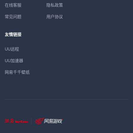
在线客服
隐私政策
常见问题
用户协议
友情链接
UU远程
UU加速器
网易千千壁纸