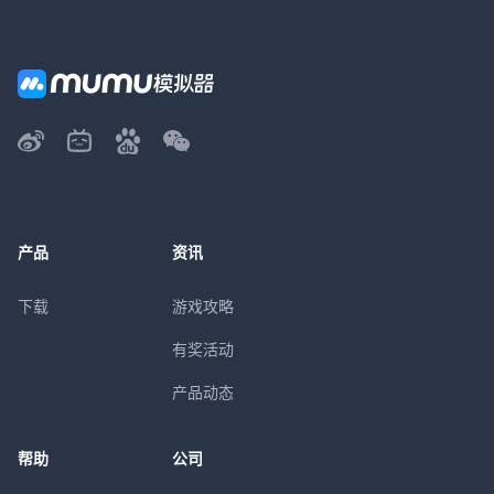
产品
资讯
下载
游戏攻略
有奖活动
产品动态
帮助
公司