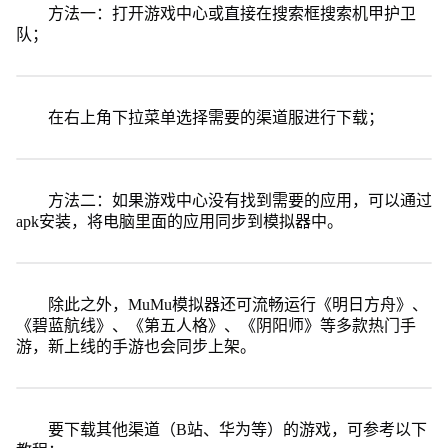
方法一：打开游戏中心或直接在搜索框搜索机甲护卫
队；
在右上角下拉菜单选择需要的渠道服进行下载；
方法二：如果游戏中心没有找到需要的应用，可以通过
apk安装，将电脑里面的应用同步到模拟器中。
除此之外，MuMu模拟器还可流畅运行《明日方舟》、
《碧蓝航线》、《第五人格》、《阴阳师》等多款热门手
游，新上线的手游也会同步上架。
要下载其他渠道（B站、华为等）的游戏，可参考以下