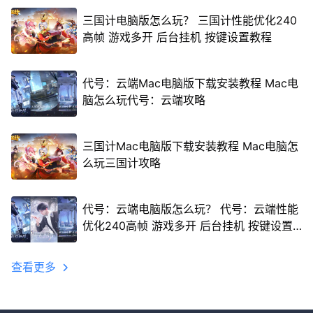
三国计电脑版怎么玩？ 三国计性能优化240
高帧 游戏多开 后台挂机 按键设置教程
代号：云端Mac电脑版下载安装教程 Mac电
脑怎么玩代号：云端攻略
三国计Mac电脑版下载安装教程 Mac电脑怎
么玩三国计攻略
代号：云端电脑版怎么玩？ 代号：云端性能
优化240高帧 游戏多开 后台挂机 按键设置
教程
查看更多