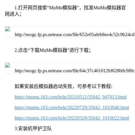
1.打开网页搜索“MuMu模拟器”，找准MuMu模拟器官
网进入；
2.点击“下载MuMu模拟器”进行下载；
如果安装后模拟器启动失败，可参考以下教程:
https://mumu.163.com/help/20210512/35042_947013.html
https://mumu.163.com/help/20220729/35042_1033946.html
https://mumu.163.com/help/20220329/35042_1010022.html
3.安装机甲护卫队