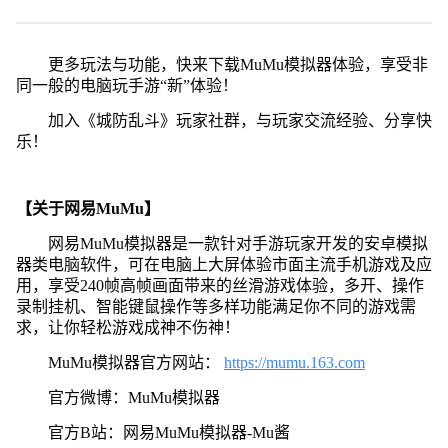
更多玩法与功能，快来下载MuMu模拟器体验，享受非
同一般的电脑玩手游“新”体验！
加入《城防乱斗》玩家社群，与玩家交流经验、分享快
乐！
【关于网易MuMu】
网易MuMu模拟器是一款针对手游玩家开发的安卓模拟
器类电脑软件，可在电脑上大屏体验市面主流手机游戏及应
用，享受240帧高帧画面带来的丝滑游戏体验，多开、操作
录制挂机、智能键鼠操作等多样功能满足你不同的游戏需
求，让你轻松游戏成神不伤神！
MuMu模拟器官方网站：
https://mumu.163.com
官方微博：MuMu模拟器
官方B站：网易MuMu模拟器-Mu酱