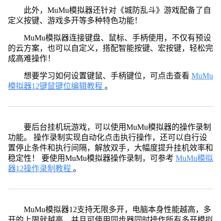
此外，MuMu模拟器还针对《城防乱斗》游戏配备了自
定义按键、游戏多开等多种特色功能！
MuMu模拟器连接键盘、鼠标、手柄使用，不仅有预设
的云方案，也可以自定义，搭配智能按键、宏按键，轻松完
成高难操作！
想要学习如何设置键鼠、手柄键位，可点击查看
MuMu
模拟器12键鼠键位编辑教程
。
要后台挂机玩游戏，可以使用MuMu模拟器的操作录制
功能。 操作录制实现自动化点击执行操作，还可以自行设
置停止条件和执行间隔，解放双手，大幅度提升挂机效率和
稳定性！ 要使用MuMu模拟器操作录制，可参考
MuMu模拟
器12操作录制教程
。
MuMu模拟器12支持无限多开，电脑本身性能越高，多
开的上限就越高，并且可使用同步器同时操作所有多开模拟