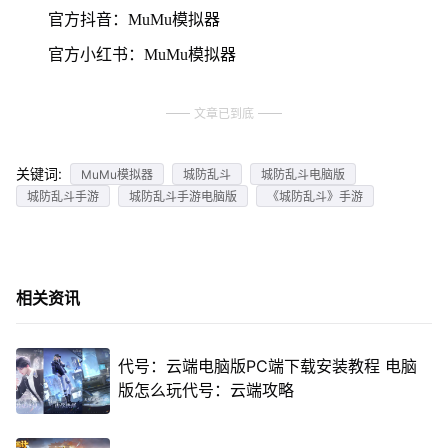
官方抖音：MuMu模拟器
官方小红书：MuMu模拟器
文章已到底
关键词:
MuMu模拟器
城防乱斗
城防乱斗电脑版
城防乱斗手游
城防乱斗手游电脑版
《城防乱斗》手游
相关资讯
代号：云端电脑版PC端下载安装教程 电脑
版怎么玩代号：云端攻略