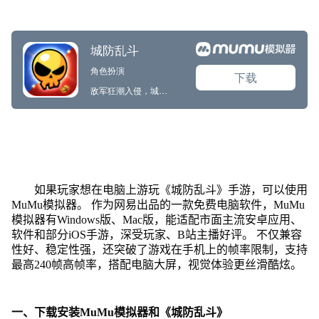
如果玩家想在电脑上游玩《城防乱斗》手游，可以使用
MuMu模拟器。 作为网易出品的一款免费电脑软件，MuMu
模拟器有Windows版、Mac版，能适配市面主流安卓应用、
软件和部分iOS手游，深受玩家、B站主播好评。 不仅兼容
性好、稳定性强，还突破了游戏在手机上的帧率限制，支持
最高240帧高帧率，搭配电脑大屏，视觉体验更丝滑酷炫。
一、下载安装MuMu模拟器和《城防乱斗》