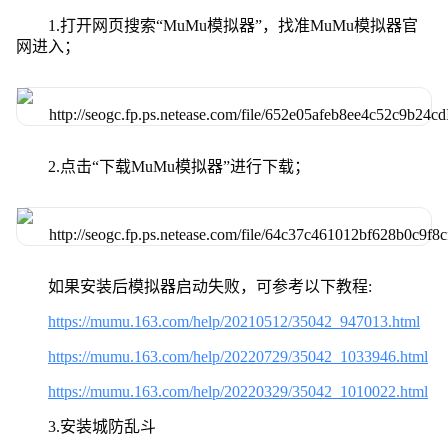
1.打开网页搜索“MuMu模拟器”，找准MuMu模拟器官
网进入；
2.点击“下载MuMu模拟器”进行下载；
如果安装后模拟器启动失败，可参考以下教程:
https://mumu.163.com/help/20210512/35042_947013.html
https://mumu.163.com/help/20220729/35042_1033946.html
https://mumu.163.com/help/20220329/35042_1010022.html
3.安装城防乱斗