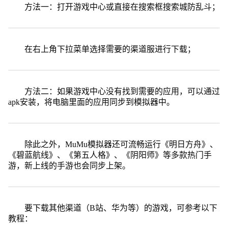
方法一：打开游戏中心或直接在搜索框搜索城防乱斗；
在右上角下拉菜单选择需要的渠道服进行下载；
方法二：如果游戏中心没有找到需要的应用，可以通过
apk安装，将电脑里面的应用同步到模拟器中。
除此之外，MuMu模拟器还可流畅运行《明日方舟》、
《碧蓝航线》、《第五人格》、《阴阳师》等多款热门手
游，新上线的手游也会同步上架。
要下载其他渠道（B站、华为等）的游戏，可参考以下
教程：