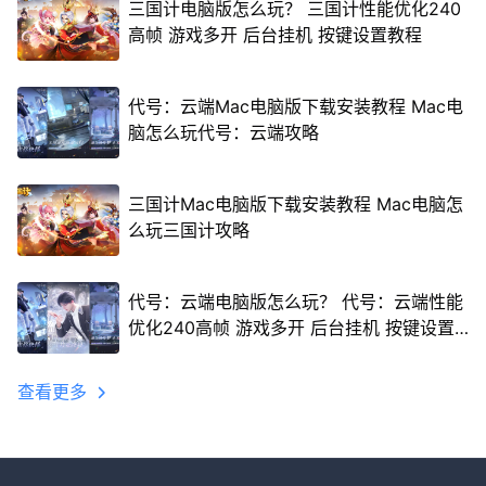
三国计电脑版怎么玩？ 三国计性能优化240
高帧 游戏多开 后台挂机 按键设置教程
代号：云端Mac电脑版下载安装教程 Mac电
脑怎么玩代号：云端攻略
三国计Mac电脑版下载安装教程 Mac电脑怎
么玩三国计攻略
代号：云端电脑版怎么玩？ 代号：云端性能
优化240高帧 游戏多开 后台挂机 按键设置
教程
查看更多