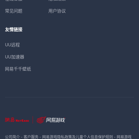
常见问题
用户协议
友情链接
UU远程
UU加速器
网易千千壁纸
公司简介
-
客户服务
-
网易游戏隐私政策及儿童个人信息保护规则
-
网易游戏