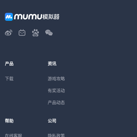
产品
资讯
下载
游戏攻略
有奖活动
产品动态
帮助
公司
在线客服
隐私政策