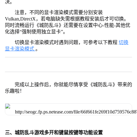
决。
注意，不同的显卡渲染模式需要分别安装
Vulkan,DirectX，若电脑缺失需根据教程安装后才可切换。
同时流畅运行《城防乱斗》还需要在设置中心-性能-其他优
化选择“强制使用独立显卡”。
切换显卡渲染模式时遇到问题，可参考以下教程
切换
显卡渲染模式
。
完成以上操作后，你就能尽情享受《城防乱斗》带来的
乐趣啦！
三、城防乱斗游戏多开和键鼠按键等功能设置