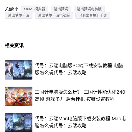
关键词:
MuMu模拟器
逃出梦境
逃出梦境电脑版
逃出梦境手游
逃出梦境手游电脑版
《逃出梦境》手游
相关资讯
代号：云端电脑版PC端下载安装教程 电脑
版怎么玩代号：云端攻略
三国计电脑版怎么玩？ 三国计性能优化240
高帧 游戏多开 后台挂机 按键设置教程
代号：云端Mac电脑版下载安装教程 Mac电
脑怎么玩代号：云端攻略