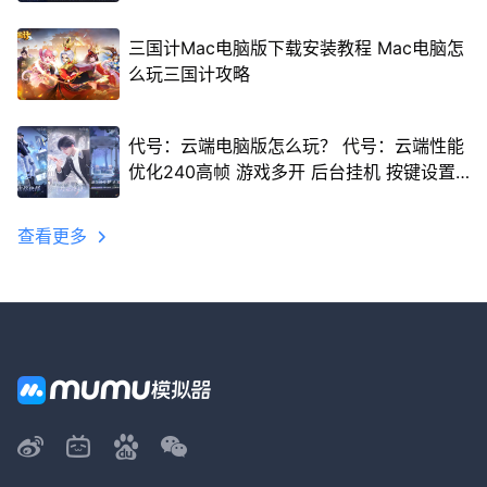
三国计Mac电脑版下载安装教程 Mac电脑怎
么玩三国计攻略
代号：云端电脑版怎么玩？ 代号：云端性能
优化240高帧 游戏多开 后台挂机 按键设置
教程
查看更多