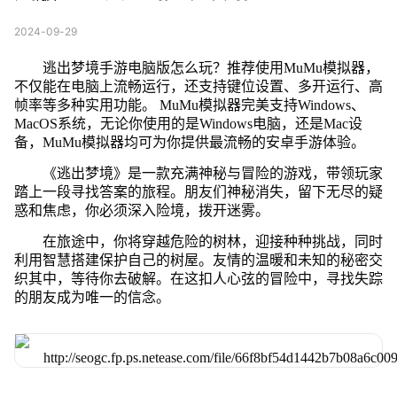
2024-09-29
逃出梦境手游电脑版怎么玩？推荐使用MuMu模拟器，
不仅能在电脑上流畅运行，还支持键位设置、多开运行、高
帧率等多种实用功能。 MuMu模拟器完美支持Windows、
MacOS系统，无论你使用的是Windows电脑，还是Mac设
备，MuMu模拟器均可为你提供最流畅的安卓手游体验。
《逃出梦境》是一款充满神秘与冒险的游戏，带领玩家
踏上一段寻找答案的旅程。朋友们神秘消失，留下无尽的疑
惑和焦虑，你必须深入险境，拨开迷雾。
在旅途中，你将穿越危险的树林，迎接种种挑战，同时
利用智慧搭建保护自己的树屋。友情的温暖和未知的秘密交
织其中，等待你去破解。在这扣人心弦的冒险中，寻找失踪
的朋友成为唯一的信念。