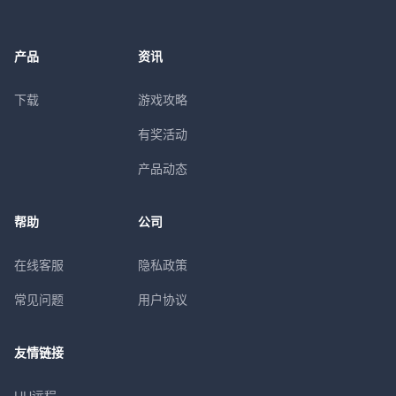
产品
资讯
下载
游戏攻略
有奖活动
产品动态
帮助
公司
在线客服
隐私政策
常见问题
用户协议
友情链接
UU远程