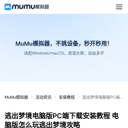
MuMu模拟器，不挑设备，秒开秒用！
适配Windows/macOS，高清大屏，自由多开
MuMu模拟器
活动资讯
安装教程
逃出梦境电脑版PC端
下载安装教程 电脑版怎
么玩逃出梦境攻略
逃出梦境电脑版PC端下载安装教程 电
脑版怎么玩逃出梦境攻略