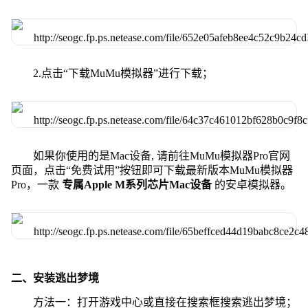
2.点击“下载MuMu模拟器”进行下载；
如果你使用的是Mac设备, 请前往MuMu模拟器Pro官网
页面，点击“免费试用”按钮即可下载最新版本MuMu模拟器
Pro，一款
专属Apple M系列芯片Mac设备
的安卓模拟器。
二、安装逃出梦境
方法一：打开游戏中心或直接在搜索框搜索逃出梦境；