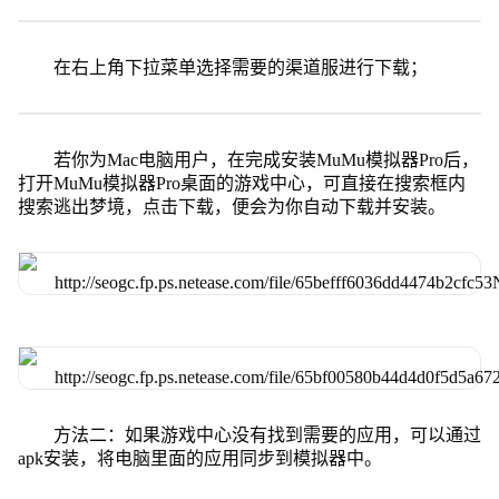
在右上角下拉菜单选择需要的渠道服进行下载；
若你为Mac电脑用户，在完成安装MuMu模拟器Pro后，
打开MuMu模拟器Pro桌面的游戏中心，可直接在搜索框内
搜索逃出梦境，点击下载，便会为你自动下载并安装。
方法二：如果游戏中心没有找到需要的应用，可以通过
apk安装，将电脑里面的应用同步到模拟器中。