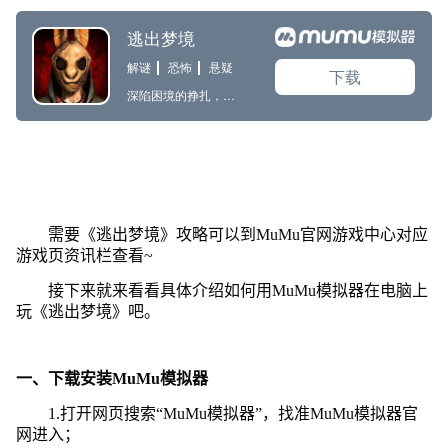
需要《逃出梦境》攻略可以到MuMu官网游戏中心对应
游戏页资讯栏查看~
接下来就来看看具体介绍如何用MuMu模拟器在电脑上
玩《逃出梦境》吧。
一、下载安装MuMu模拟器
1.打开网页搜索“MuMu模拟器”，找准MuMu模拟器官
网进入；