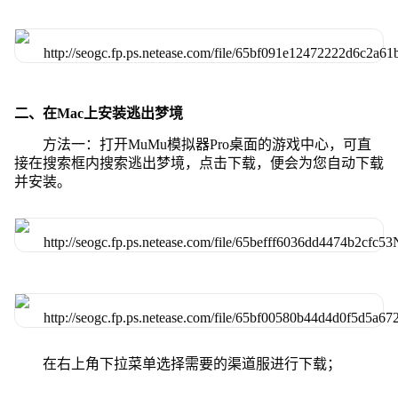
二、在Mac上安装逃出梦境
方法一：打开MuMu模拟器Pro桌面的游戏中心，可直
接在搜索框内搜索逃出梦境，点击下载，便会为您自动下载
并安装。
在右上角下拉菜单选择需要的渠道服进行下载；