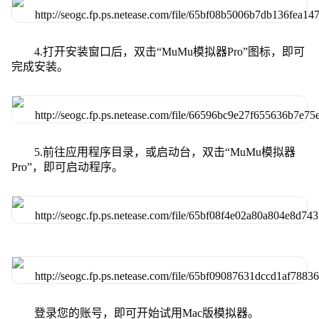
4.打开安装窗口后，双击“MuMu模拟器Pro”图标，即可
完成安装。
5.前往应用程序目录，或启动台，双击“MuMu模拟器
Pro”，即可启动程序。
登录您的账号，即可开始试用Mac版模拟器。