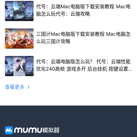
代号：云端Mac电脑版下载安装教程 Mac电
脑怎么玩代号：云端攻略
三国计Mac电脑版下载安装教程 Mac电脑怎
么玩三国计攻略
代号：云端电脑版怎么玩？ 代号：云端性能
优化240高帧 游戏多开 后台挂机 按键设置
教程
查看更多