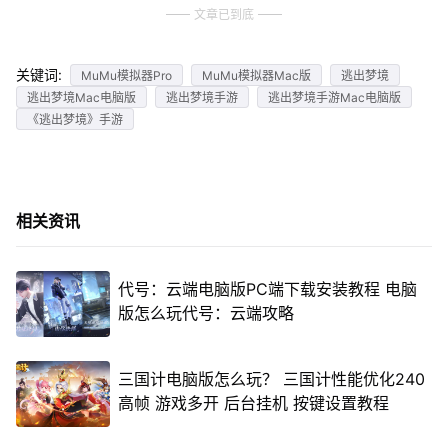
文章已到底
关键词:
MuMu模拟器Pro
MuMu模拟器Mac版
逃出梦境
逃出梦境Mac电脑版
逃出梦境手游
逃出梦境手游Mac电脑版
《逃出梦境》手游
相关资讯
代号：云端电脑版PC端下载安装教程 电脑
版怎么玩代号：云端攻略
三国计电脑版怎么玩？ 三国计性能优化240
高帧 游戏多开 后台挂机 按键设置教程