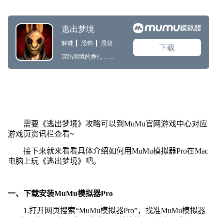
需要《逃出梦境》攻略可以到MuMu官网游戏中心对应
游戏页资讯栏查看~
接下来就来看看具体介绍如何用MuMu模拟器Pro在Mac
电脑上玩《逃出梦境》吧。
一、下载安装MuMu模拟器Pro
1.打开网页搜索“MuMu模拟器Pro”，找准MuMu模拟器