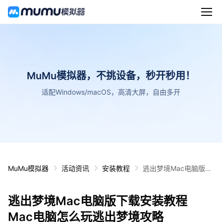
MuMu模拟器，不挑设备，秒开秒用！
适配Windows/macOS，高清大屏，自由多开
MuMu模拟器
活动资讯
安装教程
逃出梦境Mac电脑版下
载安装教程 Mac电脑怎
么玩逃出梦境攻略
逃出梦境Mac电脑版下载安装教程
Mac电脑怎么玩逃出梦境攻略