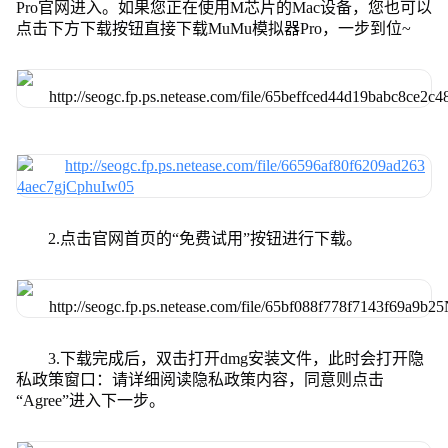
Pro官网进入。如果您正在使用M芯片的Mac设备，您也可以
点击下方下载按钮直接下载MuMu模拟器Pro，一步到位~
2.点击官网首页的“免费试用”按钮进行下载。
3.下载完成后，双击打开dmg安装文件，此时会打开隐
私政策窗口：请详细阅读隐私政策内容，同意则点击
“Agree”进入下一步。