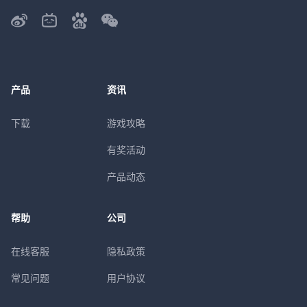
产品
资讯
下载
游戏攻略
有奖活动
产品动态
帮助
公司
在线客服
隐私政策
常见问题
用户协议