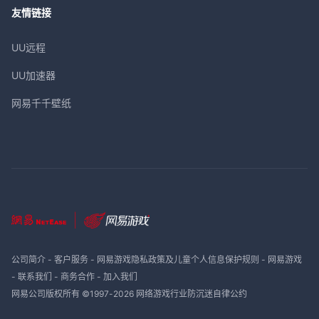
友情链接
UU远程
UU加速器
网易千千壁纸
公司简介
-
客户服务
-
网易游戏隐私政策及儿童个人信息保护规则
-
网易游戏
-
联系我们
-
商务合作
-
加入我们
网易公司版权所有 ©1997-
2026
网络游戏行业防沉迷自律公约