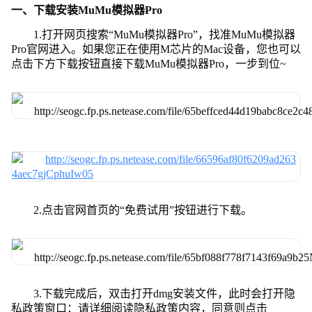
一、下载安装MuMu模拟器Pro
1.打开网页搜索“MuMu模拟器Pro”，找准MuMu模拟器
Pro官网进入。如果您正在使用M芯片的Mac设备，您也可以
点击下方下载按钮直接下载MuMu模拟器Pro，一步到位~
2.点击官网首页的“免费试用”按钮进行下载。
3.下载完成后，双击打开dmg安装文件，此时会打开隐
私政策窗口：请详细阅读隐私政策内容，同意则点击