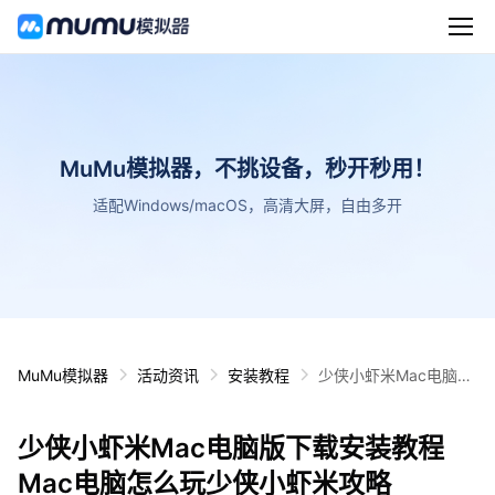
MuMu模拟器，不挑设备，秒开秒用！
适配Windows/macOS，高清大屏，自由多开
MuMu模拟器
活动资讯
安装教程
少侠小虾米Mac电脑版
下载安装教程 Mac电脑
怎么玩少侠小虾米攻略
少侠小虾米Mac电脑版下载安装教程
Mac电脑怎么玩少侠小虾米攻略