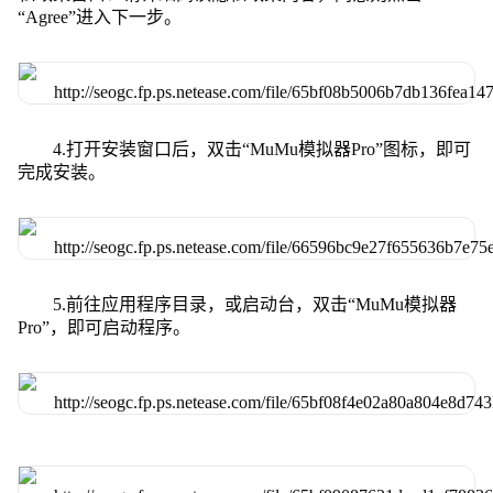
“Agree”进入下一步。
4.打开安装窗口后，双击“MuMu模拟器Pro”图标，即可
完成安装。
5.前往应用程序目录，或启动台，双击“MuMu模拟器
Pro”，即可启动程序。