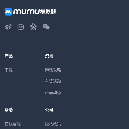
产品
资讯
下载
游戏攻略
有奖活动
产品动态
帮助
公司
在线客服
隐私政策