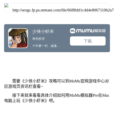
需要《少侠小虾米》攻略可以到MuMu官网游戏中心对
应游戏页资讯栏查看~
接下来就来看看具体介绍如何用MuMu模拟器Pro在Mac
电脑上玩《少侠小虾米》吧。