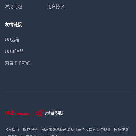
常见问题
用户协议
友情链接
UU远程
UU加速器
网易千千壁纸
公司简介
-
客户服务
-
网易游戏隐私政策及儿童个人信息保护规则
-
网易游戏