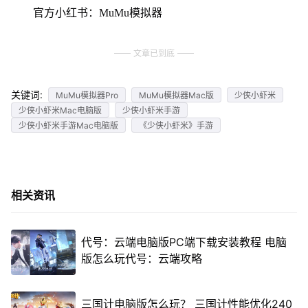
官方小红书：MuMu模拟器
文章已到底
关键词:
MuMu模拟器Pro
MuMu模拟器Mac版
少侠小虾米
少侠小虾米Mac电脑版
少侠小虾米手游
少侠小虾米手游Mac电脑版
《少侠小虾米》手游
相关资讯
代号：云端电脑版PC端下载安装教程 电脑
版怎么玩代号：云端攻略
三国计电脑版怎么玩？ 三国计性能优化240