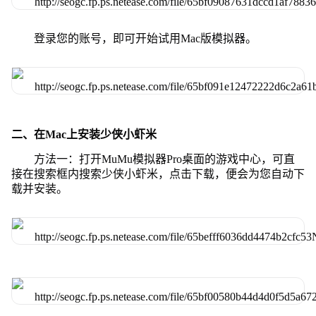
登录您的账号，即可开始试用Mac版模拟器。
二、在Mac上安装少侠小虾米
方法一：打开MuMu模拟器Pro桌面的游戏中心，可直
接在搜索框内搜索少侠小虾米，点击下载，便会为您自动下
载并安装。