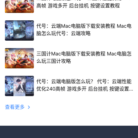
高帧 游戏多开 后台挂机 按键设置教程
代号：云端Mac电脑版下载安装教程 Mac电
脑怎么玩代号：云端攻略
三国计Mac电脑版下载安装教程 Mac电脑怎
么玩三国计攻略
代号：云端电脑版怎么玩？ 代号：云端性能
优化240高帧 游戏多开 后台挂机 按键设置
教程
查看更多