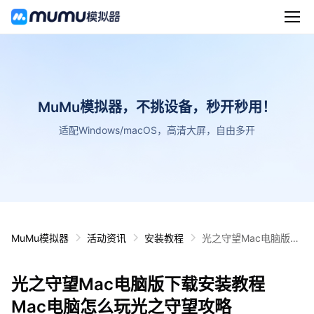
MuMu模拟器，不挑设备，秒开秒用！
适配Windows/macOS，高清大屏，自由多开
MuMu模拟器
活动资讯
安装教程
光之守望Mac电脑版下
载安装教程 Mac电脑怎
么玩光之守望攻略
光之守望Mac电脑版下载安装教程
Mac电脑怎么玩光之守望攻略