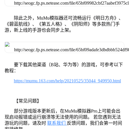
除此之外，MuMu模拟器还可流畅运行《明日方舟》、
《碧蓝航线》、《第五人格》、《阴阳师》等多款热门手
游，新上线的手游也会同步上架。
要下载其他渠道（B站、华为等）的游戏，可参考以下
教程：
https://mumu.163.com/help/20210525/35044_949950.html
【常见问题】
部分游戏版本更新后，在MuMu模拟器Pro上可能会出
现启动报错或运行崩溃等无法使用的问题。 若您遇到无法
游玩的问题，请及时
联系我们
反馈问题，我们会第一时间