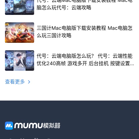
代号：云端Mac电脑版下载安装教程 Mac电
脑怎么玩代号：云端攻略
三国计Mac电脑版下载安装教程 Mac电脑怎
么玩三国计攻略
代号：云端电脑版怎么玩？ 代号：云端性能
优化240高帧 游戏多开 后台挂机 按键设置
教程
查看更多