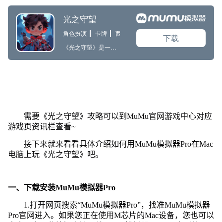
需要《光之守望》攻略可以到MuMu官网游戏中心对应
游戏页资讯栏查看~
接下来就来看看具体介绍如何用MuMu模拟器Pro在Mac
电脑上玩《光之守望》吧。
一、下载安装MuMu模拟器Pro
1.打开网页搜索“MuMu模拟器Pro”，找准MuMu模拟器
Pro官网进入。如果您正在使用M芯片的Mac设备，您也可以