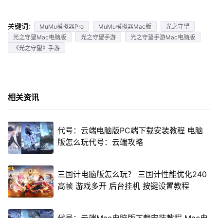
关键词:
MuMu模拟器Pro
MuMu模拟器Mac版
光之守望
光之守望Mac电脑版
光之守望手游
光之守望手游Mac电脑版
《光之守望》手游
相关资讯
代号：云端电脑版PC端下载安装教程 电脑
版怎么玩代号：云端攻略
三国计电脑版怎么玩？ 三国计性能优化240
高帧 游戏多开 后台挂机 按键设置教程