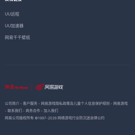
UU远程
UU加速器
网易千千壁纸
公司简介
-
客户服务
-
网易游戏隐私政策及儿童个人信息保护规则
-
网易游戏
-
联系我们
-
商务合作
-
加入我们
网易公司版权所有 ©1997-
2026
网络游戏行业防沉迷自律公约