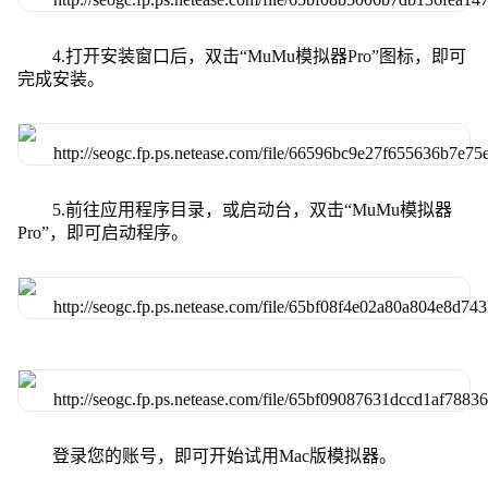
4.打开安装窗口后，双击“MuMu模拟器Pro”图标，即可
完成安装。
5.前往应用程序目录，或启动台，双击“MuMu模拟器
Pro”，即可启动程序。
登录您的账号，即可开始试用Mac版模拟器。