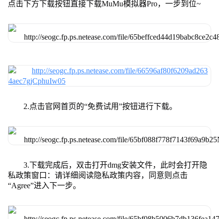
点击下方下载按钮直接下载MuMu模拟器Pro，一步到位~
2.点击官网首页的“免费试用”按钮进行下载。
3.下载完成后，双击打开dmg安装文件，此时会打开隐
私政策窗口：请详细阅读隐私政策内容，同意则点击
“Agree”进入下一步。