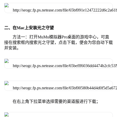
二、在Mac上安装光之守望
方法一：打开MuMu模拟器Pro桌面的游戏中心，可直
接在搜索框内搜索光之守望，点击下载，便会为您自动下载
并安装。
在右上角下拉菜单选择需要的渠道服进行下载；