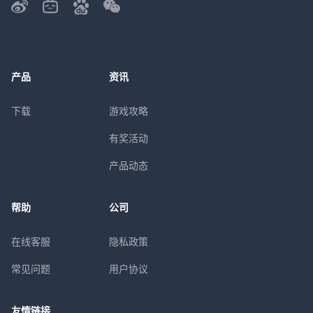
产品
资讯
下载
游戏攻略
有奖活动
产品动态
帮助
公司
在线客服
隐私政策
常见问题
用户协议
友情链接