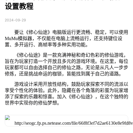
设置教程
2024-09-29
要让《修心仙途》电脑版运行更流畅、稳定，可以使用
MuMu模拟器，不仅能在电脑上流畅运行，还支持键位设
置、多开运行、高帧率等多种实用功能。
《修心仙途》是一款充满神秘和奇幻色彩的修仙游戏，
旨在为玩家打造一个开放且多元的游戏环境。在这里，每位
玩家都可以自由选择自己的修仙之路，无论是从凡人一步步
修炼，还是挑战命运的枷锁，皆能找到属于自己的道路。
游戏设计采用开放性结构，鼓励玩家探索不同的流派以
享受个性化的体验。此外，隐藏在各个角落的彩蛋为玩家增
添了探索的乐趣和惊喜。加入《修心仙途》，在这个独特的
世界中实现你的修仙梦想。