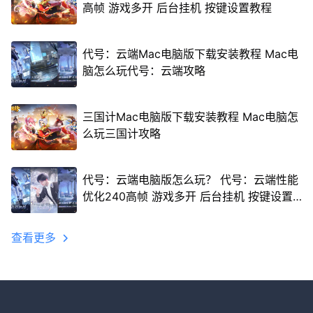
高帧 游戏多开 后台挂机 按键设置教程
代号：云端Mac电脑版下载安装教程 Mac电
脑怎么玩代号：云端攻略
三国计Mac电脑版下载安装教程 Mac电脑怎
么玩三国计攻略
代号：云端电脑版怎么玩？ 代号：云端性能
优化240高帧 游戏多开 后台挂机 按键设置
教程
查看更多