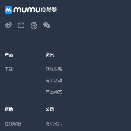
产品
资讯
下载
游戏攻略
有奖活动
产品动态
帮助
公司
在线客服
隐私政策