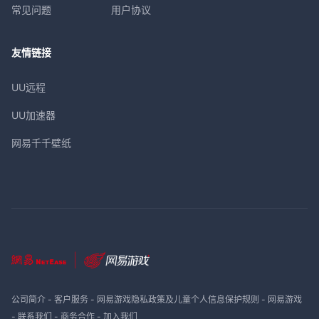
常见问题
用户协议
友情链接
UU远程
UU加速器
网易千千壁纸
公司简介
-
客户服务
-
网易游戏隐私政策及儿童个人信息保护规则
-
网易游戏
-
联系我们
-
商务合作
-
加入我们