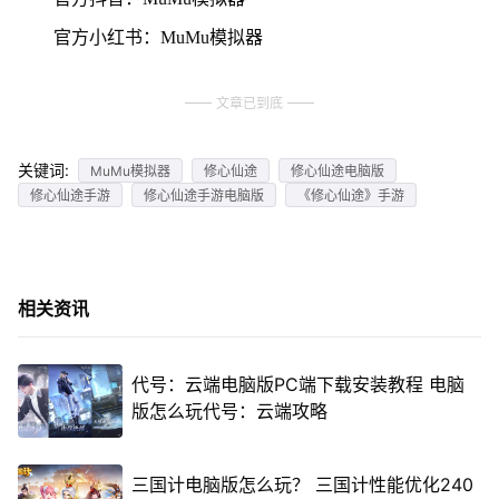
官方小红书：MuMu模拟器
文章已到底
关键词:
MuMu模拟器
修心仙途
修心仙途电脑版
修心仙途手游
修心仙途手游电脑版
《修心仙途》手游
相关资讯
代号：云端电脑版PC端下载安装教程 电脑
版怎么玩代号：云端攻略
三国计电脑版怎么玩？ 三国计性能优化240