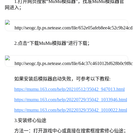
1.打开网页搜索“MuMu模拟器”，找准MuMu模拟器官
网进入；
2.点击“下载MuMu模拟器”进行下载；
如果安装后模拟器启动失败，可参考以下教程:
https://mumu.163.com/help/20210512/35042_947013.html
https://mumu.163.com/help/20220729/35042_1033946.html
https://mumu.163.com/help/20220329/35042_1010022.html
3.安装修心仙途
方法一：打开游戏中心或直接在搜索框搜索修心仙途；