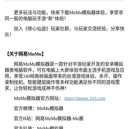
更多玩法与功能，快来下载MuMu模拟器体验，享受非
同一般的电脑玩手游“新”体验！
加入《修心仙途》玩家社群，与玩家交流经验、分享快
乐！
【关于网易MuMu】
网易MuMu模拟器是一款针对手游玩家开发的安卓模拟
器类电脑软件，可在电脑上大屏体验市面主流手机游戏及应
用，享受240帧高帧画面带来的丝滑游戏体验，多开、操作
录制挂机、智能键鼠操作等多样功能满足你不同的游戏需
求，让你轻松游戏成神不伤神！
MuMu模拟器官方网站：
https://mumu.163.com
官方微博：MuMu模拟器
官方B站：网易MuMu模拟器-Mu酱
官方抖音：MuMu模拟器