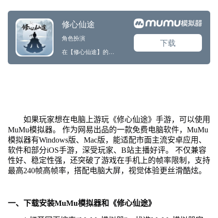
如果玩家想在电脑上游玩《修心仙途》手游，可以使用
MuMu模拟器。 作为网易出品的一款免费电脑软件，MuMu
模拟器有Windows版、Mac版，能适配市面主流安卓应用、
软件和部分iOS手游，深受玩家、B站主播好评。 不仅兼容
性好、稳定性强，还突破了游戏在手机上的帧率限制，支持
最高240帧高帧率，搭配电脑大屏，视觉体验更丝滑酷炫。
一、下载安装MuMu模拟器和《修心仙途》