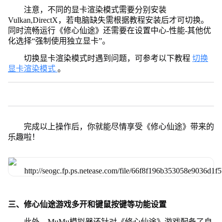
注意，不同的显卡渲染模式需要分别安装
Vulkan,DirectX，若电脑缺失需根据教程安装后才可切换。
同时流畅运行《修心仙途》还需要在设置中心-性能-其他优
化选择“强制使用独立显卡”。
切换显卡渲染模式时遇到问题，可参考以下教程
切换
显卡渲染模式
。
完成以上操作后，你就能尽情享受《修心仙途》带来的
乐趣啦！
三、修心仙途游戏多开和键鼠按键等功能设置
此外，MuMu模拟器还针对《修心仙途》游戏配备了自