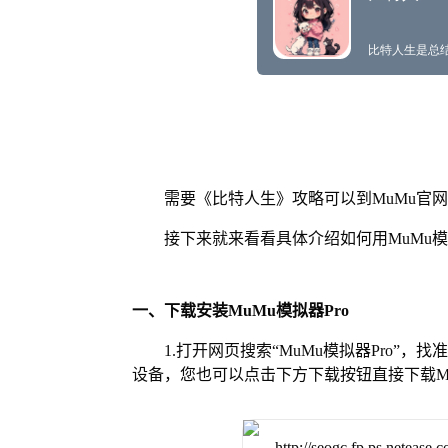
需要《比特人生》攻略可以到MuMu官
接下来就来看看具体介绍如何用MuMu模
一、下载安装MuMu模拟器Pro
1.打开网页搜索“MuMu模拟器Pro”，
设备，您也可以点击下方下载按钮直接下载Mu