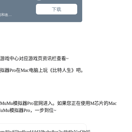
网游戏中心对应游戏页资讯栏查看~
拟器Pro在Mac电脑上玩《比特人生》吧。
找准MuMu模拟器Pro官网进入。如果您正在使用M芯片的Mac
Mu模拟器Pro，一步到位~