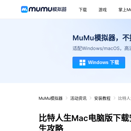
下载
游戏
掌上M
MuMu模拟器，
适配Windows/macOS
Windows 下载
MuMu模拟器
活动资讯
安装教程
比特人
比特人生Mac电脑版下载
生攻略