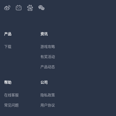
产品
资讯
下载
游戏攻略
有奖活动
产品动态
帮助
公司
在线客服
隐私政策
常见问题
用户协议