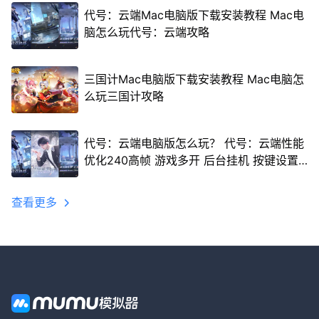
代号：云端Mac电脑版下载安装教程 Mac电
脑怎么玩代号：云端攻略
三国计Mac电脑版下载安装教程 Mac电脑怎
么玩三国计攻略
代号：云端电脑版怎么玩？ 代号：云端性能
优化240高帧 游戏多开 后台挂机 按键设置
教程
查看更多