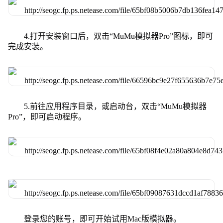
4.打开安装窗口后，双击“MuMu模拟器Pro”图标，即可
完成安装。
5.前往应用程序目录，或启动台，双击“MuMu模拟器
Pro”，即可启动程序。
登录您的账号，即可开始试用Mac版模拟器。