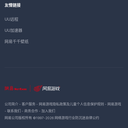
友情链接
UU远程
UU加速器
网易千千壁纸
公司简介
-
客户服务
-
网易游戏隐私政策及儿童个人信息保护规则
-
网易游戏
-
联系我们
-
商务合作
-
加入我们
网易公司版权所有 ©1997-
2026
网络游戏行业防沉迷自律公约