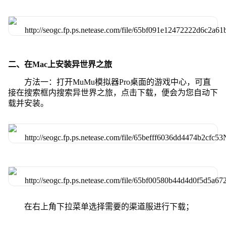
二、在Mac上安装异世界之旅
方法一：打开MuMu模拟器Pro桌面的游戏中心，可直
接在搜索框内搜索异世界之旅，点击下载，便会为您自动下
载并安装。
在右上角下拉菜单选择需要的渠道服进行下载；