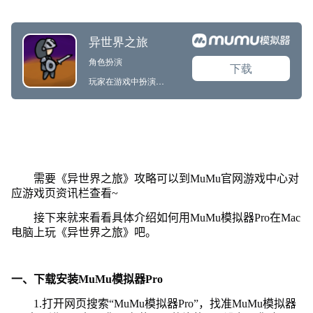
需要《异世界之旅》攻略可以到MuMu官网游戏中心对
应游戏页资讯栏查看~
接下来就来看看具体介绍如何用MuMu模拟器Pro在Mac
电脑上玩《异世界之旅》吧。
一、下载安装MuMu模拟器Pro
1.打开网页搜索“MuMu模拟器Pro”，找准MuMu模拟器