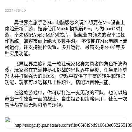
2024-09-29
异世界之旅手游Mac电脑版怎么玩？想要在Mac设备上
体验最新手游，推荐使用MuMu模拟器Pro，专为macOS打
造，率先适配Apple M系列芯片，搭载业内领先的安卓12操
作系统，兼容市面上绝大多数手游。 不仅能在Mac电脑上流
畅运行，还支持键位设置、多开运行、最高支持240帧等多
种实用功能。
《异世界之旅》是一款让玩家化身为勇者的角色扮演游
戏。玩家将在充满神秘和挑战的异世界中穿梭，任务是招募
部队并打倒强大的BOSS。游戏中提供了丰富的转生和转职
功能，玩家可以选择几十种职业，搭配近百种技能。
在这款游戏中，你可以打造一支无敌的军队，也可以培
养出一个独当一面的战士。自由组合和策略运用，使每一次
冒险都充满无限可能与乐趣。