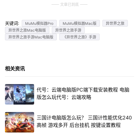
文章已到底
关键词:
MuMu模拟器Pro
MuMu模拟器Mac版
异世界之旅
异世界之旅Mac电脑版
异世界之旅手游
异世界之旅手游Mac电脑版
《异世界之旅》手游
相关资讯
代号：云端电脑版PC端下载安装教程 电脑
版怎么玩代号：云端攻略
三国计电脑版怎么玩？ 三国计性能优化240
高帧 游戏多开 后台挂机 按键设置教程