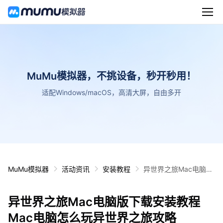
MuMu模拟器，不挑设备，秒开秒用！
适配Windows/macOS，高清大屏，自由多开
MuMu模拟器
活动资讯
安装教程
异世界之旅Mac电脑版
下载安装教程 Mac电脑
怎么玩异世界之旅攻略
异世界之旅Mac电脑版下载安装教程
Mac电脑怎么玩异世界之旅攻略