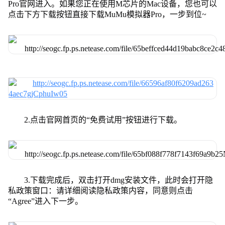
Pro官网进入。如果您正在使用M芯片的Mac设备，您也可以
点击下方下载按钮直接下载MuMu模拟器Pro，一步到位~
2.点击官网首页的“免费试用”按钮进行下载。
3.下载完成后，双击打开dmg安装文件，此时会打开隐
私政策窗口：请详细阅读隐私政策内容，同意则点击
“Agree”进入下一步。