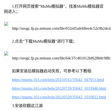
1.打开网页搜索“MuMu模拟器”，找准MuMu模拟器官
网进入；
2.点击“下载MuMu模拟器”进行下载；
如果安装后模拟器启动失败，可参考以下教程:
https://mumu.163.com/help/20210512/35042_947013.html
https://mumu.163.com/help/20220729/35042_1033946.html
https://mumu.163.com/help/20220329/35042_1010022.html
3.安装砍翻这江湖