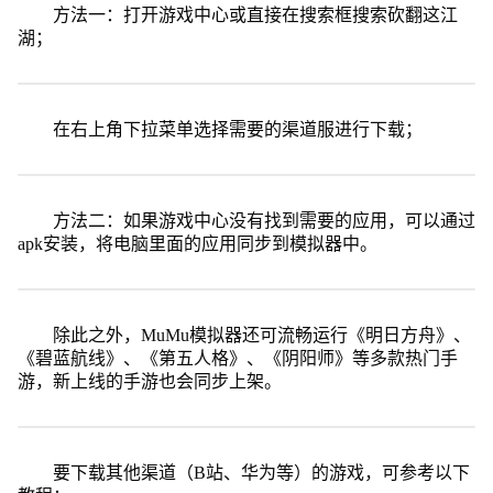
方法一：打开游戏中心或直接在搜索框搜索砍翻这江
湖；
在右上角下拉菜单选择需要的渠道服进行下载；
方法二：如果游戏中心没有找到需要的应用，可以通过
apk安装，将电脑里面的应用同步到模拟器中。
除此之外，MuMu模拟器还可流畅运行《明日方舟》、
《碧蓝航线》、《第五人格》、《阴阳师》等多款热门手
游，新上线的手游也会同步上架。
要下载其他渠道（B站、华为等）的游戏，可参考以下