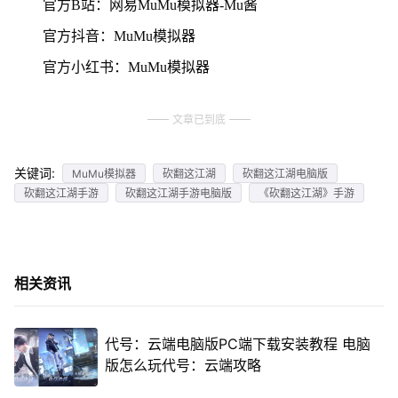
官方B站：网易MuMu模拟器-Mu酱
官方抖音：MuMu模拟器
官方小红书：MuMu模拟器
文章已到底
关键词:
MuMu模拟器
砍翻这江湖
砍翻这江湖电脑版
砍翻这江湖手游
砍翻这江湖手游电脑版
《砍翻这江湖》手游
相关资讯
代号：云端电脑版PC端下载安装教程 电脑
版怎么玩代号：云端攻略