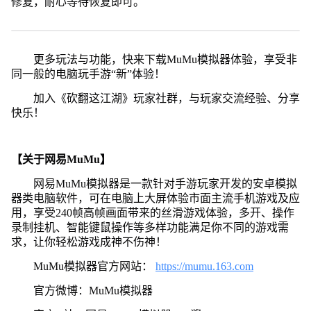
修复，耐心等待恢复即可。
更多玩法与功能，快来下载MuMu模拟器体验，享受非
同一般的电脑玩手游“新”体验！
加入《砍翻这江湖》玩家社群，与玩家交流经验、分享
快乐！
【关于网易MuMu】
网易MuMu模拟器是一款针对手游玩家开发的安卓模拟
器类电脑软件，可在电脑上大屏体验市面主流手机游戏及应
用，享受240帧高帧画面带来的丝滑游戏体验，多开、操作
录制挂机、智能键鼠操作等多样功能满足你不同的游戏需
求，让你轻松游戏成神不伤神！
MuMu模拟器官方网站：
https://mumu.163.com
官方微博：MuMu模拟器