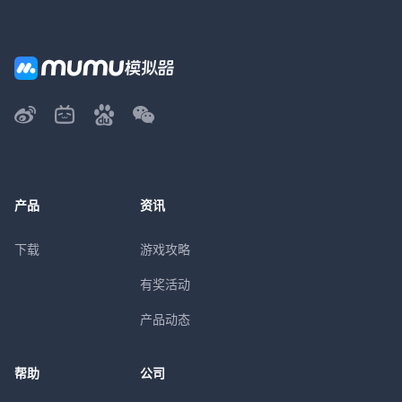
产品
资讯
下载
游戏攻略
有奖活动
产品动态
帮助
公司