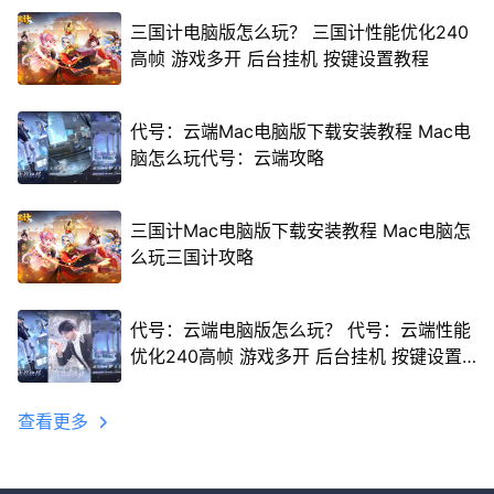
三国计电脑版怎么玩？ 三国计性能优化240
高帧 游戏多开 后台挂机 按键设置教程
代号：云端Mac电脑版下载安装教程 Mac电
脑怎么玩代号：云端攻略
三国计Mac电脑版下载安装教程 Mac电脑怎
么玩三国计攻略
代号：云端电脑版怎么玩？ 代号：云端性能
优化240高帧 游戏多开 后台挂机 按键设置
教程
查看更多