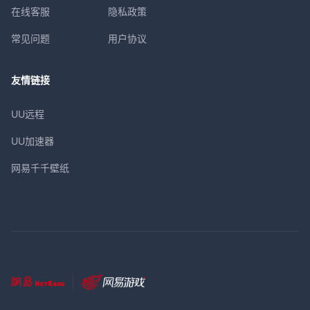
在线客服
隐私政策
常见问题
用户协议
友情链接
UU远程
UU加速器
网易千千壁纸