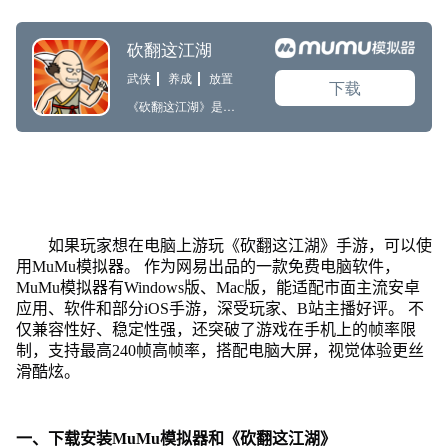
如果玩家想在电脑上游玩《砍翻这江湖》手游，可以使
用MuMu模拟器。 作为网易出品的一款免费电脑软件，
MuMu模拟器有Windows版、Mac版，能适配市面主流安卓
应用、软件和部分iOS手游，深受玩家、B站主播好评。 不
仅兼容性好、稳定性强，还突破了游戏在手机上的帧率限
制，支持最高240帧高帧率，搭配电脑大屏，视觉体验更丝
滑酷炫。
一、下载安装MuMu模拟器和《砍翻这江湖》