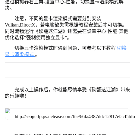
通过模拟器右上角-设置中心-性能，切换显卡渲染模式解
决。
注意，不同的显卡渲染模式需要分别安装
Vulkan,DirectX，若电脑缺失需根据教程安装后才可切换。
同时流畅运行《砍翻这江湖》还需要在设置中心-性能-其他
优化选择“强制使用独立显卡”。
切换显卡渲染模式时遇到问题，可参考以下教程
切换
显卡渲染模式
。
完成以上操作后，你就能尽情享受《砍翻这江湖》带来
的乐趣啦！