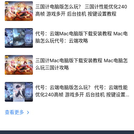
三国计电脑版怎么玩？ 三国计性能优化240
高帧 游戏多开 后台挂机 按键设置教程
代号：云端Mac电脑版下载安装教程 Mac电
脑怎么玩代号：云端攻略
三国计Mac电脑版下载安装教程 Mac电脑怎
么玩三国计攻略
代号：云端电脑版怎么玩？ 代号：云端性能
优化240高帧 游戏多开 后台挂机 按键设置
教程
查看更多