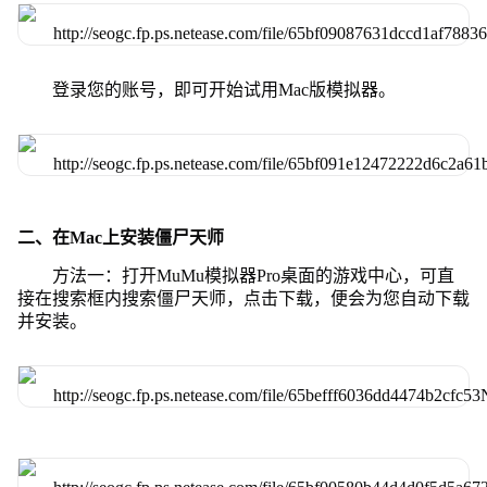
登录您的账号，即可开始试用Mac版模拟器。
二、在Mac上安装僵尸天师
方法一：打开MuMu模拟器Pro桌面的游戏中心，可直
接在搜索框内搜索僵尸天师，点击下载，便会为您自动下载
并安装。