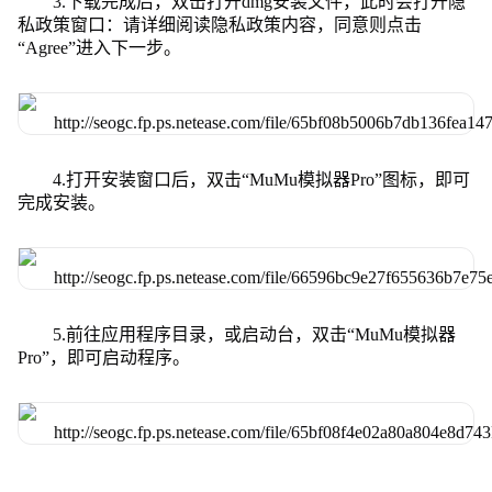
3.下载完成后，双击打开dmg安装文件，此时会打开隐
私政策窗口：请详细阅读隐私政策内容，同意则点击
“Agree”进入下一步。
4.打开安装窗口后，双击“MuMu模拟器Pro”图标，即可
完成安装。
5.前往应用程序目录，或启动台，双击“MuMu模拟器
Pro”，即可启动程序。