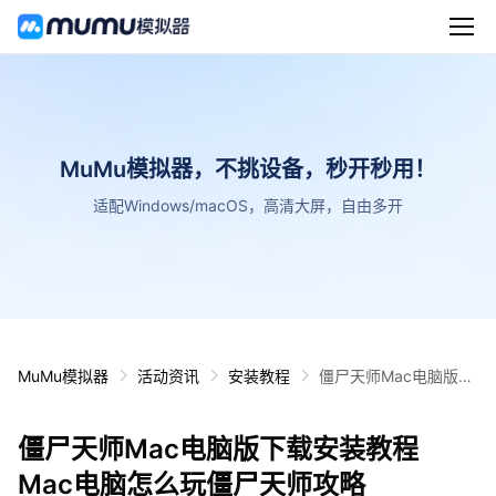
MuMu模拟器，不挑设备，秒开秒用！
适配Windows/macOS，高清大屏，自由多开
MuMu模拟器
活动资讯
安装教程
僵尸天师Mac电脑版下
载安装教程 Mac电脑怎
么玩僵尸天师攻略
僵尸天师Mac电脑版下载安装教程
Mac电脑怎么玩僵尸天师攻略