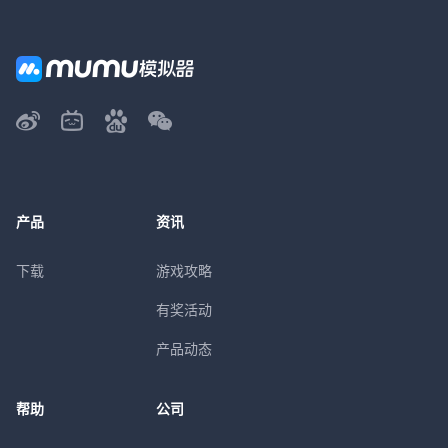
产品
资讯
下载
游戏攻略
有奖活动
产品动态
帮助
公司