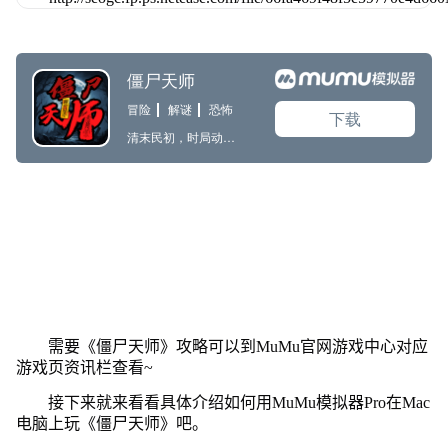
需要《僵尸天师》攻略可以到MuMu官网游戏中心对应
游戏页资讯栏查看~
接下来就来看看具体介绍如何用MuMu模拟器Pro在Mac
电脑上玩《僵尸天师》吧。