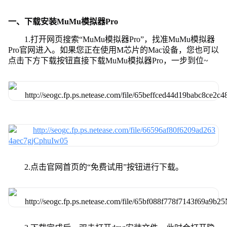
一、下载安装MuMu模拟器Pro
1.打开网页搜索“MuMu模拟器Pro”，找准MuMu模拟器
Pro官网进入。如果您正在使用M芯片的Mac设备，您也可以
点击下方下载按钮直接下载MuMu模拟器Pro，一步到位~
2.点击官网首页的“免费试用”按钮进行下载。