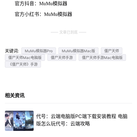
官方抖音：MuMu模拟器
官方小红书：MuMu模拟器
文章已到底
关键词:
MuMu模拟器Pro
MuMu模拟器Mac版
僵尸天师
僵尸天师Mac电脑版
僵尸天师手游
僵尸天师手游Mac电脑版
《僵尸天师》手游
相关资讯
代号：云端电脑版PC端下载安装教程 电脑
版怎么玩代号：云端攻略