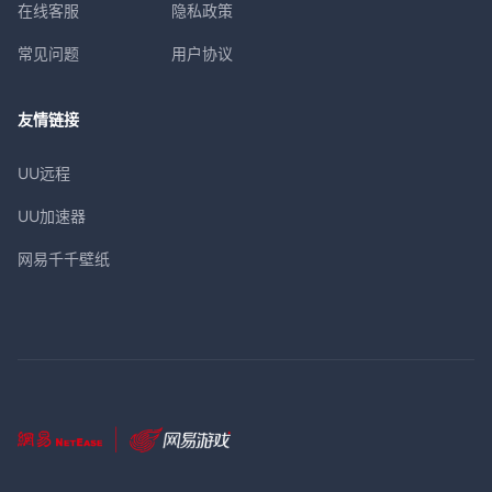
在线客服
隐私政策
常见问题
用户协议
友情链接
UU远程
UU加速器
网易千千壁纸