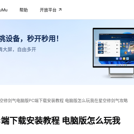
uMu
帮助
开放平台
不挑设备，秒开秒用！
，高清大屏，自由多开
空修剑气电脑版PC端下载安装教程 电脑版怎么玩我在星空修剑气攻略
C端下载安装教程 电脑版怎么玩我