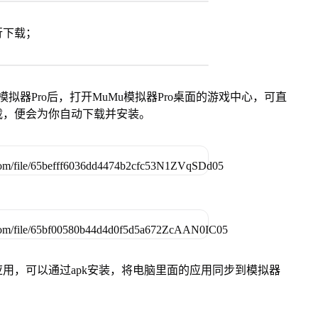
行下载；
模拟器Pro后，打开MuMu模拟器Pro桌面的游戏中心，可直
载，便会为你自动下载并安装。
用，可以通过apk安装，将电脑里面的应用同步到模拟器