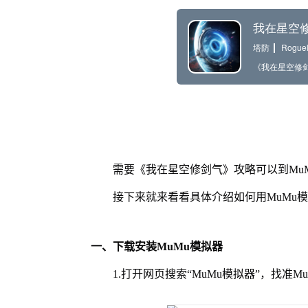
需要《我在星空修剑气》攻略可以到Mu
接下来就来看看具体介绍如何用MuMu
一、下载安装MuMu模拟器
1.打开网页搜索“MuMu模拟器”，找准