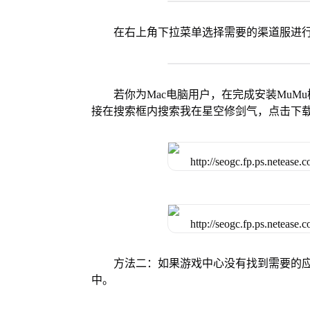
在右上角下拉菜单选择需要的渠道服进
若你为Mac电脑用户，在完成安装MuMu
接在搜索框内搜索我在星空修剑气，点击下
方法二：如果游戏中心没有找到需要的应
中。