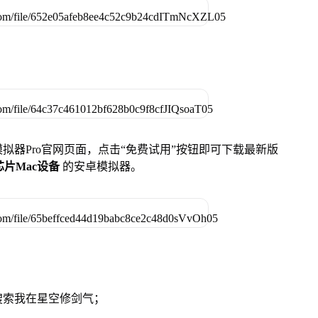
u模拟器Pro官网页面，点击“免费试用”按钮即可下载最新版
列芯片Mac设备
的安卓模拟器。
搜索我在星空修剑气；