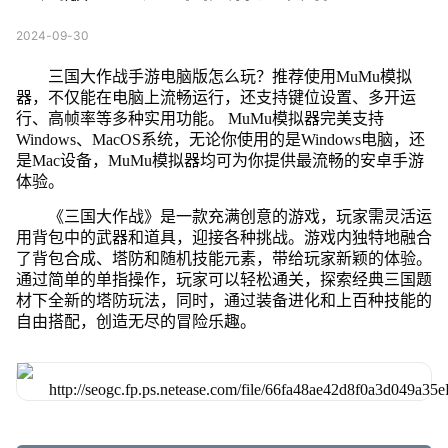
2024-09-30
三国大作战手游电脑版怎么玩？推荐使用MuMu模拟
器，不仅能在电脑上流畅运行，还支持键位设置、多开运
行、高帧率等多种实用功能。 MuMu模拟器完美支持
Windows、MacOS系统，无论你使用的是Windows电脑，还
是Mac设备，MuMu模拟器均可为你提供最流畅的安卓手游
体验。
《三国大作战》是一款充满创意的游戏，玩家需灵活运
用背包中的武器和道具，迎接各种挑战。游戏内独特地融合
了背包合成、塔防和随机技能元素，带给玩家新颖的体验。
通过简单的单指操作，玩家可以轻松通关，探索经典三国题
材下全新的塔防玩法，同时，通过装备进化和上百种技能的
自由搭配，创造无尽的冒险乐趣。