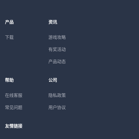
产品
资讯
下载
游戏攻略
有奖活动
产品动态
帮助
公司
在线客服
隐私政策
常见问题
用户协议
友情链接