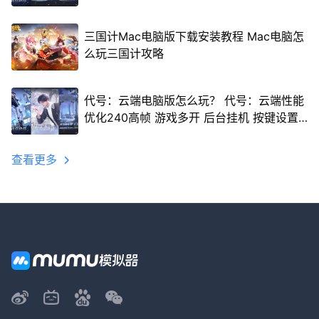
三国计Mac电脑版下载安装教程 Mac电脑怎
么玩三国计攻略
代号：云端电脑版怎么玩？ 代号：云端性能
优化240高帧 游戏多开 后台挂机 按键设置
教程
查看更多