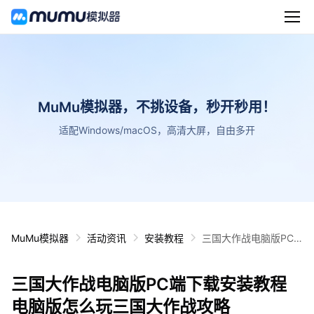
MuMu模拟器，不挑设备，秒开秒用！
适配Windows/macOS，高清大屏，自由多开
MuMu模拟器
活动资讯
安装教程
三国大作战电脑版PC
端下载安装教程 电脑版
怎么玩三国大作战攻略
三国大作战电脑版PC端下载安装教程
电脑版怎么玩三国大作战攻略