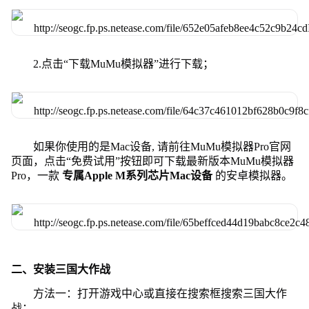
2.点击“下载MuMu模拟器”进行下载；
如果你使用的是Mac设备, 请前往MuMu模拟器Pro官网
页面，点击“免费试用”按钮即可下载最新版本MuMu模拟器
Pro，一款
专属Apple M系列芯片Mac设备
的安卓模拟器。
二、安装三国大作战
方法一：打开游戏中心或直接在搜索框搜索三国大作
战；