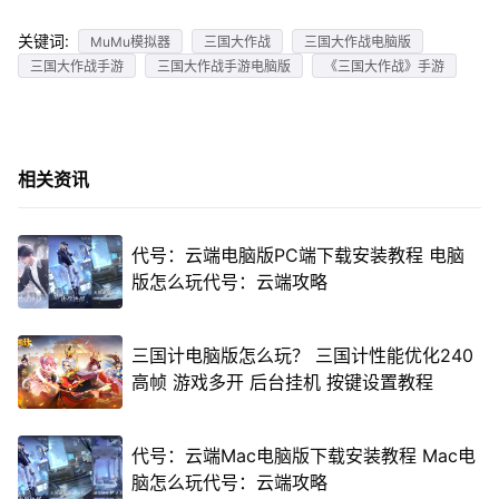
关键词:
MuMu模拟器
三国大作战
三国大作战电脑版
三国大作战手游
三国大作战手游电脑版
《三国大作战》手游
相关资讯
代号：云端电脑版PC端下载安装教程 电脑
版怎么玩代号：云端攻略
三国计电脑版怎么玩？ 三国计性能优化240
高帧 游戏多开 后台挂机 按键设置教程
代号：云端Mac电脑版下载安装教程 Mac电
脑怎么玩代号：云端攻略