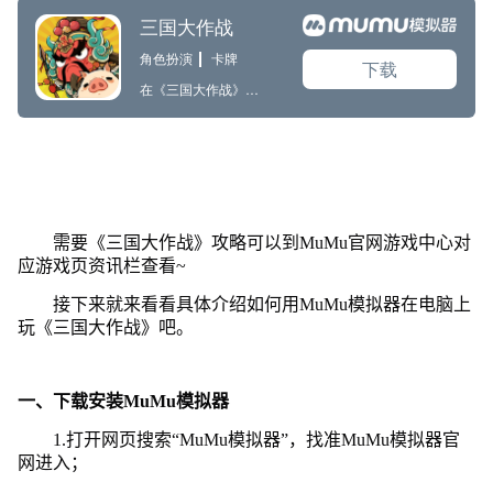
需要《三国大作战》攻略可以到MuMu官网游戏中心对
应游戏页资讯栏查看~
接下来就来看看具体介绍如何用MuMu模拟器在电脑上
玩《三国大作战》吧。
一、下载安装MuMu模拟器
1.打开网页搜索“MuMu模拟器”，找准MuMu模拟器官
网进入；