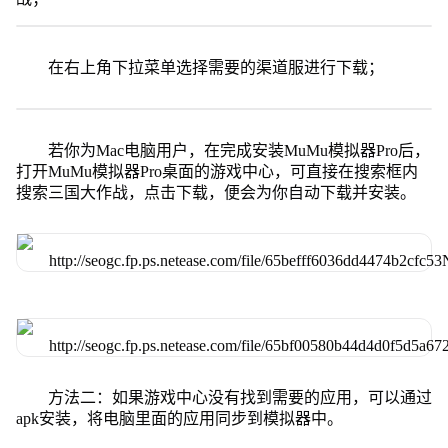
在右上角下拉菜单选择需要的渠道服进行下载；
若你为Mac电脑用户，在完成安装MuMu模拟器Pro后，
打开MuMu模拟器Pro桌面的游戏中心，可直接在搜索框内
搜索三国大作战，点击下载，便会为你自动下载并安装。
方法二：如果游戏中心没有找到需要的应用，可以通过
apk安装，将电脑里面的应用同步到模拟器中。