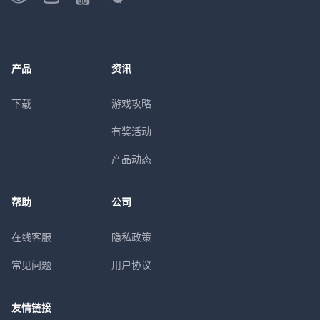
产品
资讯
下载
游戏攻略
有奖活动
产品动态
帮助
公司
在线客服
隐私政策
常见问题
用户协议
友情链接