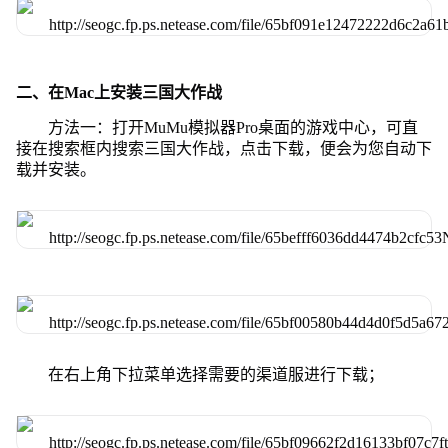
二、在Mac上安装三国大作战
方法一：打开MuMu模拟器Pro桌面的游戏中心，可直
接在搜索框内搜索三国大作战，点击下载，便会为您自动下
载并安装。
在右上角下拉菜单选择需要的渠道服进行下载；