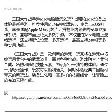
2024-09-30
三国大作战手游Mac电脑版怎么玩？想要在Mac设备上
体验最新手游，推荐使用MuMu模拟器Pro，专为macOS打
造，率先适配Apple M系列芯片，搭载业内领先的安卓12操
作系统，兼容市面上绝大多数手游。 不仅能在Mac电脑上流
畅运行，还支持键位设置、多开运行、最高支持240帧等多
种实用功能。
《三国大作战》是一款创新的游戏，玩家将在游戏中巧
妙运用背包中的武器道具，面对各种挑战。游戏融合了背包
合成、塔防和随机技能元素，为玩家带来独特的体验。通过
一指轻松操作，玩家可以顺利通关，同时体验经典三国题材
带来的新玩法。装备进化和丰富多样的技能组合，让冒险之
旅充满无限可能。