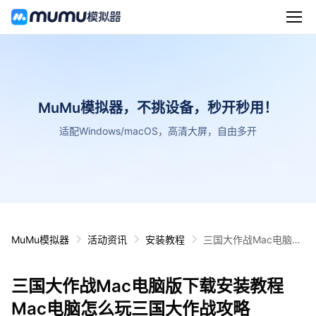
MuMu模拟器，不挑设备，秒开秒用！
适配Windows/macOS，高清大屏，自由多开
MuMu模拟器
活动资讯
安装教程
三国大作战Mac电脑版
下载安装教程 Mac电脑
怎么玩三国大作战攻略
三国大作战Mac电脑版下载安装教程
Mac电脑怎么玩三国大作战攻略