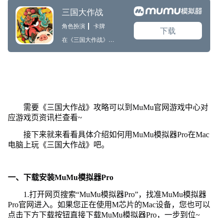
需要《三国大作战》攻略可以到MuMu官网游戏中心对
应游戏页资讯栏查看~
接下来就来看看具体介绍如何用MuMu模拟器Pro在Mac
电脑上玩《三国大作战》吧。
一、下载安装MuMu模拟器Pro
1.打开网页搜索“MuMu模拟器Pro”，找准MuMu模拟器
Pro官网进入。如果您正在使用M芯片的Mac设备，您也可以
点击下方下载按钮直接下载MuMu模拟器Pro，一步到位~