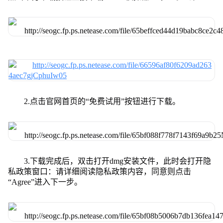
2.点击官网首页的“免费试用”按钮进行下载。
3.下载完成后，双击打开dmg安装文件，此时会打开隐
私政策窗口：请详细阅读隐私政策内容，同意则点击
“Agree”进入下一步。