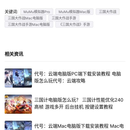
关键词:
MuMu模拟器Pro
MuMu模拟器Mac版
三国大作战
三国大作战Mac电脑版
三国大作战手游
三国大作战手游Mac电脑版
《三国大作战》手游
相关资讯
代号：云端电脑版PC端下载安装教程 电脑
版怎么玩代号：云端攻略
三国计电脑版怎么玩？ 三国计性能优化240
高帧 游戏多开 后台挂机 按键设置教程
代号：云端Mac电脑版下载安装教程 Mac电