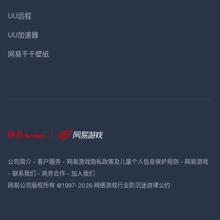
UU远程
UU加速器
网易千千壁纸
公司简介
-
客户服务
-
网易游戏隐私政策及儿童个人信息保护规则
-
网易游戏
-
联系我们
-
商务合作
-
加入我们
网易公司版权所有 ©1997-
2026
网络游戏行业防沉迷自律公约