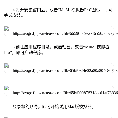
4.打开安装窗口后，双击“MuMu模拟器Pro”图标，即可
完成安装。
5.前往应用程序目录，或启动台，双击“MuMu模拟器
Pro”，即可启动程序。
登录您的账号，即可开始试用Mac版模拟器。