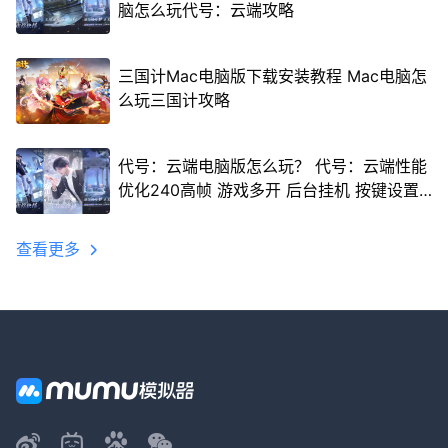
脑怎么玩代号：云端攻略
三国计Mac电脑版下载安装教程 Mac电脑怎
么玩三国计攻略
代号：云端电脑版怎么玩？ 代号：云端性能
优化240高帧 游戏多开 后台挂机 按键设置
教程
查看更多