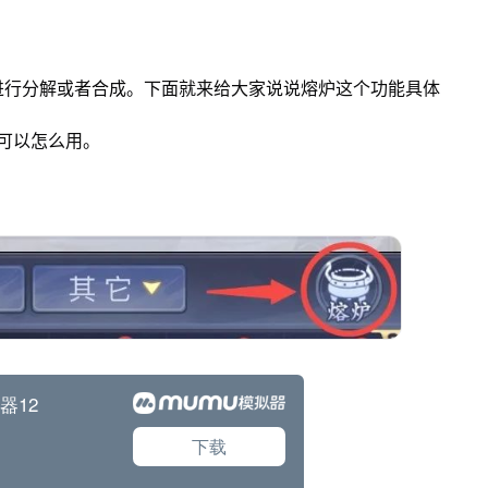
进行分解或者合成。下面就来给大家说说熔炉这个功能具体
可以怎么用。