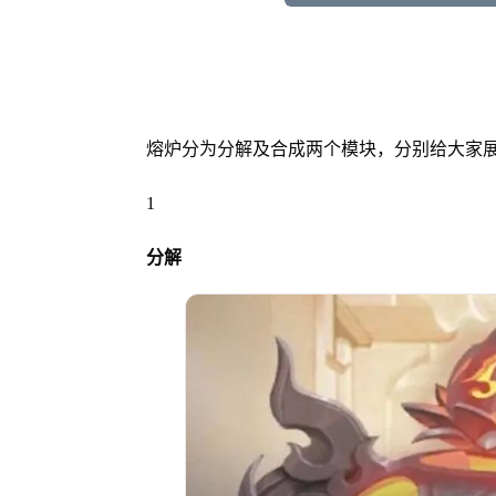
熔炉分为分解及合成两个模块，分别给大家
1
分解