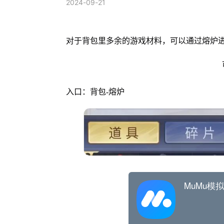
2024-09-21
对于背包里多余的游戏材料，可以通过熔炉
入口：背包-熔炉