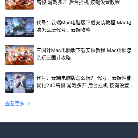
高帧 游戏多开 后台挂机 按键设置教程
代号：云端Mac电脑版下载安装教程 Mac电
脑怎么玩代号：云端攻略
三国计Mac电脑版下载安装教程 Mac电脑怎
么玩三国计攻略
代号：云端电脑版怎么玩？ 代号：云端性能
优化240高帧 游戏多开 后台挂机 按键设置
教程
查看更多