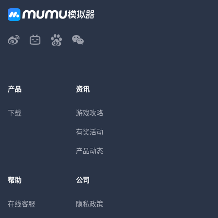
产品
资讯
下载
游戏攻略
有奖活动
产品动态
帮助
公司
在线客服
隐私政策