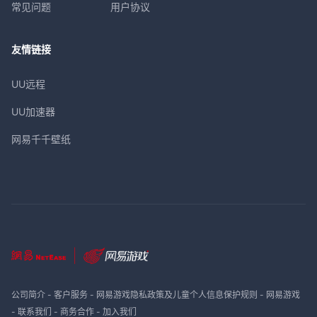
常见问题
用户协议
友情链接
UU远程
UU加速器
网易千千壁纸
公司简介
-
客户服务
-
网易游戏隐私政策及儿童个人信息保护规则
-
网易游戏
-
联系我们
-
商务合作
-
加入我们