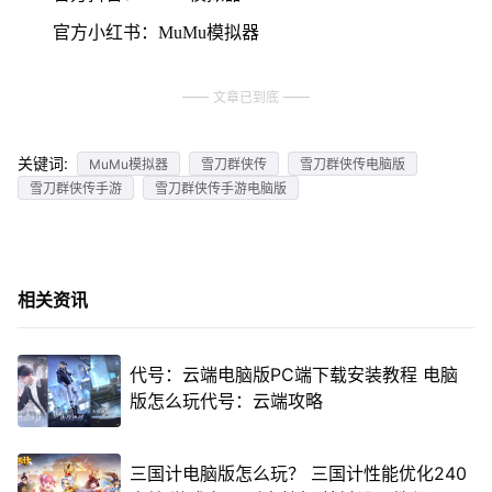
官方小红书：MuMu模拟器
文章已到底
关键词:
MuMu模拟器
雪刀群侠传
雪刀群侠传电脑版
雪刀群侠传手游
雪刀群侠传手游电脑版
相关资讯
代号：云端电脑版PC端下载安装教程 电脑
版怎么玩代号：云端攻略
三国计电脑版怎么玩？ 三国计性能优化240