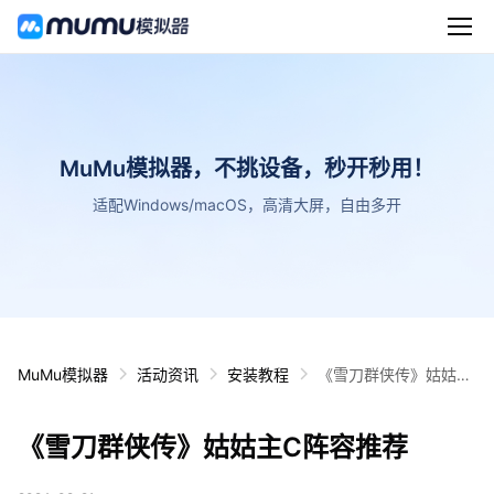
MuMu模拟器，不挑设备，秒开秒用！
适配Windows/macOS，高清大屏，自由多开
MuMu模拟器
活动资讯
安装教程
《雪刀群侠传》姑姑主
C阵容推荐
《雪刀群侠传》姑姑主C阵容推荐