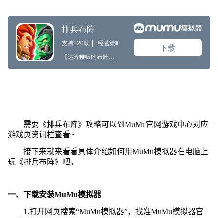
需要《排兵布阵》攻略可以到MuMu官网游戏中心对应
游戏页资讯栏查看~
接下来就来看看具体介绍如何用MuMu模拟器在电脑上
玩《排兵布阵》吧。
一、下载安装MuMu模拟器
1.打开网页搜索“MuMu模拟器”，找准MuMu模拟器官