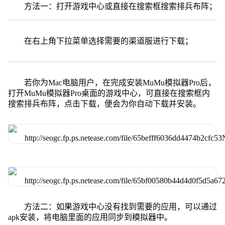
方法一：打开游戏中心或直接在搜索框搜索排兵布阵；
在右上角下拉菜单选择需要的渠道服进行下载；
若你为Mac电脑用户，在完成安装MuMu模拟器Pro后，
打开MuMu模拟器Pro桌面的游戏中心，可直接在搜索框内
搜索排兵布阵，点击下载，便会为你自动下载并安装。
方法二：如果游戏中心没有找到需要的应用，可以通过
apk安装，将电脑里面的应用同步到模拟器中。