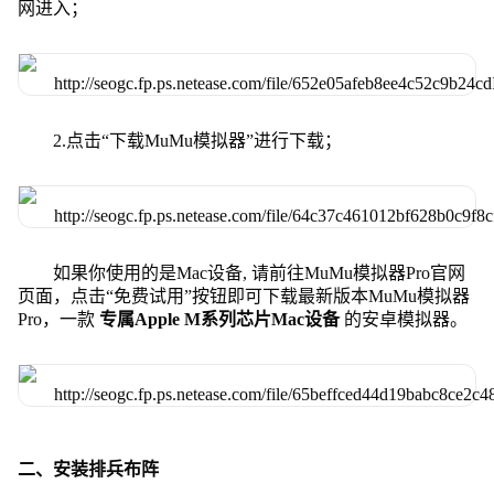
网进入；
2.点击“下载MuMu模拟器”进行下载；
如果你使用的是Mac设备, 请前往MuMu模拟器Pro官网
页面，点击“免费试用”按钮即可下载最新版本MuMu模拟器
Pro，一款
专属Apple M系列芯片Mac设备
的安卓模拟器。
二、安装排兵布阵