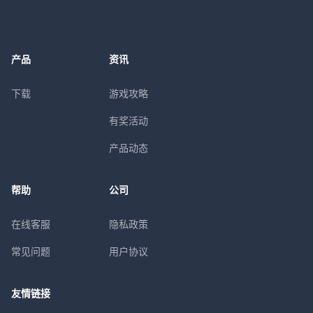
产品
资讯
下载
游戏攻略
有奖活动
产品动态
帮助
公司
在线客服
隐私政策
常见问题
用户协议
友情链接