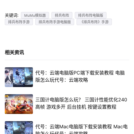
关键词:
MuMu模拟器
排兵布阵
排兵布阵电脑版
排兵布阵手游
排兵布阵手游电脑版
《排兵布阵》手游
相关资讯
代号：云端电脑版PC端下载安装教程 电脑
版怎么玩代号：云端攻略
三国计电脑版怎么玩？ 三国计性能优化240
高帧 游戏多开 后台挂机 按键设置教程
代号：云端Mac电脑版下载安装教程 Mac电
脑怎么玩代号：云端攻略