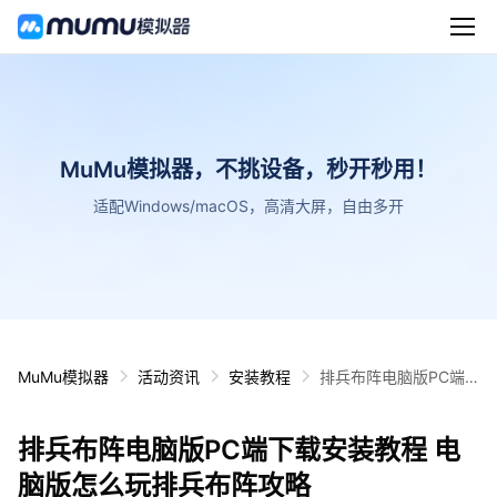
MuMu模拟器，不挑设备，秒开秒用！
适配Windows/macOS，高清大屏，自由多开
MuMu模拟器
活动资讯
安装教程
排兵布阵电脑版PC端
下载安装教程 电脑版怎
么玩排兵布阵攻略
排兵布阵电脑版PC端下载安装教程 电
脑版怎么玩排兵布阵攻略