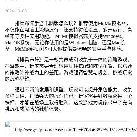
2024-10-08
排兵布阵手游电脑版怎么玩？推荐使用MuMu模拟器，
不仅能在电脑上流畅运行，还支持键位设置、多开运行、高
帧率等多种实用功能。 MuMu模拟器完美支持Windows、
MacOS系统，无论你使用的是Windows电脑，还是Mac设
备，MuMu模拟器均可为你提供最流畅的安卓手游体验。
《排兵布阵》是一款集养成和收集于一体的策略游戏。
在游戏中，玩家需要合理运用兵种搭配和阵型布置，以巧妙
的策略弥补战力上的差距。游戏强调智慧与规划，挑战玩家
的战略思维。
通过不断的发展和调整，玩家可以提升角色能力，收集
多样兵种，打造强大的战斗阵容。玩家需要细致权衡每一个
抉择，才能在战场上取得胜利。这款游戏为玩家带来了充满
挑战和成就感的独特体验。