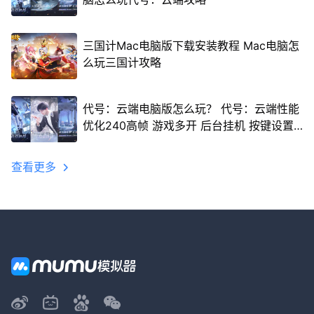
三国计Mac电脑版下载安装教程 Mac电脑怎
么玩三国计攻略
代号：云端电脑版怎么玩？ 代号：云端性能
优化240高帧 游戏多开 后台挂机 按键设置
教程
查看更多