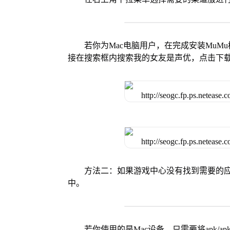
若你为Mac电脑用户，在完成安装MuMu
接在搜索框内搜索我的女友是声优，点击下
方法二：如果游戏中心没有找到需要的应
中。
若你使用的是Mac设备，只需要将apk/apk