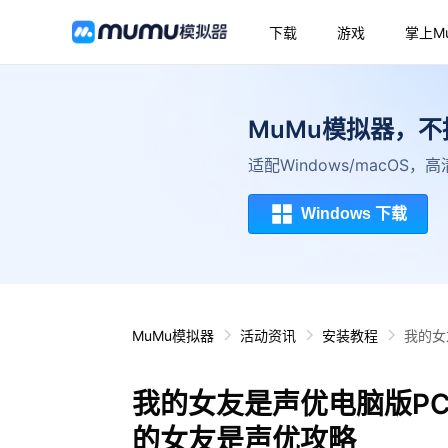
下载
游戏
掌上M
MuMu模拟器，
适配Windows/macOS
Windows 下载
MuMu模拟器
活动资讯
安装教程
我的女
我的女友是声优电脑版P
的女友是声优攻略