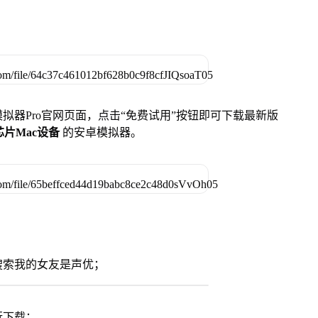
u模拟器Pro官网页面，点击“免费试用”按钮即可下载最新版
列芯片Mac设备
的安卓模拟器。
搜索我的女友是声优；
行下载；