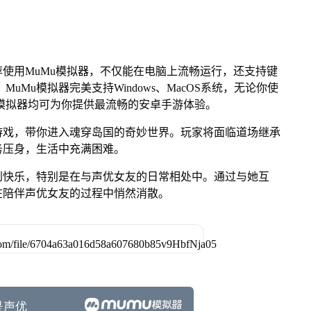
使用MuMu模拟器，不仅能在电脑上流畅运行，还支持键
uMu模拟器完美支持Windows、MacOS系统，无论你使
uMu模拟器均可为你提供最流畅的安卓手游体验。
游戏，带你进入魂穿岛国的奇妙世界。玩家将面临道场继承
务压身，生活中充满困难。
到快乐，特别是在与声优女友的日常相处中。通过与她互
在陪伴声优女友的过程中悄然消散。