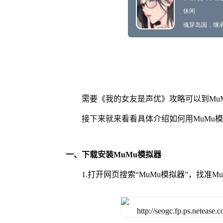
需要《我的女友是声优》攻略可以到Mu
接下来就来看看具体介绍如何用MuMu
一、下载安装MuMu模拟器
1.打开网页搜索“MuMu模拟器”，找准