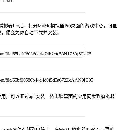
模拟器Pro后，打开MuMu模拟器Pro桌面的游戏中心，可直
载，便会为你自动下载并安装。
用，可以通过apk安装，将电脑里面的应用同步到模拟器
s/xapk文件存储到电脑上，在MuMu模拟器Pro的Mac菜单