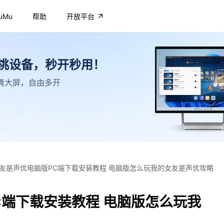
uMu
帮助
开放平台
不挑设备，秒开秒用！
，高清大屏，自由多开
友是声优电脑版PC端下载安装教程 电脑版怎么玩我的女友是声优攻略
C端下载安装教程 电脑版怎么玩我