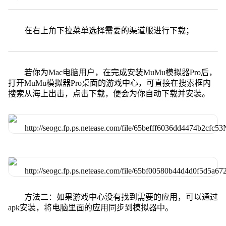
在右上角下拉菜单选择需要的渠道服进行下载；
若你为Mac电脑用户，在完成安装MuMu模拟器Pro后，
打开MuMu模拟器Pro桌面的游戏中心，可直接在搜索框内
搜索从海上出击，点击下载，便会为你自动下载并安装。
方法二：如果游戏中心没有找到需要的应用，可以通过
apk安装，将电脑里面的应用同步到模拟器中。