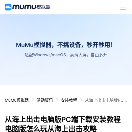
MuMu模拟器，不挑设备，秒开秒用！
适配Windows/macOS，高清大屏，自由多开
MuMu模拟器
活动资讯
安装教程
从海上出击电脑版PC
端下载安装教程 电脑版
怎么玩从海上出击攻略
从海上出击电脑版PC端下载安装教程
电脑版怎么玩从海上出击攻略