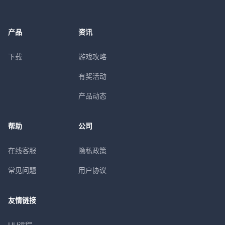
产品
资讯
下载
游戏攻略
有奖活动
产品动态
帮助
公司
在线客服
隐私政策
常见问题
用户协议
友情链接
UU远程