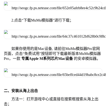
2.点击“下载MuMu模拟器”进行下载；
如果你使用的是Mac设备, 请前往MuMu模拟器Pro官网
页面，点击“免费试用”按钮即可下载最新版本MuMu模拟器
Pro，一款
专属Apple M系列芯片Mac设备
的安卓模拟器。
二、安装从海上出击
方法一：打开游戏中心或直接在搜索框搜索从海上出
击；