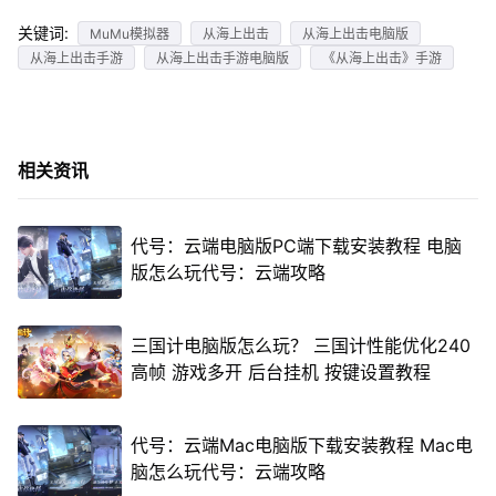
关键词:
MuMu模拟器
从海上出击
从海上出击电脑版
从海上出击手游
从海上出击手游电脑版
《从海上出击》手游
相关资讯
代号：云端电脑版PC端下载安装教程 电脑
版怎么玩代号：云端攻略
三国计电脑版怎么玩？ 三国计性能优化240
高帧 游戏多开 后台挂机 按键设置教程
代号：云端Mac电脑版下载安装教程 Mac电
脑怎么玩代号：云端攻略