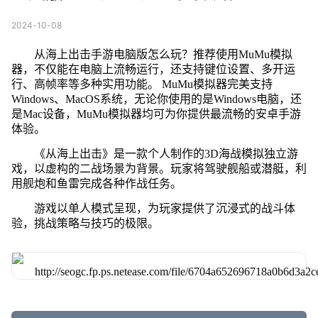
2024-10-08
从海上出击手游电脑版怎么玩？推荐使用MuMu模拟
器，不仅能在电脑上流畅运行，还支持键位设置、多开运
行、高帧率等多种实用功能。 MuMu模拟器完美支持
Windows、MacOS系统，无论你使用的是Windows电脑，还
是Mac设备，MuMu模拟器均可为你提供最流畅的安卓手游
体验。
《从海上出击》是一款个人制作的3D海战模拟独立游
戏，以虚构的二战场景为背景。玩家将驾驶舰船或潜艇，利
用舰炮和鱼雷完成各种作战任务。
游戏以单人模式呈现，为玩家提供了沉浸式的战斗体
验，挑战策略与技巧的极限。