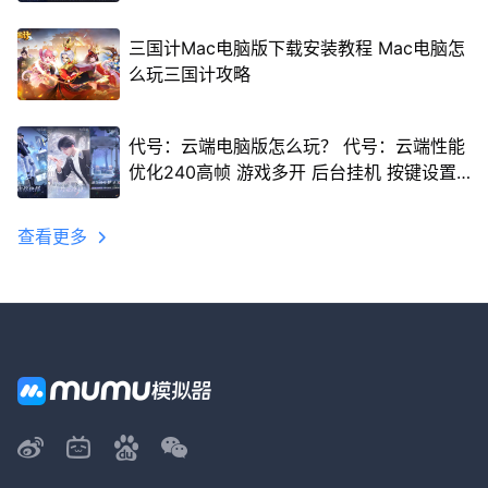
三国计Mac电脑版下载安装教程 Mac电脑怎
么玩三国计攻略
代号：云端电脑版怎么玩？ 代号：云端性能
优化240高帧 游戏多开 后台挂机 按键设置
教程
查看更多