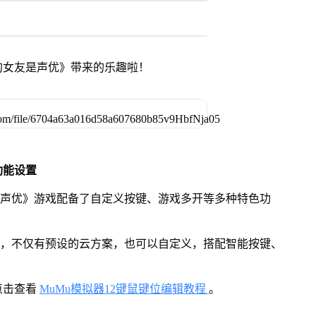
的女友是声优》带来的乐趣啦！
功能设置
是声优》游戏配备了自定义按键、游戏多开等多种特色功
用，不仅有预设的云方案，也可以自定义，搭配智能按键、
点击查看
MuMu模拟器12键鼠键位编辑教程
。