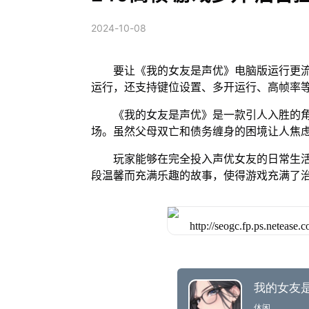
2024-10-08
要让《我的女友是声优》电脑版运行更流
运行，还支持键位设置、多开运行、高帧率
《我的女友是声优》是一款引人入胜的
场。虽然父母双亡和债务缠身的困境让人焦
玩家能够在完全投入声优女友的日常生
段温馨而充满乐趣的故事，使得游戏充满了