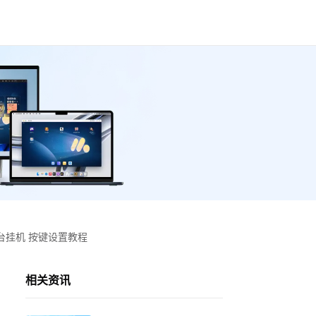
台挂机 按键设置教程
相关资讯