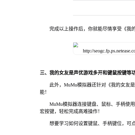
完成以上操作后，你就能尽情享受《我
三、我的女友是声优游戏多开和键鼠按键等
此外，MuMu模拟器还针对《我的女友
能！
MuMu模拟器连接键盘、鼠标、手柄使
宏按键，轻松完成高难操作！
想要学习如何设置键鼠、手柄键位，可