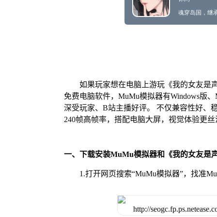
如果玩家想在电脑上游玩《我的女友是声
免费电脑软件，MuMu模拟器有Windows
深受玩家、B站主播好评。 不仅兼容性好、
240帧高帧率，搭配电脑大屏，视觉体验更丝
一、下载安装MuMu模拟器和《我的女友是
1.打开网页搜索“MuMu模拟器”，找准