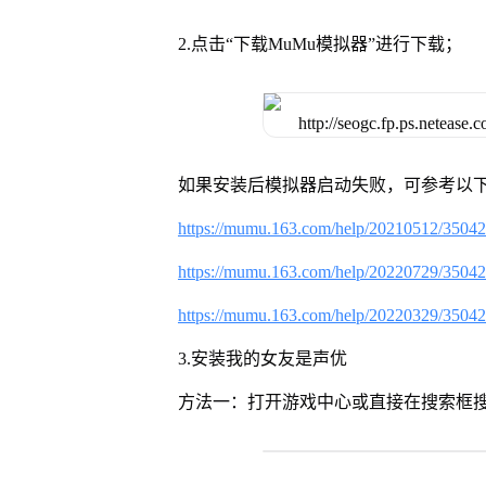
2.点击“下载MuMu模拟器”进行下载；
如果安装后模拟器启动失败，可参考以下
https://mumu.163.com/help/20210512/3504
https://mumu.163.com/help/20220729/3504
https://mumu.163.com/help/20220329/3504
3.安装我的女友是声优
方法一：打开游戏中心或直接在搜索框