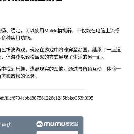
畅、稳定，可以使用MuMu模拟器，不仅能在电脑上流畅
等多种实用功能。
角色扮演游戏，玩家在游戏中将魂穿至岛国，继承了一座道
虑，但游戏以轻松幽默的方式展现了生活的另一面。
活中找到乐趣，逃离现实的烦恼。通过与角色互动，体验一
治愈和放松的体验。