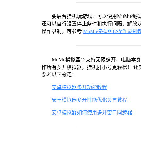
要后台挂机玩游戏，可以使用MuMu模
还可以自行设置停止条件和执行间隔，解放双
操作录制，可参考
MuMu模拟器12操作录制
MuMu模拟器12支持无限多开，电脑
作所有多开模拟器，挂机肝小号更轻松！ 还
参考以下教程：
安卓模拟器多开功能教程
安卓模拟器多开性能优化设置教程
安卓模拟器如何使用多开窗口同步器