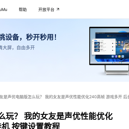
uMu
帮助
开放平台
不挑设备，秒开秒用！
，高清大屏，自由多开
友是声优电脑版怎么玩？ 我的女友是声优性能优化240高帧 游戏多开 后
么玩？ 我的女友是声优性能优化
挂机 按键设置教程