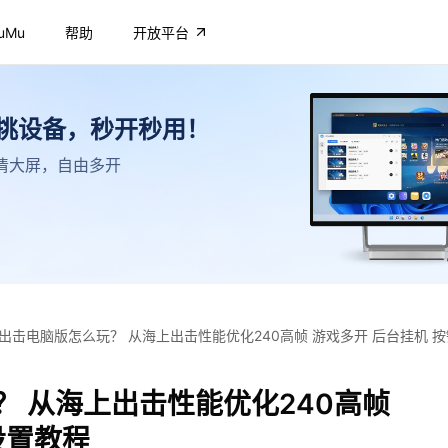
uMu
帮助
开放平台
不挑设备，秒开秒用！
，高清大屏，自由多开
出击电脑版怎么玩？ 从海上出击性能优化240高帧 游戏多开 后台挂机 
 从海上出击性能优化240高帧
设置教程