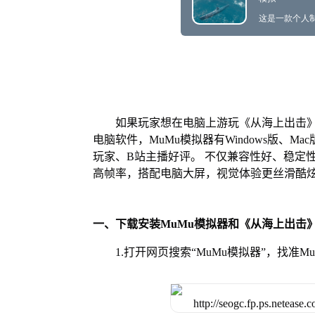
如果玩家想在电脑上游玩《从海上出击》
电脑软件，MuMu模拟器有Windows版、
玩家、B站主播好评。 不仅兼容性好、稳定
高帧率，搭配电脑大屏，视觉体验更丝滑酷
一、下载安装MuMu模拟器和《从海上出击
1.打开网页搜索“MuMu模拟器”，找准