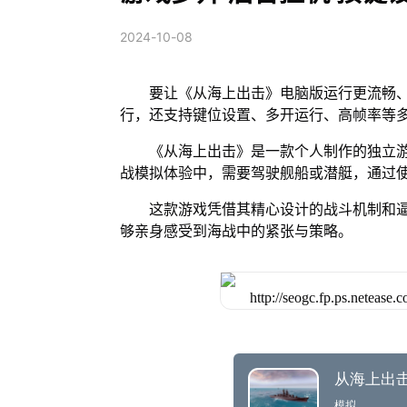
2024-10-08
要让《从海上出击》电脑版运行更流畅、
行，还支持键位设置、多开运行、高帧率等
《从海上出击》是一款个人制作的独立游
战模拟体验中，需要驾驶舰船或潜艇，通过
这款游戏凭借其精心设计的战斗机制和
够亲身感受到海战中的紧张与策略。