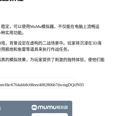
稳定，可以使用MuMu模拟器，不仅能在电脑上流畅运
多种实用功能。
戏，背景设定在虚构的二战场景中。玩家将沉浸在3D海
使用舰炮和鱼雷等道具来执行作战任务。
逼真的模拟效果，为玩家提供了刺激的独特体验，使他们能