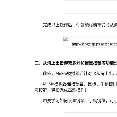
完成以上操作后，你就能尽情享受《从
三、从海上出击游戏多开和键鼠按键等功能
此外，MuMu模拟器还针对《从海上出
MuMu模拟器连接键盘、鼠标、手柄使
宏按键，轻松完成高难操作！
想要学习如何设置键鼠、手柄键位，可