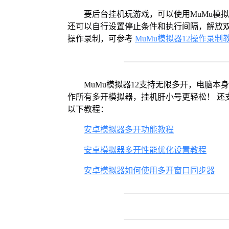
要后台挂机玩游戏，可以使用MuMu模
还可以自行设置停止条件和执行间隔，解放双
操作录制，可参考
MuMu模拟器12操作录制
MuMu模拟器12支持无限多开，电脑
作所有多开模拟器，挂机肝小号更轻松！ 还
以下教程：
安卓模拟器多开功能教程
安卓模拟器多开性能优化设置教程
安卓模拟器如何使用多开窗口同步器