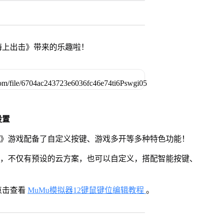
海上出击》带来的乐趣啦！
设置
击》游戏配备了自定义按键、游戏多开等多种特色功能！
用，不仅有预设的云方案，也可以自定义，搭配智能按键、
点击查看
MuMu模拟器12键鼠键位编辑教程
。