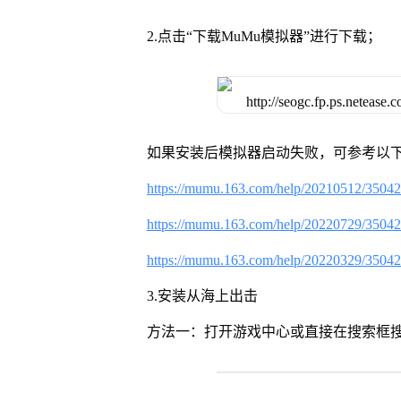
2.点击“下载MuMu模拟器”进行下载；
如果安装后模拟器启动失败，可参考以下
https://mumu.163.com/help/20210512/3504
https://mumu.163.com/help/20220729/3504
https://mumu.163.com/help/20220329/3504
3.安装从海上出击
方法一：打开游戏中心或直接在搜索框