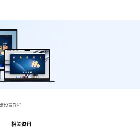
按键设置教程
相关资讯