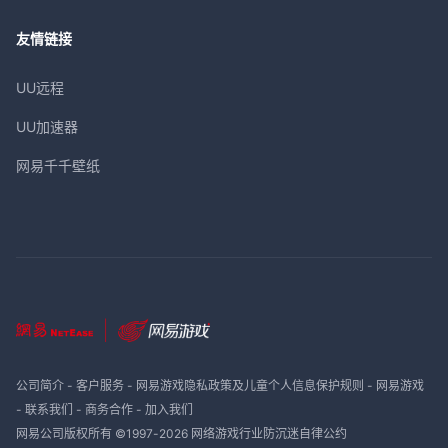
友情链接
UU远程
UU加速器
网易千千壁纸
公司简介
-
客户服务
-
网易游戏隐私政策及儿童个人信息保护规则
-
网易游戏
-
联系我们
-
商务合作
-
加入我们
网易公司版权所有 ©1997-
2026
网络游戏行业防沉迷自律公约