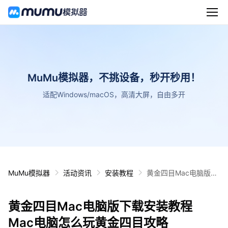
MuMu模拟器，不挑设备，秒开秒用！
适配Windows/macOS，高清大屏，自由多开
MuMu模拟器
活动资讯
安装教程
黄金四目Mac电脑版下
载安装教程 Mac电脑怎
么玩黄金四目攻略
黄金四目Mac电脑版下载安装教程
Mac电脑怎么玩黄金四目攻略