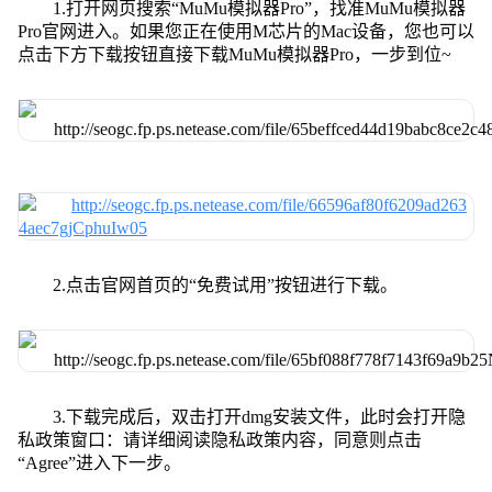
1.打开网页搜索“MuMu模拟器Pro”，找准MuMu模拟器
Pro官网进入。如果您正在使用M芯片的Mac设备，您也可以
点击下方下载按钮直接下载MuMu模拟器Pro，一步到位~
2.点击官网首页的“免费试用”按钮进行下载。
3.下载完成后，双击打开dmg安装文件，此时会打开隐
私政策窗口：请详细阅读隐私政策内容，同意则点击
“Agree”进入下一步。