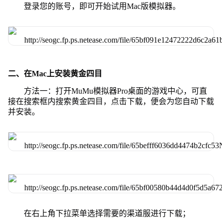
登录您的账号，即可开始试用Mac版模拟器。
二、在Mac上安装黄金四目
方法一：打开MuMu模拟器Pro桌面的游戏中心，可直
接在搜索框内搜索黄金四目，点击下载，便会为您自动下载
并安装。
在右上角下拉菜单选择需要的渠道服进行下载；