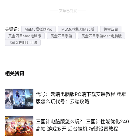
文章已到底
关键词:
MuMu模拟器Pro
MuMu模拟器Mac版
黄金四目
黄金四目Mac电脑版
黄金四目手游
黄金四目手游Mac电脑版
《黄金四目》手游
相关资讯
代号：云端电脑版PC端下载安装教程 电脑
版怎么玩代号：云端攻略
三国计电脑版怎么玩？ 三国计性能优化240
高帧 游戏多开 后台挂机 按键设置教程