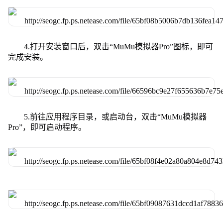
4.打开安装窗口后，双击“MuMu模拟器Pro”图标，即可
完成安装。
5.前往应用程序目录，或启动台，双击“MuMu模拟器
Pro”，即可启动程序。