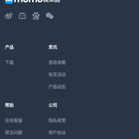
产品
资讯
下载
游戏攻略
有奖活动
产品动态
帮助
公司
在线客服
隐私政策
常见问题
用户协议