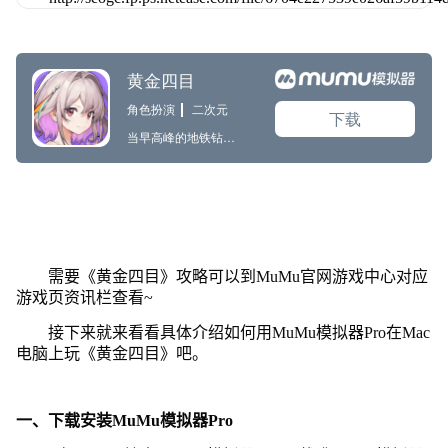
需要《黄金四目》攻略可以到MuMu官网游戏中心对应
游戏页资讯栏查看~
接下来就来看看具体介绍如何用MuMu模拟器Pro在Mac
电脑上玩《黄金四目》吧。
一、下载安装MuMu模拟器Pro