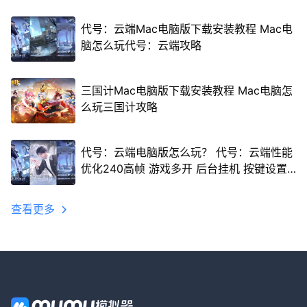
代号：云端Mac电脑版下载安装教程 Mac电
脑怎么玩代号：云端攻略
三国计Mac电脑版下载安装教程 Mac电脑怎
么玩三国计攻略
代号：云端电脑版怎么玩？ 代号：云端性能
优化240高帧 游戏多开 后台挂机 按键设置
教程
查看更多