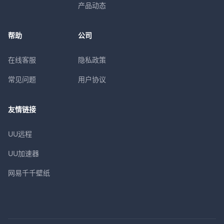
产品动态
帮助
公司
在线客服
隐私政策
常见问题
用户协议
友情链接
UU远程
UU加速器
网易千千壁纸