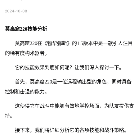
2024-10-08
莫高窟220技能分析
莫高窟220在《物华弥新》的1.5版本中是一款引人注目
的稀有度构术器者。
它的技能效果到底如何呢？让我们深入探讨一下。
首先，莫高窟220是一位远程输出型的角色，同时具备
控制和击退的能力。
这使得它在战斗中能够有效地掌控场面，为队友提供支
持。
接下来，我们将详细分析它的各项技能和战斗策略。