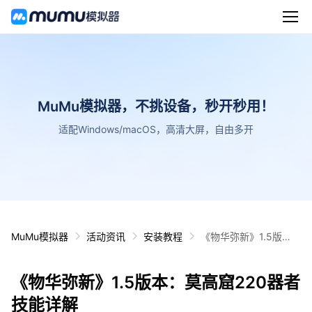
MuMu模拟器，不挑设备，秒开秒用！
适配Windows/macOS，高清大屏，自由多开
MuMu模拟器
活动资讯
安装教程
《物华弥新》1.5版
本：莫高窟220器者技
能详解
《物华弥新》1.5版本：莫高窟220器者
技能详解