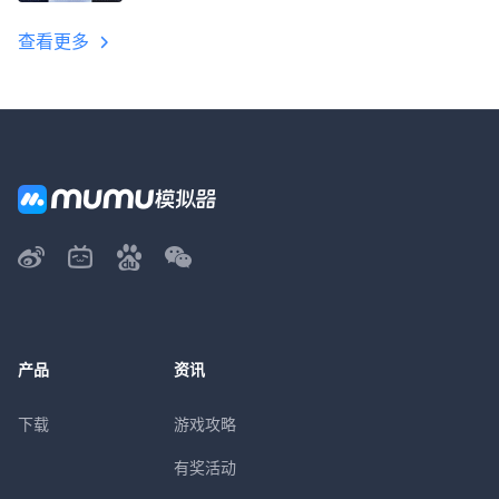
教程
查看更多
产品
资讯
下载
游戏攻略
有奖活动