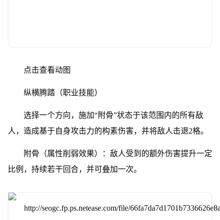
点击查看动图
纵横腾踏（职业技能）
选择一个方向，施加“附骨”状态于该范围内的所有敌
人，造成基于自身攻击力的构素伤害，并将敌人击退2格。
附骨（属性削弱效果）：敌人受到的额外伤害提升一定
比例，持续若干回合，并可叠加一次。