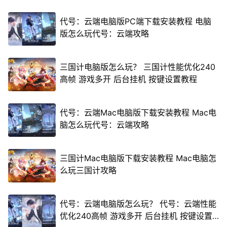
代号：云端电脑版PC端下载安装教程 电脑
版怎么玩代号：云端攻略
三国计电脑版怎么玩？ 三国计性能优化240
高帧 游戏多开 后台挂机 按键设置教程
代号：云端Mac电脑版下载安装教程 Mac电
脑怎么玩代号：云端攻略
三国计Mac电脑版下载安装教程 Mac电脑怎
么玩三国计攻略
代号：云端电脑版怎么玩？ 代号：云端性能
优化240高帧 游戏多开 后台挂机 按键设置