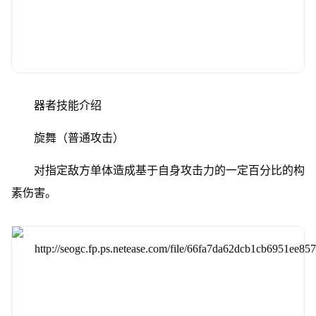
器者技能介绍
旋舞（普通攻击）
对指定敌方单体造成基于自身攻击力的一定百分比的构
素伤害。