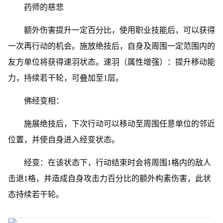
药师的慈悲
额外伤害提升一定百分比，使用职业技能后，可以获得
一次再行动的机会。施放绝技后，自身及周围一定范围内的
友方单位将获得速羽状态。速羽（属性增强）：提升移动能
力，持续若干轮，可叠加至1层。
佛经变相：
施展绝技后，下次行动可以移动至周围任意单位的邻近
位置，并使自身进入经变状态。
经变：在该状态下，行动结束时会将周围1格内的敌人
击退1格，并造成自身攻击力百分比的额外构素伤害，此状
态持续若干轮。