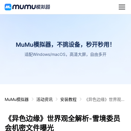
MuMu模拟器，不挑设备，秒开秒用！
适配Windows/macOS，高清大屏，自由多开
MuMu模拟器
活动资讯
安装教程
《异色边缘》世界观全
解析-雪境委员会机密
文件曝光
《异色边缘》世界观全解析-雪境委员
会机密文件曝光