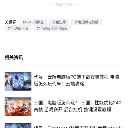
文章已到底
关键词:
MuMu模拟器
异色边缘
异色边缘电脑版
异色边缘手游
异色边缘手游电脑版
相关资讯
代号：云端电脑版PC端下载安装教程 电脑
版怎么玩代号：云端攻略
三国计电脑版怎么玩？ 三国计性能优化240
高帧 游戏多开 后台挂机 按键设置教程