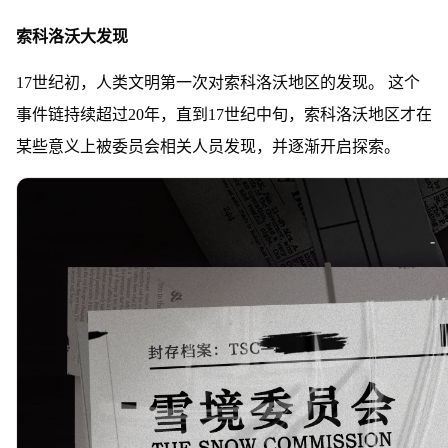
索科洛沃大发现
17世纪初，人类文明第一次对索科洛沃地区的发现。 这个
事件链持续超过20年，直到17世纪中旬，索科洛沃地区才在
某些意义上被委员会相关人员发现，并逐渐开启探索。