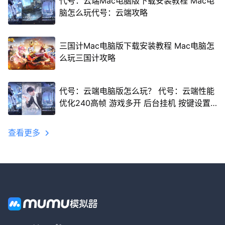
代号：云端Mac电脑版下载安装教程 Mac电
脑怎么玩代号：云端攻略
三国计Mac电脑版下载安装教程 Mac电脑怎
么玩三国计攻略
代号：云端电脑版怎么玩？ 代号：云端性能
优化240高帧 游戏多开 后台挂机 按键设置
教程
查看更多