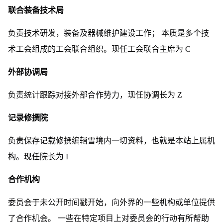
联合装备技术局
负责技术研发，装备及器械维护建设工作； 本质是多个技
术工会组成的工会联合组织。现任工会联合主席为 C
外部协调局
负责统计跟踪对接外部合作势力，现任协调长为 Z
记录修撰院
负责保存记载修撰编辑雪境内一切资料，也就是本站上属机
构。现任院长为 I
合作机构
委员会于未公开时间戳开始，向外界的一些机构或单位提供
了合作机会。 一些在特定项目上对委员会的行动有所帮助