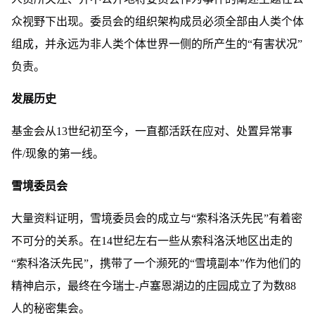
众视野下出现。委员会的组织架构成员必须全部由人类个体
组成，并永远为非人类个体世界一侧的所产生的“有害状况”
负责。
发展历史
基金会从13世纪初至今，一直都活跃在应对、处置异常事
件/现象的第一线。
雪境委员会
大量资料证明，雪境委员会的成立与“索科洛沃先民”有着密
不可分的关系。在14世纪左右一些从索科洛沃地区出走的
“索科洛沃先民”，携带了一个濒死的“雪境副本”作为他们的
精神启示，最终在今瑞士-卢塞恩湖边的庄园成立了为数88
人的秘密集会。