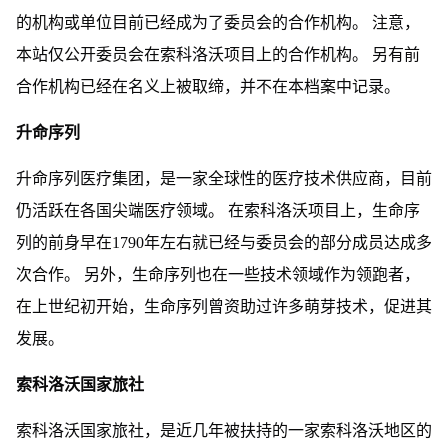
的机构或单位目前已经成为了委员会的合作机构。 注意，
本站仅公开委员会在索科洛沃项目上的合作机构。 另有前
合作机构已经在名义上被取缔，并不在本档案中记录。
升命序列
升命序列医疗集团，是一家全球性的医疗技术供应商，目前
仍活跃在各国尖端医疗领域。 在索科洛沃项目上，生命序
列的前身早在1790年左右就已经与委员会的部分成员达成多
次合作。 另外，生命序列也在一些技术领域作为领跑者，
在上世纪初开始，生命序列曾资助过许多萌芽技术，促进其
发展。
索科洛沃国家旅社
索科洛沃国家旅社，是近几年被扶持的一家索科洛沃地区的