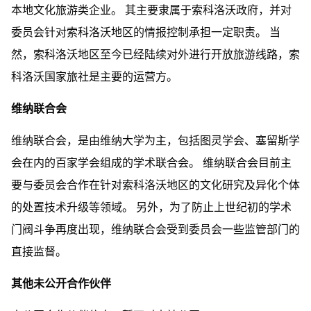
本地文化旅游类企业。 其主要隶属于索科洛沃政府，并对
委员会针对索科洛沃地区的情报控制承担一定职责。 当
然，索科洛沃地区至今已经陆续对外进行开放旅游线路，索
科洛沃国家旅社是主要的运营方。
维纳联合会
维纳联合会，是由维纳大学为主，包括图灵学会、塞留斯学
会在内的百家学会组成的学术联合会。 维纳联合会目前主
要与委员会合作在针对索科洛沃地区的文化研究及异化个体
的处置技术升级等领域。 另外，为了防止上世纪初的学术
门阀斗争再度出现，维纳联合会受到委员会一些监管部门的
直接监督。
其他未公开合作伙伴