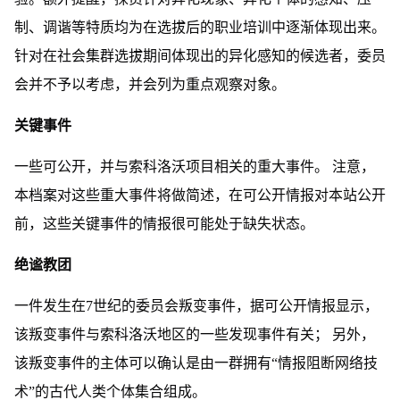
制、调谐等特质均为在选拔后的职业培训中逐渐体现出来。
针对在社会集群选拔期间体现出的异化感知的候选者，委员
会并不予以考虑，并会列为重点观察对象。
关键事件
一些可公开，并与索科洛沃项目相关的重大事件。 注意，
本档案对这些重大事件将做简述，在可公开情报对本站公开
前，这些关键事件的情报很可能处于缺失状态。
绝谧教团
一件发生在7世纪的委员会叛变事件，据可公开情报显示，
该叛变事件与索科洛沃地区的一些发现事件有关； 另外，
该叛变事件的主体可以确认是由一群拥有“情报阻断网络技
术”的古代人类个体集合组成。