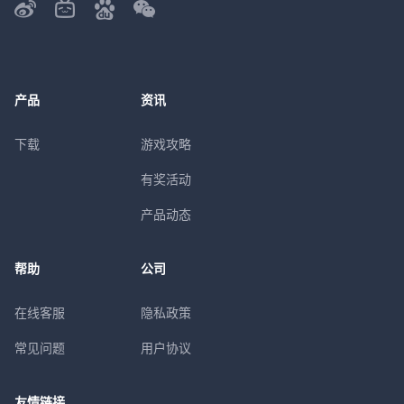
产品
资讯
下载
游戏攻略
有奖活动
产品动态
帮助
公司
在线客服
隐私政策
常见问题
用户协议
友情链接