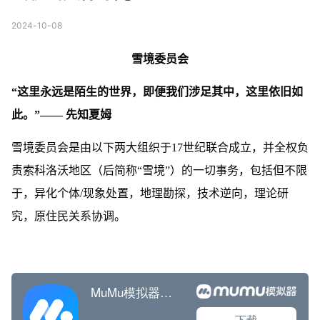
2024-10-08
雪境委员会
“这里永远是陌生的世界，即便我们涉足其中，这里依旧如
此。”—— 先知夏姆
雪境委员会是由以下两大组织于17世纪联合成立，并全权负
责索科洛沃地区（后简称“雪境”）的一切事务，包括但不限
于，异化个体/现象处置，地理勘探，技术逆向，理论研
究，原住民关系协调。