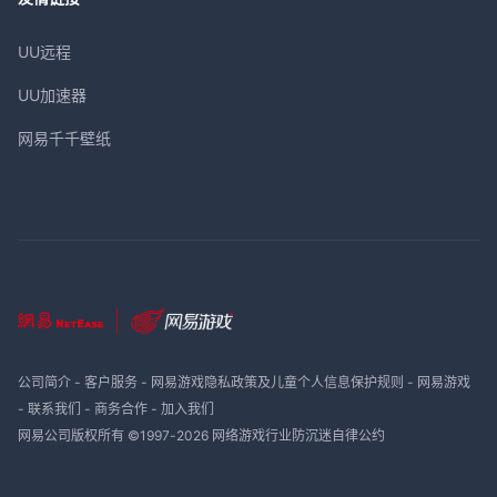
UU远程
UU加速器
网易千千壁纸
公司简介
-
客户服务
-
网易游戏隐私政策及儿童个人信息保护规则
-
网易游戏
-
联系我们
-
商务合作
-
加入我们
网易公司版权所有 ©1997-
2026
网络游戏行业防沉迷自律公约