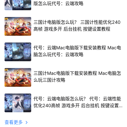
版怎么玩代号：云端攻略
三国计电脑版怎么玩？ 三国计性能优化240
高帧 游戏多开 后台挂机 按键设置教程
代号：云端Mac电脑版下载安装教程 Mac电
脑怎么玩代号：云端攻略
三国计Mac电脑版下载安装教程 Mac电脑怎
么玩三国计攻略
代号：云端电脑版怎么玩？ 代号：云端性能
优化240高帧 游戏多开 后台挂机 按键设置
教程
查看更多