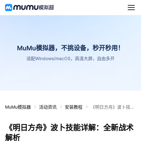
MuMu模拟器，不挑设备，秒开秒用！
适配Windows/macOS，高清大屏，自由多开
MuMu模拟器
活动资讯
安装教程
《明日方舟》波卜技能
详解：全新战术解析
《明日方舟》波卜技能详解：全新战术
解析