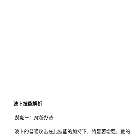
波卜技能解析
技能一：焚焰打击
波卜的普通攻击在此技能的加持下，将显著增强。他的