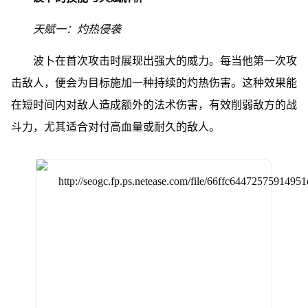
天赋一：灼热侵袭
波卜在首次攻击时展现出强大的威力。每当他第一次攻
击敌人，便会为目标施加一种持续的灼热伤害。这种效果能
在短时间内对敌人造成额外的法术伤害，有效削弱敌方的战
斗力，尤其适合对付高血量或耐久的敌人。