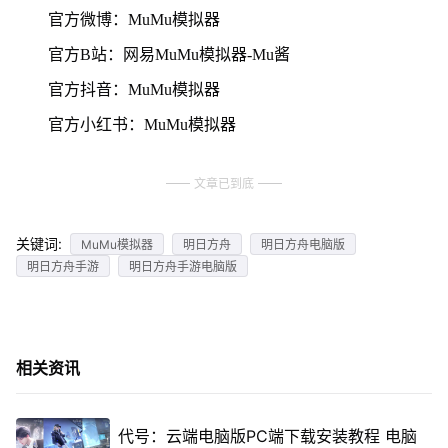
官方微博：MuMu模拟器
官方B站：网易MuMu模拟器-Mu酱
官方抖音：MuMu模拟器
官方小红书：MuMu模拟器
文章已到底
关键词:
MuMu模拟器
明日方舟
明日方舟电脑版
明日方舟手游
明日方舟手游电脑版
相关资讯
代号：云端电脑版PC端下载安装教程 电脑