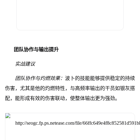
团队协作与输出提升
实战建议
团队协作与灼燃效果：
波卜的技能能够提供稳定的持续
伤害，尤其是他的灼燃特性，与高频率输出的干员如银灰搭
配，能形成有效的伤害联动，使整体输出更为强劲。