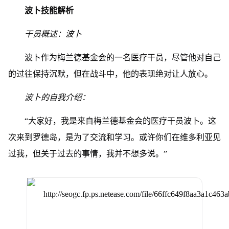
波卜技能解析
干员概述：波卜
波卜作为梅兰德基金会的一名医疗干员，尽管他对自己
的过往保持沉默，但在战斗中，他的表现绝对让人放心。
波卜的自我介绍：
“大家好，我是来自梅兰德基金会的医疗干员波卜。这
次来到罗德岛，是为了交流和学习。或许你们在维多利亚见
过我，但关于过去的事情，我并不想多说。”