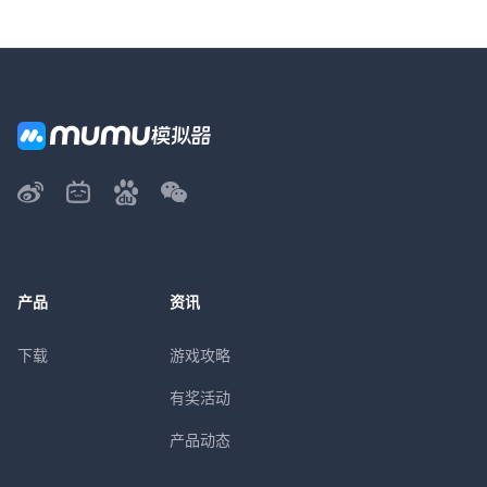
产品
资讯
下载
游戏攻略
有奖活动
产品动态