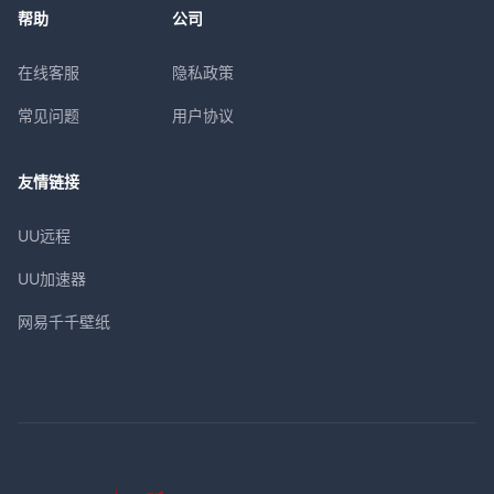
帮助
公司
在线客服
隐私政策
常见问题
用户协议
友情链接
UU远程
UU加速器
网易千千壁纸