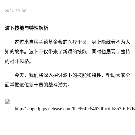
2024-10-08
波卜技能与特性解析
这位来自梅兰德基金会的医疗干员，身上隐藏着不为人
知的故事。波卜不仅带来了新颖的技能，同时也展现了独特
的战斗风格。
今天，我们将深入探讨波卜的技能和特性，帮助大家全
面掌握这位新干员的战斗潜力。