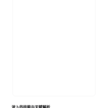
波卜的技能与天赋解析