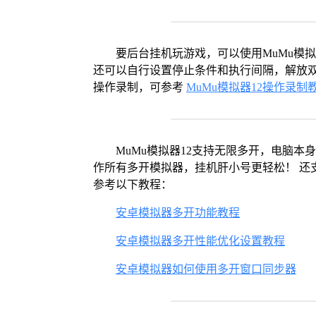
要后台挂机玩游戏，可以使用MuMu模
还可以自行设置停止条件和执行间隔，解放双
操作录制，可参考
MuMu模拟器12操作录制
MuMu模拟器12支持无限多开，电脑
作所有多开模拟器，挂机肝小号更轻松！ 还
参考以下教程：
安卓模拟器多开功能教程
安卓模拟器多开性能优化设置教程
安卓模拟器如何使用多开窗口同步器