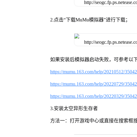
2.点击“下载MuMu模拟器”进行下载；
如果安装后模拟器启动失败，可参考以下
https://mumu.163.com/help/20210512/3504
https://mumu.163.com/help/20220729/3504
https://mumu.163.com/help/20220329/3504
3.安装太空异形生存者
方法一：打开游戏中心或直接在搜索框