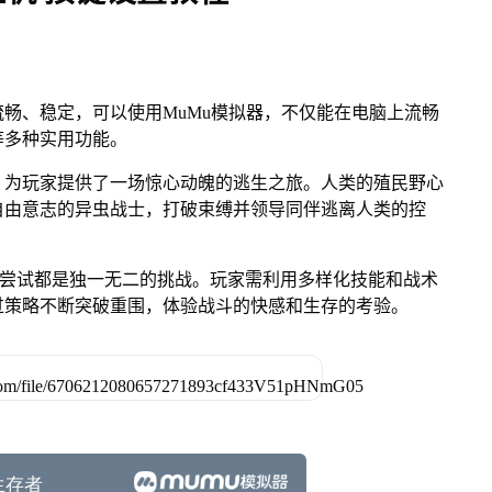
畅、稳定，可以使用MuMu模拟器，不仅能在电脑上流畅
等多种实用功能。
》为玩家提供了一场惊心动魄的逃生之旅。人类的殖民野心
自由意志的异虫战士，打破束缚并领导同伴逃离人类的控
色，每次尝试都是独一无二的挑战。玩家需利用多样化技能和战术
过策略不断突破重围，体验战斗的快感和生存的考验。