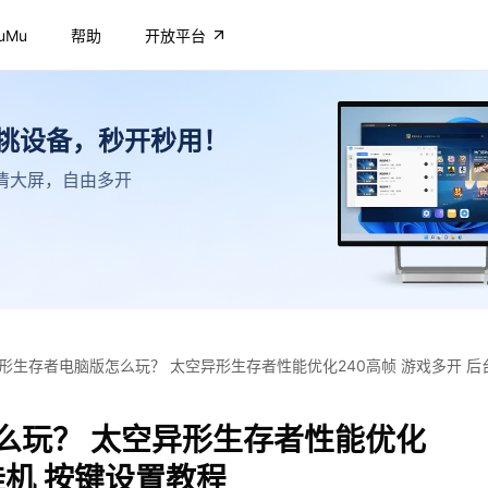
uMu
帮助
开放平台
不挑设备，秒开秒用！
，高清大屏，自由多开
形生存者电脑版怎么玩？ 太空异形生存者性能优化240高帧 游戏多开 后
么玩？ 太空异形生存者性能优化
挂机 按键设置教程