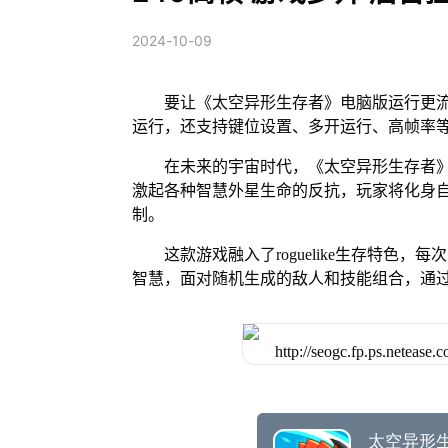
2024-10-09
要让《太空异形生存者》电脑版运行更流
运行，还支持键位设置、多开运行、高帧率
在未来的宇宙时代，《太空异形生存者
激起各种智慧外星生命的反抗，玩家将化身
制。
这款游戏融入了roguelike生存特
智慧，面对随机生成的敌人和技能组合，通