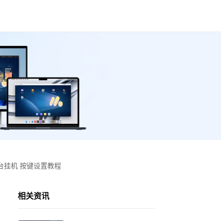
台挂机 按键设置教程
相关资讯