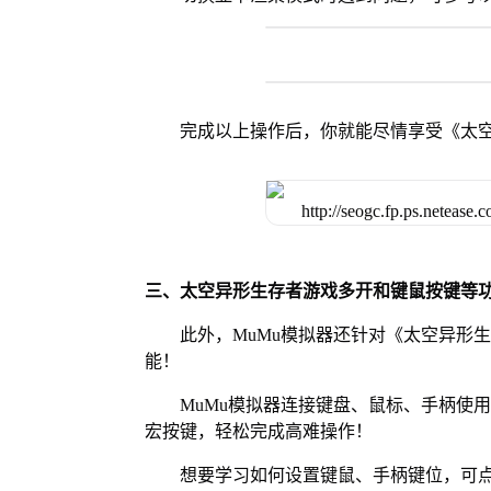
完成以上操作后，你就能尽情享受《太
三、太空异形生存者游戏多开和键鼠按键等
此外，MuMu模拟器还针对《太空异形
能！
MuMu模拟器连接键盘、鼠标、手柄使
宏按键，轻松完成高难操作！
想要学习如何设置键鼠、手柄键位，可