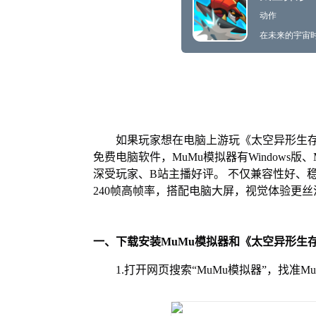
如果玩家想在电脑上游玩《太空异形生存
免费电脑软件，MuMu模拟器有Windows
深受玩家、B站主播好评。 不仅兼容性好、
240帧高帧率，搭配电脑大屏，视觉体验更丝
一、下载安装MuMu模拟器和《太空异形生
1.打开网页搜索“MuMu模拟器”，找准