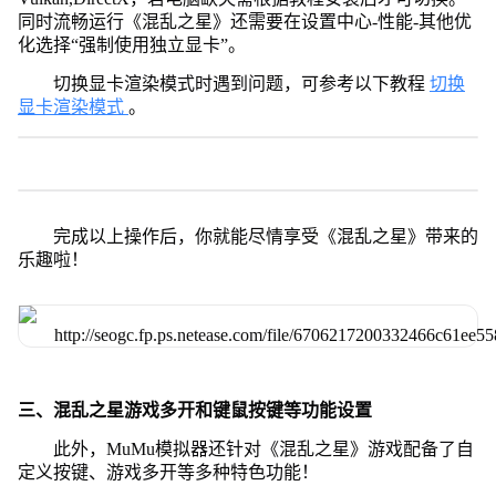
同时流畅运行《混乱之星》还需要在设置中心-性能-其他优
化选择“强制使用独立显卡”。
切换显卡渲染模式时遇到问题，可参考以下教程
切换
显卡渲染模式
。
完成以上操作后，你就能尽情享受《混乱之星》带来的
乐趣啦！
三、混乱之星游戏多开和键鼠按键等功能设置
此外，MuMu模拟器还针对《混乱之星》游戏配备了自
定义按键、游戏多开等多种特色功能！