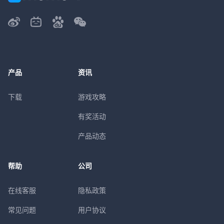
产品
资讯
下载
游戏攻略
有奖活动
产品动态
帮助
公司
在线客服
隐私政策
常见问题
用户协议