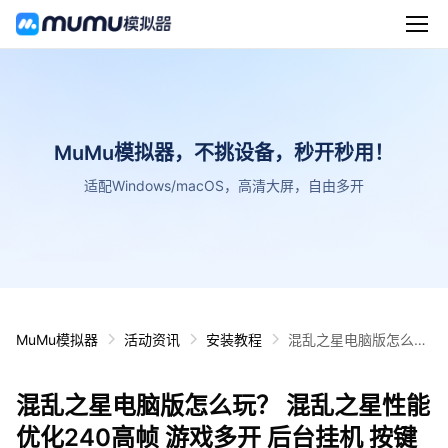
MuMu模拟器，不挑设备，秒开秒用！
适配Windows/macOS，高清大屏，自由多开
MuMu模拟器
活动资讯
安装教程
混乱之星电脑版怎么
玩？ 混乱之星性能优化
240高帧 游戏多开 后
混乱之星电脑版怎么玩？ 混乱之星性能
台挂机 按键设置教程
优化240高帧 游戏多开 后台挂机 按键