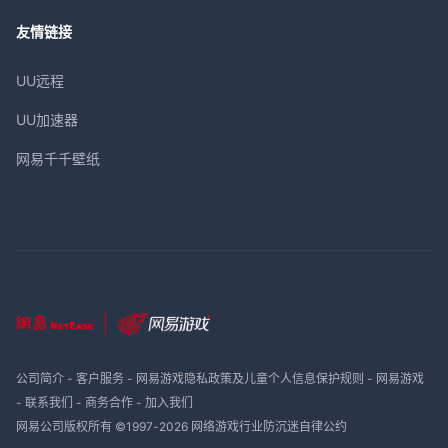
友情链接
UU远程
UU加速器
网易千千壁纸
公司简介
-
客户服务
-
网易游戏隐私政策及儿童个人信息保护规则
-
网易游戏
-
联系我们
-
商务合作
-
加入我们
网易公司版权所有 ©1997-
2026
网络游戏行业防沉迷自律公约