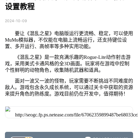
设置教程
2024-10-09
要让《混乱之星》电脑版运行更流畅、稳定，可以使用
MuMu模拟器，不仅能在电脑上流畅运行，还支持键位设
置、多开运行、高帧率等多种实用功能。
《混乱之星》是一款充满乐趣的Rogue-Lite动作射击游
戏，采用美式卡通风格的全3D画面。玩家将在游戏中控制
个性鲜明的动物角色，收集随机武器和道具。
面对一波又一波的怪物，玩家需要不断挑战不同难度的
敌人。游戏包含永久成长系统，可以通过关卡中获取的资源
来提升角色的熟练度。游戏目前仍在开发中，值得期待！