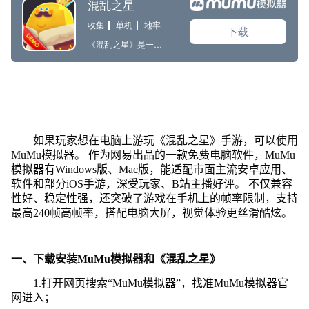
如果玩家想在电脑上游玩《混乱之星》手游，可以使用
MuMu模拟器。 作为网易出品的一款免费电脑软件，MuMu
模拟器有Windows版、Mac版，能适配市面主流安卓应用、
软件和部分iOS手游，深受玩家、B站主播好评。 不仅兼容
性好、稳定性强，还突破了游戏在手机上的帧率限制，支持
最高240帧高帧率，搭配电脑大屏，视觉体验更丝滑酷炫。
一、下载安装MuMu模拟器和《混乱之星》
1.打开网页搜索“MuMu模拟器”，找准MuMu模拟器官
网进入；