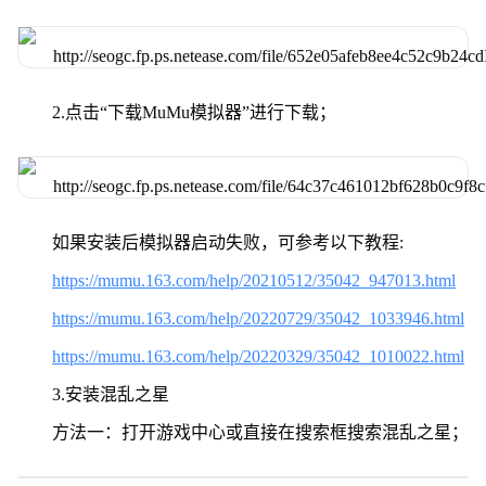
2.点击“下载MuMu模拟器”进行下载；
如果安装后模拟器启动失败，可参考以下教程:
https://mumu.163.com/help/20210512/35042_947013.html
https://mumu.163.com/help/20220729/35042_1033946.html
https://mumu.163.com/help/20220329/35042_1010022.html
3.安装混乱之星
方法一：打开游戏中心或直接在搜索框搜索混乱之星；