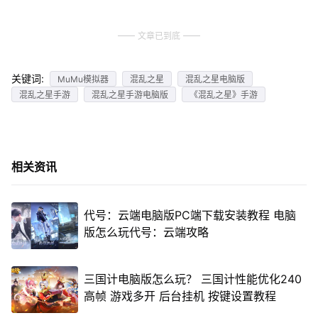
文章已到底
关键词:
MuMu模拟器
混乱之星
混乱之星电脑版
混乱之星手游
混乱之星手游电脑版
《混乱之星》手游
相关资讯
代号：云端电脑版PC端下载安装教程 电脑
版怎么玩代号：云端攻略
三国计电脑版怎么玩？ 三国计性能优化240
高帧 游戏多开 后台挂机 按键设置教程