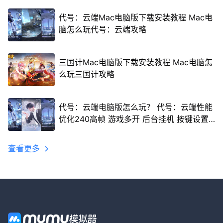
代号：云端Mac电脑版下载安装教程 Mac电
脑怎么玩代号：云端攻略
三国计Mac电脑版下载安装教程 Mac电脑怎
么玩三国计攻略
代号：云端电脑版怎么玩？ 代号：云端性能
优化240高帧 游戏多开 后台挂机 按键设置
教程
查看更多