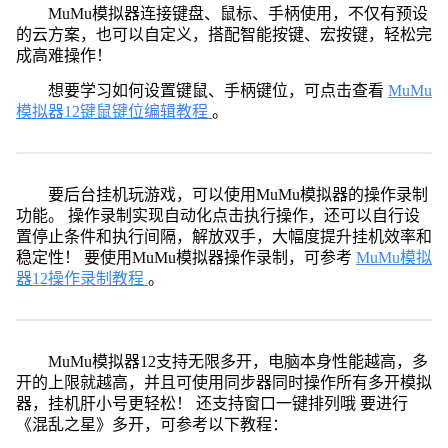
MuMu模拟器连接键盘、鼠标、手柄使用，不仅有预设
的云方案，也可以自定义，搭配智能按键、宏按键，轻松完
成高难操作！
想要学习如何设置键鼠、手柄键位，可点击查看
MuMu
模拟器12键鼠键位编辑教程
。
要后台挂机玩游戏，可以使用MuMu模拟器的操作录制
功能。 操作录制实现自动化点击执行操作，还可以自行设
置停止条件和执行间隔，解放双手，大幅度提升挂机效率和
稳定性！ 要使用MuMu模拟器操作录制，可参考
MuMu模拟
器12操作录制教程
。
MuMu模拟器12支持无限多开，电脑本身性能越高，多
开的上限就越高，并且可使用同步器同时操作所有多开模拟
器，挂机肝小号更轻松！ 还支持窗口一键排列哦 要进行
《混乱之星》多开，可参考以下教程：