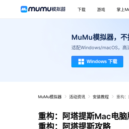
下载
游戏
掌上M
MuMu模拟器，
适配Windows/macOS
Windows 下载
MuMu模拟器
活动资讯
安装教程
重构：
重构：阿塔提斯Mac电脑
重构：阿塔提斯攻略