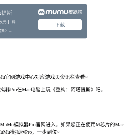
Mu官网游戏中心对应游戏页资讯栏查看~
拟器Pro在Mac电脑上玩《重构：阿塔提斯》吧。
找准MuMu模拟器Pro官网进入。如果您正在使用M芯片的Mac
Mu模拟器Pro，一步到位~