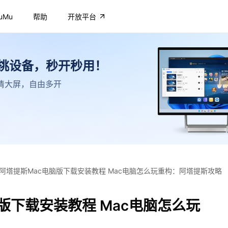
uMu
帮助
开放平台
不挑设备，秒开秒用！
，高清大屏，自由多开
阿塔提斯Mac电脑版下载安装教程 Mac电脑怎么玩重构：阿塔提斯攻略
版下载安装教程 Mac电脑怎么玩