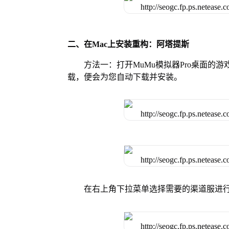
二、在Mac上安装重构：阿塔提斯
方法一：打开MuMu模拟器Pro桌面
载，便会为您自动下载并安装。
在右上角下拉菜单选择需要的渠道服进