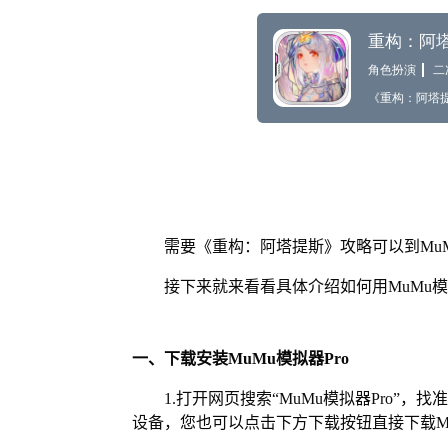
需要《重构：阿塔提斯》攻略可以到Mu
接下来就来看看具体介绍如何用MuMu模
一、下载安装MuMu模拟器Pro
1.打开网页搜索“MuMu模拟器Pro”，
设备，您也可以点击下方下载按钮直接下载Mu