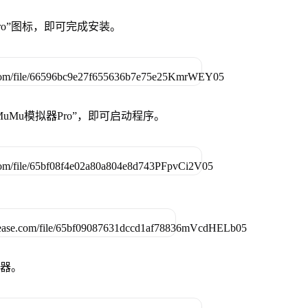
Pro”图标，即可完成安装。
uMu模拟器Pro”，即可启动程序。
拟器。