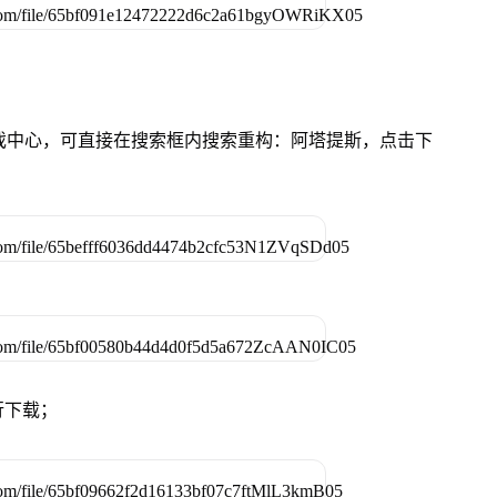
的游戏中心，可直接在搜索框内搜索重构：阿塔提斯，点击下
行下载；