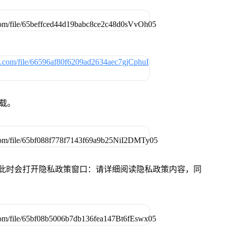
下载。
件，此时会打开隐私政策窗口：请详细阅读隐私政策内容，同