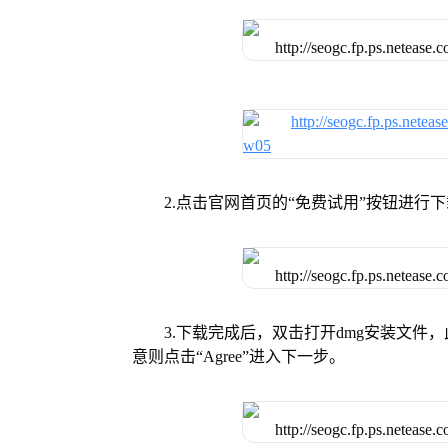
2.点击官网首页的“免费试用”按钮进行
3.下载完成后，双击打开dmg安装文
意则点击“Agree”进入下一步。