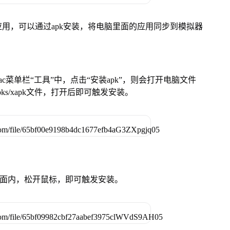
用，可以通过apk安装，将电脑里面的应用同步到模拟器
在Mac菜单栏“工具”中，点击“安装apk”，则会打开电脑文件
ks/xapk文件，打开后即可触发安装。
卓设备页面内，松开鼠标，即可触发安装。