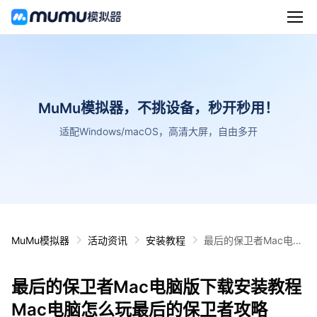
MuMu模拟器，不挑设备，秒开秒用！
适配Windows/macOS，高清大屏，自由多开
MuMu模拟器
活动资讯
安装教程
最后的保卫者Mac电脑
版下载安装教程 Mac电
脑怎么玩最后的保卫者
最后的保卫者Mac电脑版下载安装教程
攻略
Mac电脑怎么玩最后的保卫者攻略