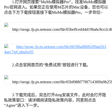
1.打开网页搜索“MuMu模拟器Pro”，找准MuMu模拟器
Pro官网进入。如果您正在使用M芯片的Mac设备，您也可以
点击下方下载按钮直接下载MuMu模拟器Pro，一步到位~
2.点击官网首页的“免费试用”按钮进行下载。
3.下载完成后，双击打开dmg安装文件，此时会打开隐
私政策窗口：请详细阅读隐私政策内容，同意则点击
“Agree”进入下一步。