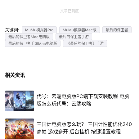
文章已到底
关键词:
MuMu模拟器Pro
MuMu模拟器Mac版
最后的保卫者
最后的保卫者Mac电脑版
最后的保卫者手游
最后的保卫者手游Mac电脑版
《最后的保卫者》手游
相关资讯
代号：云端电脑版PC端下载安装教程 电脑
版怎么玩代号：云端攻略
三国计电脑版怎么玩？ 三国计性能优化240
高帧 游戏多开 后台挂机 按键设置教程