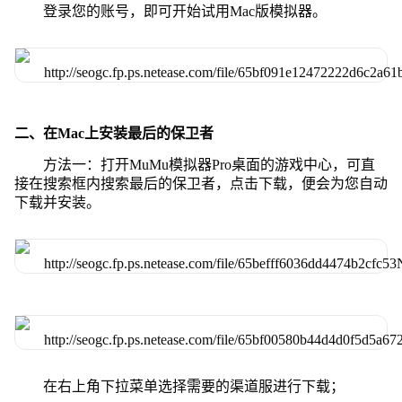
登录您的账号，即可开始试用Mac版模拟器。
二、在Mac上安装最后的保卫者
方法一：打开MuMu模拟器Pro桌面的游戏中心，可直
接在搜索框内搜索最后的保卫者，点击下载，便会为您自动
下载并安装。
在右上角下拉菜单选择需要的渠道服进行下载；