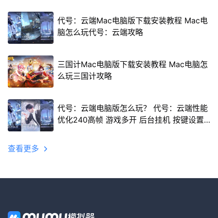
代号：云端Mac电脑版下载安装教程 Mac电
脑怎么玩代号：云端攻略
三国计Mac电脑版下载安装教程 Mac电脑怎
么玩三国计攻略
代号：云端电脑版怎么玩？ 代号：云端性能
优化240高帧 游戏多开 后台挂机 按键设置
教程
查看更多