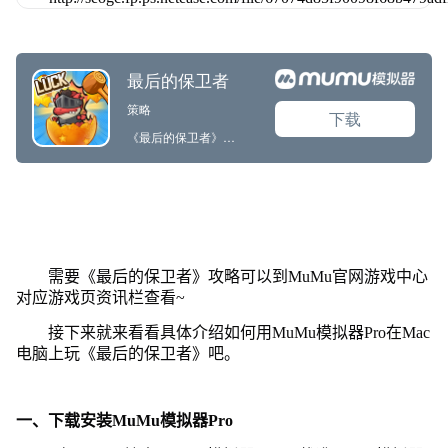
需要《最后的保卫者》攻略可以到MuMu官网游戏中心
对应游戏页资讯栏查看~
接下来就来看看具体介绍如何用MuMu模拟器Pro在Mac
电脑上玩《最后的保卫者》吧。
一、下载安装MuMu模拟器Pro