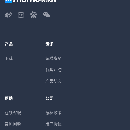
产品
资讯
下载
游戏攻略
有奖活动
产品动态
帮助
公司
在线客服
隐私政策
常见问题
用户协议