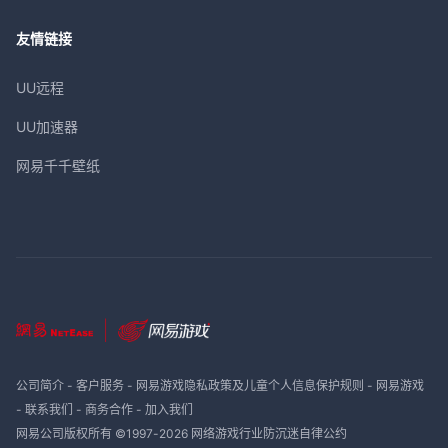
友情链接
UU远程
UU加速器
网易千千壁纸
公司简介
-
客户服务
-
网易游戏隐私政策及儿童个人信息保护规则
-
网易游戏
-
联系我们
-
商务合作
-
加入我们
网易公司版权所有 ©1997-
2026
网络游戏行业防沉迷自律公约