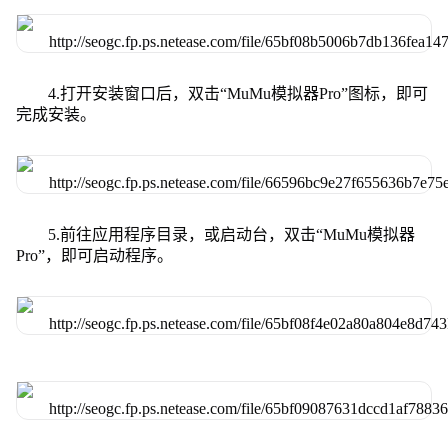
4.打开安装窗口后，双击“MuMu模拟器Pro”图标，即可
完成安装。
5.前往应用程序目录，或启动台，双击“MuMu模拟器
Pro”，即可启动程序。